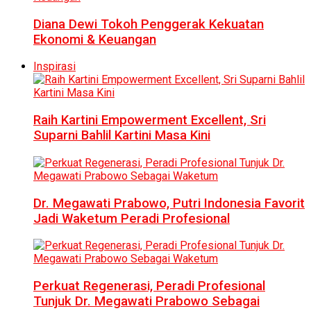
Diana Dewi Tokoh Penggerak Kekuatan
Ekonomi & Keuangan
Inspirasi
Raih Kartini Empowerment Excellent, Sri
Suparni Bahlil Kartini Masa Kini
Dr. Megawati Prabowo, Putri Indonesia Favorit
Jadi Waketum Peradi Profesional
Perkuat Regenerasi, Peradi Profesional
Tunjuk Dr. Megawati Prabowo Sebagai