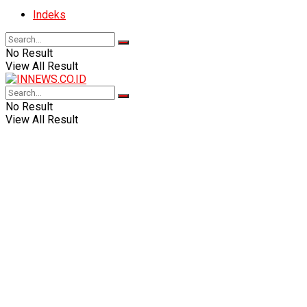
Indeks
No Result
View All Result
No Result
View All Result