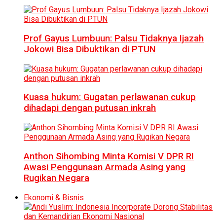
Prof Gayus Lumbuun: Palsu Tidaknya Ijazah
Jokowi Bisa Dibuktikan di PTUN
Kuasa hukum: Gugatan perlawanan cukup
dihadapi dengan putusan inkrah
Anthon Sihombing Minta Komisi V DPR RI
Awasi Penggunaan Armada Asing yang
Rugikan Negara
Ekonomi & Bisnis