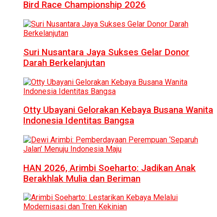
Bird Race Championship 2026
Suri Nusantara Jaya Sukses Gelar Donor
Darah Berkelanjutan
Otty Ubayani Gelorakan Kebaya Busana Wanita
Indonesia Identitas Bangsa
HAN 2026, Arimbi Soeharto: Jadikan Anak
Berakhlak Mulia dan Beriman