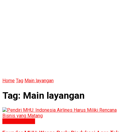
Home
Tag
Main layangan
Tag:
Main layangan
Politik & Hukum