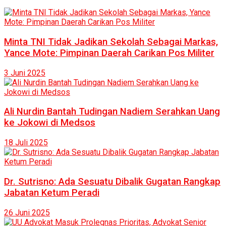
Minta TNI Tidak Jadikan Sekolah Sebagai Markas,
Yance Mote: Pimpinan Daerah Carikan Pos Militer
3 Juni 2025
Ali Nurdin Bantah Tudingan Nadiem Serahkan Uang
ke Jokowi di Medsos
18 Juli 2025
Dr. Sutrisno: Ada Sesuatu Dibalik Gugatan Rangkap
Jabatan Ketum Peradi
26 Juni 2025