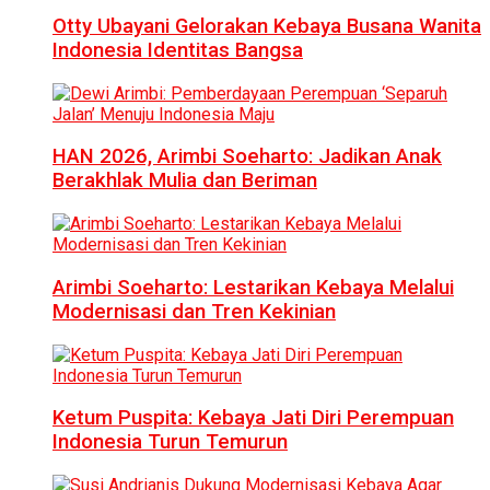
Otty Ubayani Gelorakan Kebaya Busana Wanita
Indonesia Identitas Bangsa
HAN 2026, Arimbi Soeharto: Jadikan Anak
Berakhlak Mulia dan Beriman
Arimbi Soeharto: Lestarikan Kebaya Melalui
Modernisasi dan Tren Kekinian
Ketum Puspita: Kebaya Jati Diri Perempuan
Indonesia Turun Temurun