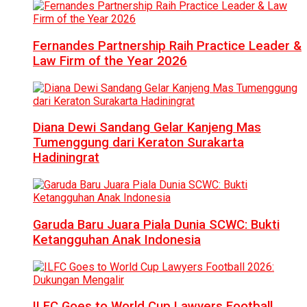
Fernandes Partnership Raih Practice Leader &
Law Firm of the Year 2026
Diana Dewi Sandang Gelar Kanjeng Mas
Tumenggung dari Keraton Surakarta
Hadiningrat
Garuda Baru Juara Piala Dunia SCWC: Bukti
Ketangguhan Anak Indonesia
ILFC Goes to World Cup Lawyers Football