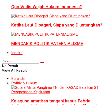
Quo Vadis Wajah Hukum Indonesia?
Ketika Laut Dipagari, Siapa yang Diuntungkan?
MENCABIK POLITIK PATERNIALISME
Indeks
No Result
View All Result
Beranda
Politik & Hukum
Kejagung amatiran tangani kasus Febrie