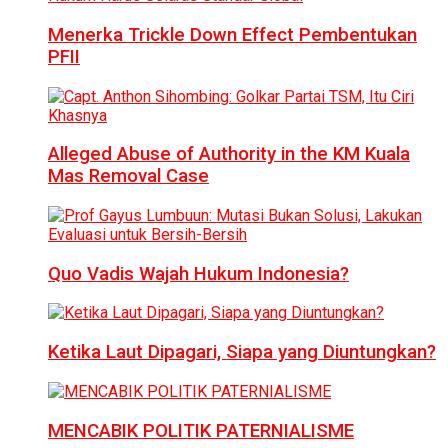
Menerka Trickle Down Effect Pembentukan
PFII
Alleged Abuse of Authority in the KM Kuala
Mas Removal Case
Quo Vadis Wajah Hukum Indonesia?
Ketika Laut Dipagari, Siapa yang Diuntungkan?
MENCABIK POLITIK PATERNIALISME