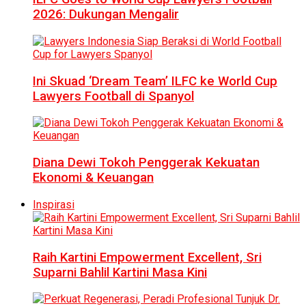
2026: Dukungan Mengalir
Ini Skuad ‘Dream Team’ ILFC ke World Cup
Lawyers Football di Spanyol
Diana Dewi Tokoh Penggerak Kekuatan
Ekonomi & Keuangan
Inspirasi
Raih Kartini Empowerment Excellent, Sri
Suparni Bahlil Kartini Masa Kini