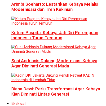
Arimbi Soeharto: Lestarikan Kebaya Melalui
Modernisasi dan Tren Kekinian
Ketum Puspita: Kebaya Jati Diri Perempuan
Indonesia Turun Temurun
Susi Andrianis Dukung Modernisasi Kebaya
Agar Diminati Generasi Muda
Diana Dewi: Perlu Transformasi Agar Kebaya
Kian Diminati Lintas Generasi
Eksklusif