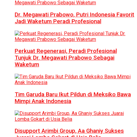
Dr. Megawati Prabowo, Putri Indonesia Favorit
Jadi Waketum Peradi Profesional
Perkuat Regenerasi, Peradi Profesional
Tunjuk Dr. Megawati Prabowo Sebagai
Waketum
Tim Garuda Baru Ikut Pildun di Meksiko Bawa
Mimpi Anak Indonesia
Disupport Arimbi Group, Aa Ghaniy Sukses