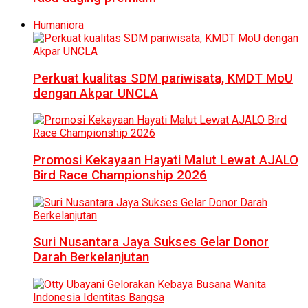
Humaniora
Perkuat kualitas SDM pariwisata, KMDT MoU
dengan Akpar UNCLA
Promosi Kekayaan Hayati Malut Lewat AJALO
Bird Race Championship 2026
Suri Nusantara Jaya Sukses Gelar Donor
Darah Berkelanjutan