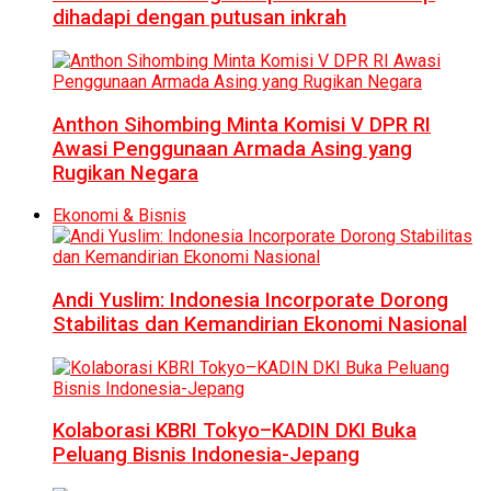
dihadapi dengan putusan inkrah
Anthon Sihombing Minta Komisi V DPR RI
Awasi Penggunaan Armada Asing yang
Rugikan Negara
Ekonomi & Bisnis
Andi Yuslim: Indonesia Incorporate Dorong
Stabilitas dan Kemandirian Ekonomi Nasional
Kolaborasi KBRI Tokyo–KADIN DKI Buka
Peluang Bisnis Indonesia-Jepang