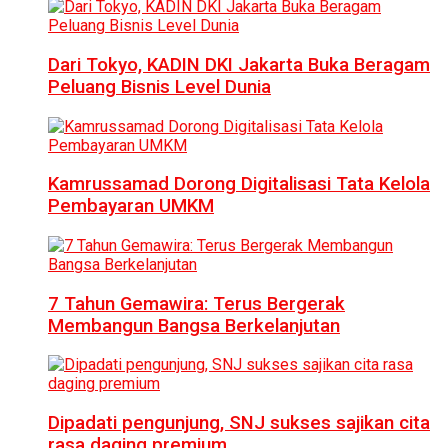
Dari Tokyo, KADIN DKI Jakarta Buka Beragam
Peluang Bisnis Level Dunia
Kamrussamad Dorong Digitalisasi Tata Kelola
Pembayaran UMKM
7 Tahun Gemawira: Terus Bergerak
Membangun Bangsa Berkelanjutan
Dipadati pengunjung, SNJ sukses sajikan cita
rasa daging premium