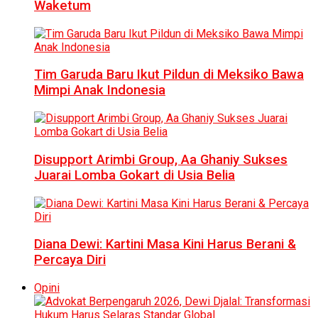
Waketum
Tim Garuda Baru Ikut Pildun di Meksiko Bawa
Mimpi Anak Indonesia
Disupport Arimbi Group, Aa Ghaniy Sukses
Juarai Lomba Gokart di Usia Belia
Diana Dewi: Kartini Masa Kini Harus Berani &
Percaya Diri
Opini