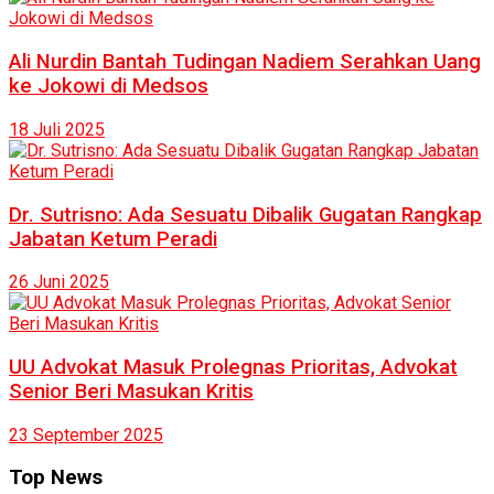
Ali Nurdin Bantah Tudingan Nadiem Serahkan Uang
ke Jokowi di Medsos
18 Juli 2025
Dr. Sutrisno: Ada Sesuatu Dibalik Gugatan Rangkap
Jabatan Ketum Peradi
26 Juni 2025
UU Advokat Masuk Prolegnas Prioritas, Advokat
Senior Beri Masukan Kritis
23 September 2025
Top News