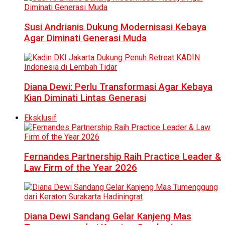
Susi Andrianis Dukung Modernisasi Kebaya
Agar Diminati Generasi Muda
Diana Dewi: Perlu Transformasi Agar Kebaya
Kian Diminati Lintas Generasi
Eksklusif
Fernandes Partnership Raih Practice Leader &
Law Firm of the Year 2026
Diana Dewi Sandang Gelar Kanjeng Mas