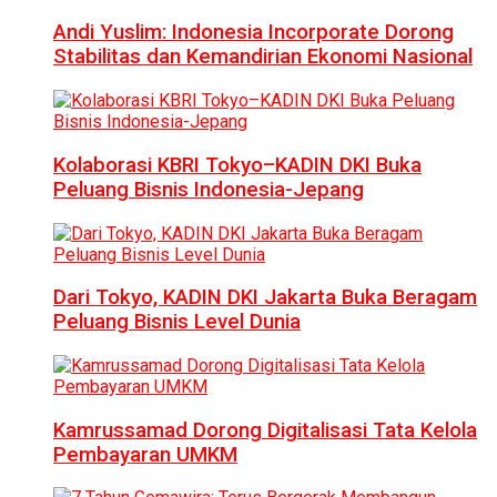
Andi Yuslim: Indonesia Incorporate Dorong
Stabilitas dan Kemandirian Ekonomi Nasional
Kolaborasi KBRI Tokyo–KADIN DKI Buka
Peluang Bisnis Indonesia-Jepang
Dari Tokyo, KADIN DKI Jakarta Buka Beragam
Peluang Bisnis Level Dunia
Kamrussamad Dorong Digitalisasi Tata Kelola
Pembayaran UMKM