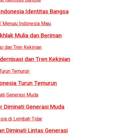
Indonesia Identitas Bangsa
khlak Mulia dan Beriman
dernisasi dan Tren Kekinian
donesia Turun Temurun
r Diminati Generasi Muda
n Diminati Lintas Generasi