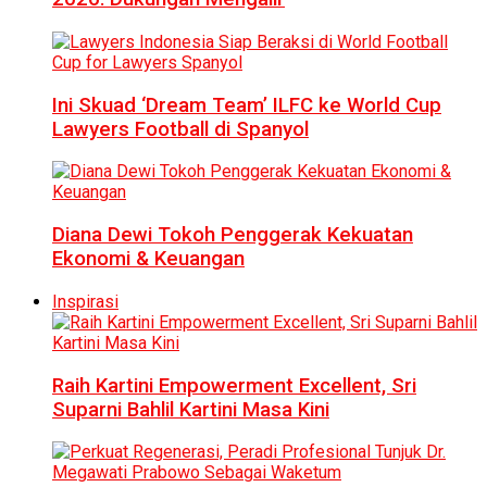
Ini Skuad ‘Dream Team’ ILFC ke World Cup
Lawyers Football di Spanyol
Diana Dewi Tokoh Penggerak Kekuatan
Ekonomi & Keuangan
Inspirasi
Raih Kartini Empowerment Excellent, Sri
Suparni Bahlil Kartini Masa Kini