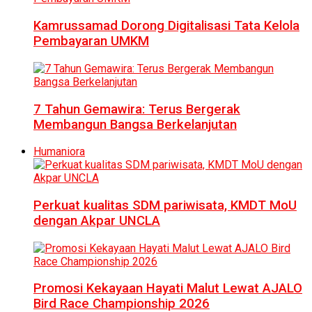
Kamrussamad Dorong Digitalisasi Tata Kelola
Pembayaran UMKM
7 Tahun Gemawira: Terus Bergerak
Membangun Bangsa Berkelanjutan
Humaniora
Perkuat kualitas SDM pariwisata, KMDT MoU
dengan Akpar UNCLA
Promosi Kekayaan Hayati Malut Lewat AJALO
Bird Race Championship 2026