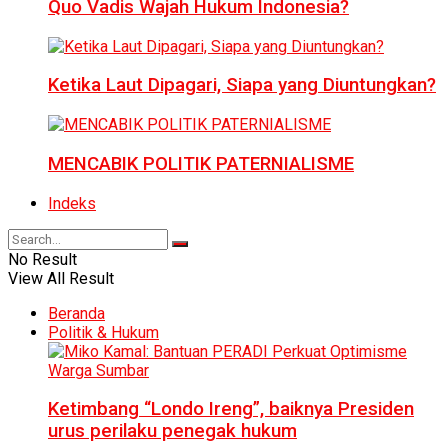
Quo Vadis Wajah Hukum Indonesia?
Ketika Laut Dipagari, Siapa yang Diuntungkan?
MENCABIK POLITIK PATERNIALISME
Indeks
No Result
View All Result
Beranda
Politik & Hukum
Ketimbang “Londo Ireng”, baiknya Presiden
urus perilaku penegak hukum