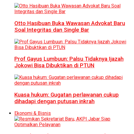
Otto Hasibuan Buka Wawasan Advokat Baru
Soal Integritas dan Single Bar
Prof Gayus Lumbuun: Palsu Tidaknya Ijazah
Jokowi Bisa Dibuktikan di PTUN
Kuasa hukum: Gugatan perlawanan cukup
dihadapi dengan putusan inkrah
Ekonomi & Bisnis