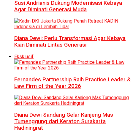
Susi Andrianis Dukung Modernisasi Kebaya
Agar Diminati Generasi Muda
Diana Dewi: Perlu Transformasi Agar Kebaya
Kian Diminati Lintas Generasi
Eksklusif
Fernandes Partnership Raih Practice Leader &
Law Firm of the Year 2026
Diana Dewi Sandang Gelar Kanjeng Mas
Tumenggung dari Keraton Surakarta
Hadiningrat