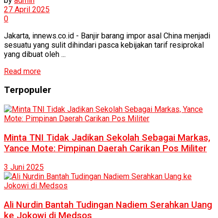
by
admin
27 April 2025
0
Jakarta, innews.co.id - Banjir barang impor asal China menjadi
sesuatu yang sulit dihindari pasca kebijakan tarif resiprokal
yang dibuat oleh ...
Read more
Terpopuler
Minta TNI Tidak Jadikan Sekolah Sebagai Markas,
Yance Mote: Pimpinan Daerah Carikan Pos Militer
3 Juni 2025
Ali Nurdin Bantah Tudingan Nadiem Serahkan Uang
ke Jokowi di Medsos