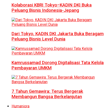
Kolaborasi KBRI Tokyo–KADIN DKI Buka
Peluang Bisnis Indonesia-Jepang
Dari Tokyo, KADIN DKI Jakarta Buka Beragam
Peluang Bisnis Level Dunia
Kamrussamad Dorong Digitalisasi Tata Kelola
Pembayaran UMKM
7 Tahun Gemawira: Terus Bergerak
Membangun Bangsa Berkelanjutan
Humaniora