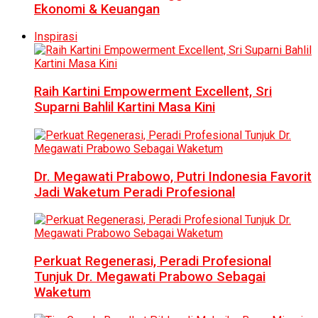
Ekonomi & Keuangan
Inspirasi
Raih Kartini Empowerment Excellent, Sri
Suparni Bahlil Kartini Masa Kini
Dr. Megawati Prabowo, Putri Indonesia Favorit
Jadi Waketum Peradi Profesional
Perkuat Regenerasi, Peradi Profesional
Tunjuk Dr. Megawati Prabowo Sebagai
Waketum