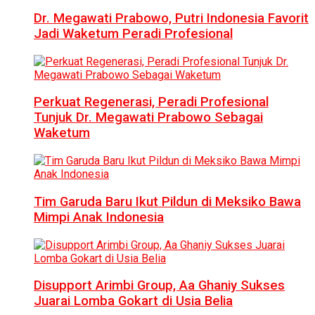
Dr. Megawati Prabowo, Putri Indonesia Favorit
Jadi Waketum Peradi Profesional
Perkuat Regenerasi, Peradi Profesional
Tunjuk Dr. Megawati Prabowo Sebagai
Waketum
Tim Garuda Baru Ikut Pildun di Meksiko Bawa
Mimpi Anak Indonesia
Disupport Arimbi Group, Aa Ghaniy Sukses
Juarai Lomba Gokart di Usia Belia