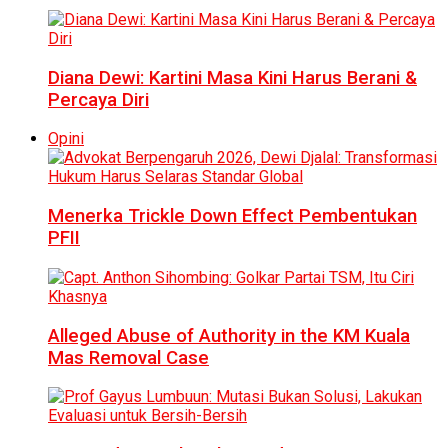
Diana Dewi: Kartini Masa Kini Harus Berani &
Percaya Diri
Opini
Menerka Trickle Down Effect Pembentukan
PFII
Alleged Abuse of Authority in the KM Kuala
Mas Removal Case