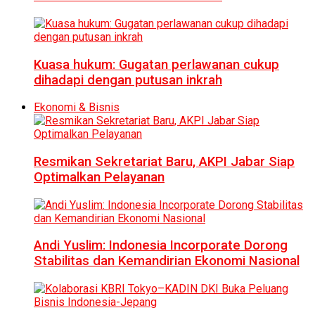
Kuasa hukum: Gugatan perlawanan cukup
dihadapi dengan putusan inkrah
Ekonomi & Bisnis
Resmikan Sekretariat Baru, AKPI Jabar Siap
Optimalkan Pelayanan
Andi Yuslim: Indonesia Incorporate Dorong
Stabilitas dan Kemandirian Ekonomi Nasional