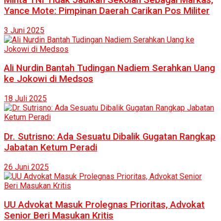
Yance Mote: Pimpinan Daerah Carikan Pos Militer
3 Juni 2025
Ali Nurdin Bantah Tudingan Nadiem Serahkan Uang
ke Jokowi di Medsos
18 Juli 2025
Dr. Sutrisno: Ada Sesuatu Dibalik Gugatan Rangkap
Jabatan Ketum Peradi
26 Juni 2025
UU Advokat Masuk Prolegnas Prioritas, Advokat
Senior Beri Masukan Kritis