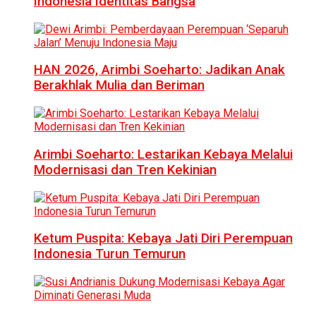
Indonesia Identitas Bangsa
HAN 2026, Arimbi Soeharto: Jadikan Anak
Berakhlak Mulia dan Beriman
Arimbi Soeharto: Lestarikan Kebaya Melalui
Modernisasi dan Tren Kekinian
Ketum Puspita: Kebaya Jati Diri Perempuan
Indonesia Turun Temurun