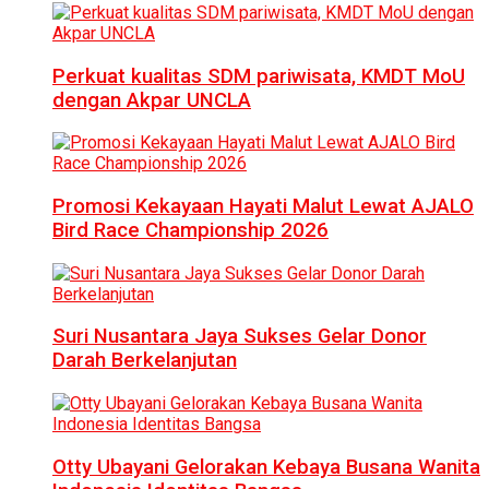
Perkuat kualitas SDM pariwisata, KMDT MoU
dengan Akpar UNCLA
Promosi Kekayaan Hayati Malut Lewat AJALO
Bird Race Championship 2026
Suri Nusantara Jaya Sukses Gelar Donor
Darah Berkelanjutan
Otty Ubayani Gelorakan Kebaya Busana Wanita