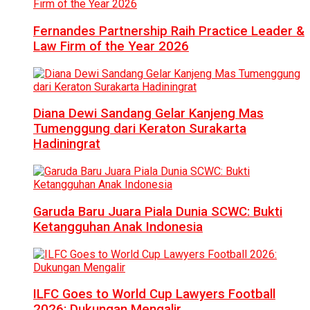
Fernandes Partnership Raih Practice Leader &
Law Firm of the Year 2026
Diana Dewi Sandang Gelar Kanjeng Mas
Tumenggung dari Keraton Surakarta
Hadiningrat
Garuda Baru Juara Piala Dunia SCWC: Bukti
Ketangguhan Anak Indonesia
ILFC Goes to World Cup Lawyers Football
2026: Dukungan Mengalir