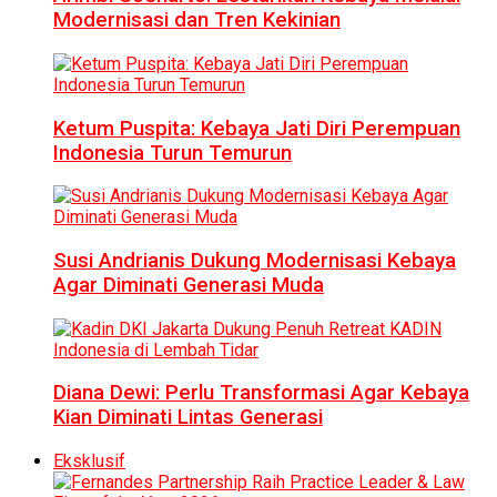
Modernisasi dan Tren Kekinian
Ketum Puspita: Kebaya Jati Diri Perempuan
Indonesia Turun Temurun
Susi Andrianis Dukung Modernisasi Kebaya
Agar Diminati Generasi Muda
Diana Dewi: Perlu Transformasi Agar Kebaya
Kian Diminati Lintas Generasi
Eksklusif