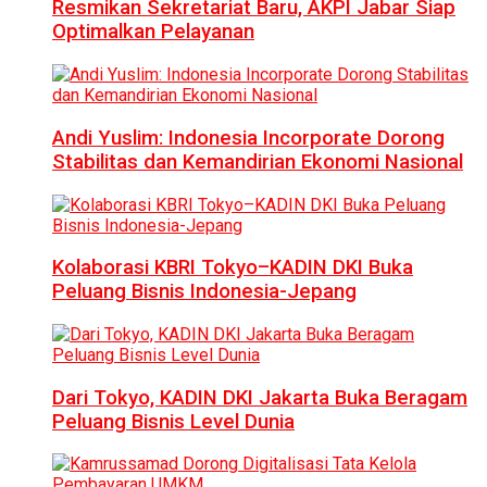
Resmikan Sekretariat Baru, AKPI Jabar Siap
Optimalkan Pelayanan
Andi Yuslim: Indonesia Incorporate Dorong
Stabilitas dan Kemandirian Ekonomi Nasional
Kolaborasi KBRI Tokyo–KADIN DKI Buka
Peluang Bisnis Indonesia-Jepang
Dari Tokyo, KADIN DKI Jakarta Buka Beragam
Peluang Bisnis Level Dunia