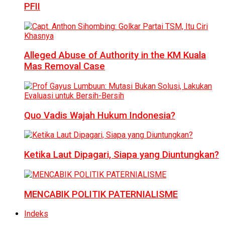
PFII
Alleged Abuse of Authority in the KM Kuala
Mas Removal Case
Quo Vadis Wajah Hukum Indonesia?
Ketika Laut Dipagari, Siapa yang Diuntungkan?
MENCABIK POLITIK PATERNIALISME
Indeks