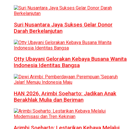
Suri Nusantara Jaya Sukses Gelar Donor
Darah Berkelanjutan
Otty Ubayani Gelorakan Kebaya Busana Wanita
Indonesia Identitas Bangsa
HAN 2026, Arimbi Soeharto: Jadikan Anak
Berakhlak Mulia dan Beriman
Arimbi Soeharto: Lestarikan Kebaya Melalui