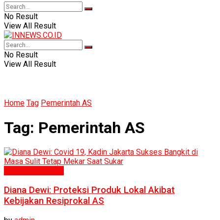
No Result
View All Result
No Result
View All Result
Home
Tag
Pemerintah AS
Tag:
Pemerintah AS
Ekonomi & Bisnis
Diana Dewi: Proteksi Produk Lokal Akibat
Kebijakan Resiprokal AS