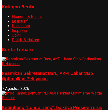
Kategori Berita
Ekonomi & Bisnis
Eksklusif
Humaniora
Inspirasi
Opini
Politik & Hukum
Berita Terbaru
Resmikan Sekretariat Baru, AKPI Jabar Siap
Optimalkan Pelayanan
7 Agustus 2026
Ketimbang “Londo Ireng”, baiknya Presiden urus