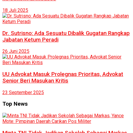
18 Juli 2025
Dr. Sutrisno: Ada Sesuatu Dibalik Gugatan Rangkap
Jabatan Ketum Peradi
26 Juni 2025
UU Advokat Masuk Prolegnas Prioritas, Advokat
Senior Beri Masukan Kritis
23 September 2025
Top News
Minta TNI Tidak Jadikan Sekolah Sebagai Markas,