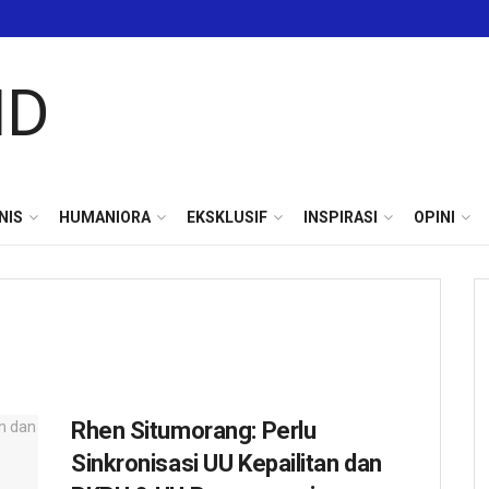
NIS
HUMANIORA
EKSKLUSIF
INSPIRASI
OPINI
Rhen Situmorang: Perlu
Sinkronisasi UU Kepailitan dan