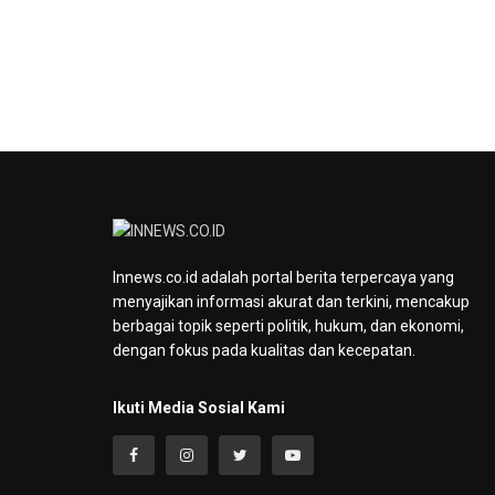
Innews.co.id adalah portal berita terpercaya yang
menyajikan informasi akurat dan terkini, mencakup
berbagai topik seperti politik, hukum, dan ekonomi,
dengan fokus pada kualitas dan kecepatan.
Ikuti Media Sosial Kami