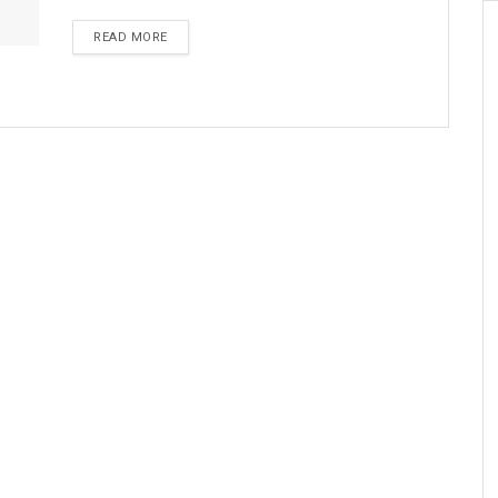
READ MORE