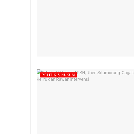
POLITIK & HUKUM