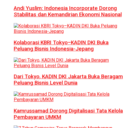
Andi Yuslim: Indonesia Incorporate Dorong
Stabilitas dan Kemandirian Ekonomi Nasional
Kolaborasi KBRI Tokyo–KADIN DKI Buka
Peluang Bisnis Indonesia-Jepang
Dari Tokyo, KADIN DKI Jakarta Buka Beragam
Peluang Bisnis Level Dunia
Kamrussamad Dorong Digitalisasi Tata Kelola
Pembayaran UMKM