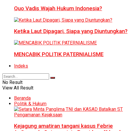
Quo Vadis Wajah Hukum Indonesia?
Ketika Laut Dipagari, Siapa yang Diuntungkan?
MENCABIK POLITIK PATERNIALISME
Indeks
No Result
View All Result
Beranda
Politik & Hukum
Kejagung amatiran tangani kasus Febrie