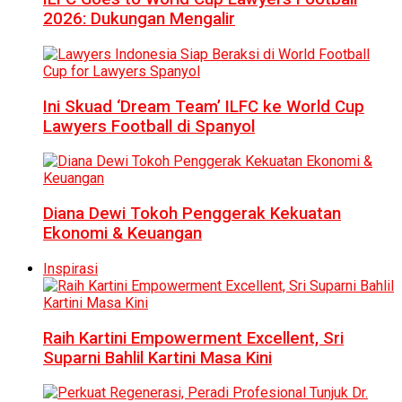
2026: Dukungan Mengalir
Ini Skuad ‘Dream Team’ ILFC ke World Cup
Lawyers Football di Spanyol
Diana Dewi Tokoh Penggerak Kekuatan
Ekonomi & Keuangan
Inspirasi
Raih Kartini Empowerment Excellent, Sri
Suparni Bahlil Kartini Masa Kini