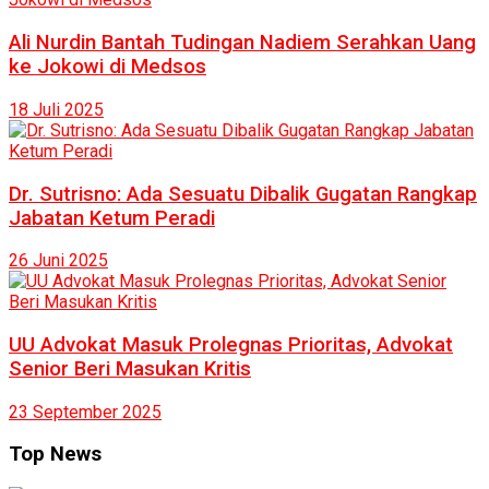
Ali Nurdin Bantah Tudingan Nadiem Serahkan Uang
ke Jokowi di Medsos
18 Juli 2025
Dr. Sutrisno: Ada Sesuatu Dibalik Gugatan Rangkap
Jabatan Ketum Peradi
26 Juni 2025
UU Advokat Masuk Prolegnas Prioritas, Advokat
Senior Beri Masukan Kritis
23 September 2025
Top News