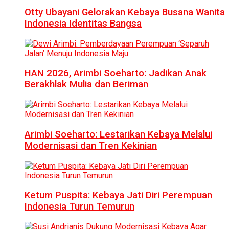
Otty Ubayani Gelorakan Kebaya Busana Wanita
Indonesia Identitas Bangsa
HAN 2026, Arimbi Soeharto: Jadikan Anak
Berakhlak Mulia dan Beriman
Arimbi Soeharto: Lestarikan Kebaya Melalui
Modernisasi dan Tren Kekinian
Ketum Puspita: Kebaya Jati Diri Perempuan
Indonesia Turun Temurun