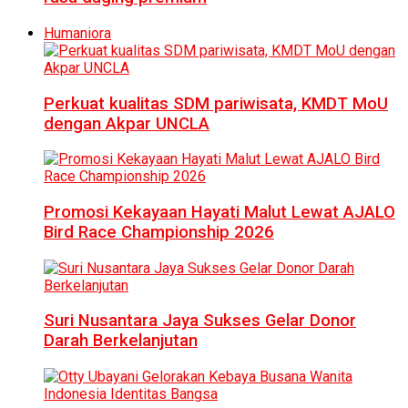
Humaniora
Perkuat kualitas SDM pariwisata, KMDT MoU
dengan Akpar UNCLA
Promosi Kekayaan Hayati Malut Lewat AJALO
Bird Race Championship 2026
Suri Nusantara Jaya Sukses Gelar Donor
Darah Berkelanjutan