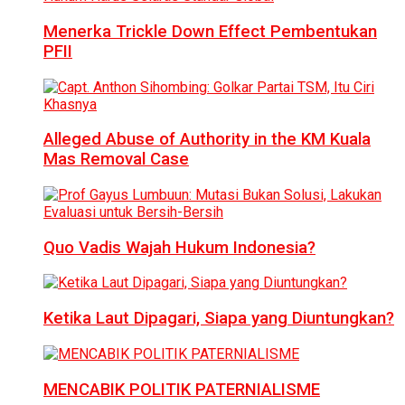
Menerka Trickle Down Effect Pembentukan
PFII
Alleged Abuse of Authority in the KM Kuala
Mas Removal Case
Quo Vadis Wajah Hukum Indonesia?
Ketika Laut Dipagari, Siapa yang Diuntungkan?
MENCABIK POLITIK PATERNIALISME