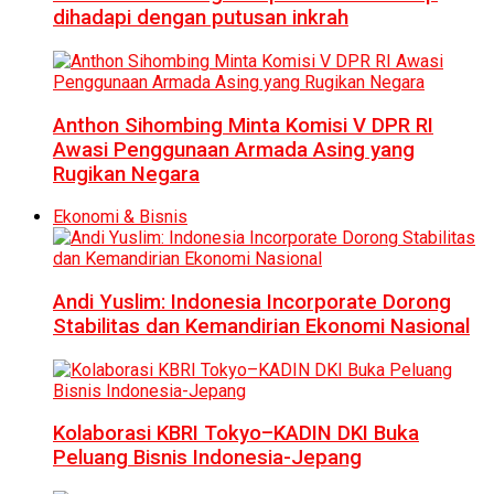
dihadapi dengan putusan inkrah
Anthon Sihombing Minta Komisi V DPR RI
Awasi Penggunaan Armada Asing yang
Rugikan Negara
Ekonomi & Bisnis
Andi Yuslim: Indonesia Incorporate Dorong
Stabilitas dan Kemandirian Ekonomi Nasional
Kolaborasi KBRI Tokyo–KADIN DKI Buka
Peluang Bisnis Indonesia-Jepang