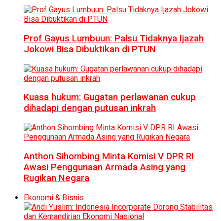
Prof Gayus Lumbuun: Palsu Tidaknya Ijazah
Jokowi Bisa Dibuktikan di PTUN
Kuasa hukum: Gugatan perlawanan cukup
dihadapi dengan putusan inkrah
Anthon Sihombing Minta Komisi V DPR RI
Awasi Penggunaan Armada Asing yang
Rugikan Negara
Ekonomi & Bisnis