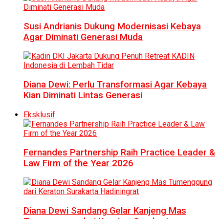
Susi Andrianis Dukung Modernisasi Kebaya
Agar Diminati Generasi Muda
Diana Dewi: Perlu Transformasi Agar Kebaya
Kian Diminati Lintas Generasi
Eksklusif
Fernandes Partnership Raih Practice Leader &
Law Firm of the Year 2026
Diana Dewi Sandang Gelar Kanjeng Mas