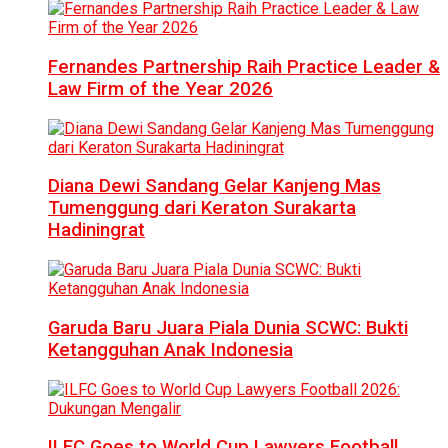
Fernandes Partnership Raih Practice Leader &
Law Firm of the Year 2026
Diana Dewi Sandang Gelar Kanjeng Mas
Tumenggung dari Keraton Surakarta
Hadiningrat
Garuda Baru Juara Piala Dunia SCWC: Bukti
Ketangguhan Anak Indonesia
ILFC Goes to World Cup Lawyers Football