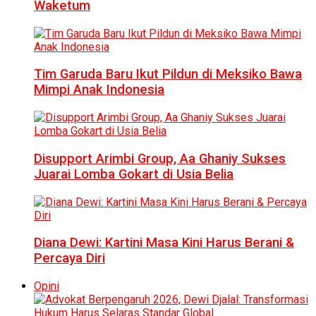
Waketum
Tim Garuda Baru Ikut Pildun di Meksiko Bawa
Mimpi Anak Indonesia
Disupport Arimbi Group, Aa Ghaniy Sukses
Juarai Lomba Gokart di Usia Belia
Diana Dewi: Kartini Masa Kini Harus Berani &
Percaya Diri
Opini