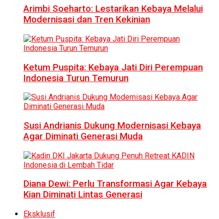
Arimbi Soeharto: Lestarikan Kebaya Melalui
Modernisasi dan Tren Kekinian
Ketum Puspita: Kebaya Jati Diri Perempuan
Indonesia Turun Temurun
Susi Andrianis Dukung Modernisasi Kebaya
Agar Diminati Generasi Muda
Diana Dewi: Perlu Transformasi Agar Kebaya
Kian Diminati Lintas Generasi
Eksklusif