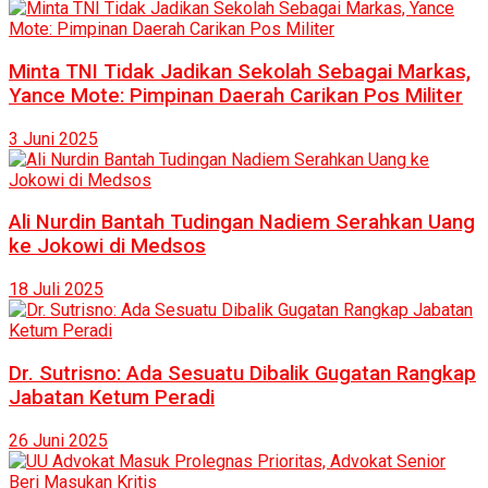
Minta TNI Tidak Jadikan Sekolah Sebagai Markas,
Yance Mote: Pimpinan Daerah Carikan Pos Militer
3 Juni 2025
Ali Nurdin Bantah Tudingan Nadiem Serahkan Uang
ke Jokowi di Medsos
18 Juli 2025
Dr. Sutrisno: Ada Sesuatu Dibalik Gugatan Rangkap
Jabatan Ketum Peradi
26 Juni 2025