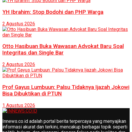
YH Ibrahim: Stop Bodohi dan PHP Warga
2 Agustus 2026
Otto Hasibuan Buka Wawasan Advokat Baru Soal
Integritas dan Single Bar
2 Agustus 2026
Prof Gayus Lumbuun: Palsu Tidaknya Ijazah Jokowi
Bisa Dibuktikan di PTUN
1 Agustus 2026
Innews.co.id adalah portal berita terpercaya yang menyajikan
informasi akurat dan terkini, mencakup berbagai topik seperti