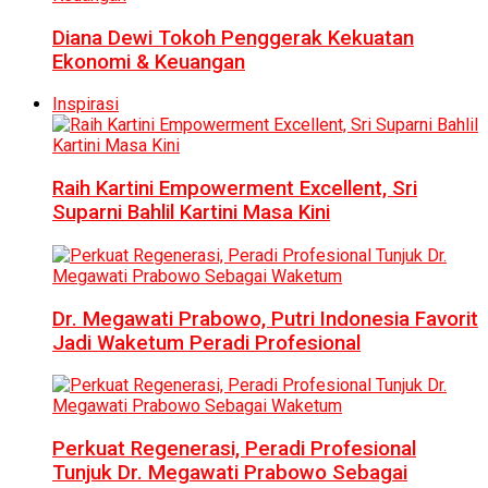
Diana Dewi Tokoh Penggerak Kekuatan
Ekonomi & Keuangan
Inspirasi
Raih Kartini Empowerment Excellent, Sri
Suparni Bahlil Kartini Masa Kini
Dr. Megawati Prabowo, Putri Indonesia Favorit
Jadi Waketum Peradi Profesional
Perkuat Regenerasi, Peradi Profesional
Tunjuk Dr. Megawati Prabowo Sebagai