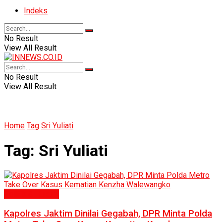
Indeks
No Result
View All Result
No Result
View All Result
Home
Tag
Sri Yuliati
Tag:
Sri Yuliati
Politik & Hukum
Kapolres Jaktim Dinilai Gegabah, DPR Minta Polda