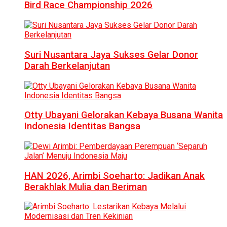
Bird Race Championship 2026
Suri Nusantara Jaya Sukses Gelar Donor
Darah Berkelanjutan
Otty Ubayani Gelorakan Kebaya Busana Wanita
Indonesia Identitas Bangsa
HAN 2026, Arimbi Soeharto: Jadikan Anak
Berakhlak Mulia dan Beriman