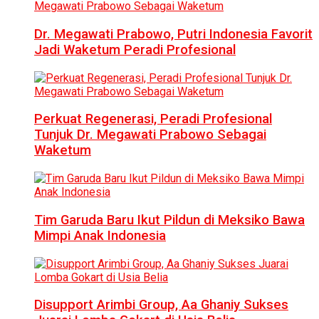
Dr. Megawati Prabowo, Putri Indonesia Favorit
Jadi Waketum Peradi Profesional
Perkuat Regenerasi, Peradi Profesional
Tunjuk Dr. Megawati Prabowo Sebagai
Waketum
Tim Garuda Baru Ikut Pildun di Meksiko Bawa
Mimpi Anak Indonesia
Disupport Arimbi Group, Aa Ghaniy Sukses