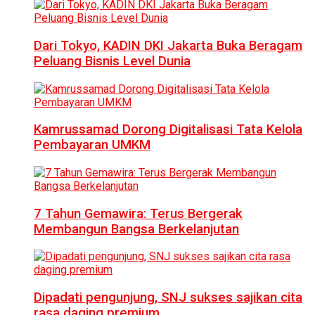
Dari Tokyo, KADIN DKI Jakarta Buka Beragam
Peluang Bisnis Level Dunia
Kamrussamad Dorong Digitalisasi Tata Kelola
Pembayaran UMKM
7 Tahun Gemawira: Terus Bergerak
Membangun Bangsa Berkelanjutan
Dipadati pengunjung, SNJ sukses sajikan cita
rasa daging premium