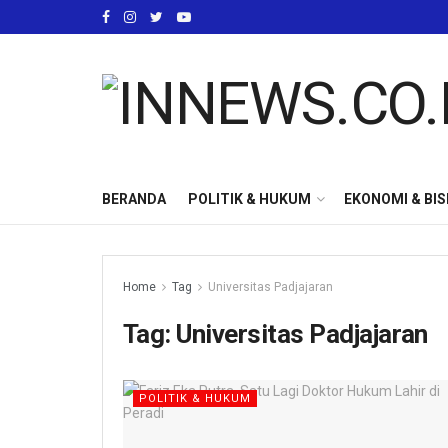
BERANDA
POLITIK & HUKUM
EKONOMI & BIS
Home
Tag
Universitas Padjajaran
Tag:
Universitas Padjajaran
POLITIK & HUKUM