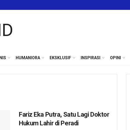
NIS
HUMANIORA
EKSKLUSIF
INSPIRASI
OPINI
Fariz Eka Putra, Satu Lagi Doktor
Hukum Lahir di Peradi