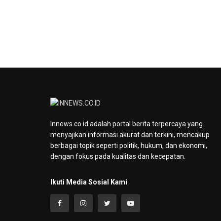
Innews.co.id adalah portal berita terpercaya yang
menyajikan informasi akurat dan terkini, mencakup
berbagai topik seperti politik, hukum, dan ekonomi,
dengan fokus pada kualitas dan kecepatan.
Ikuti Media Sosial Kami