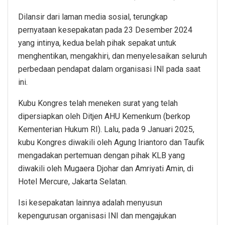
Dilansir dari laman media sosial, terungkap
pernyataan kesepakatan pada 23 Desember 2024
yang intinya, kedua belah pihak sepakat untuk
menghentikan, mengakhiri, dan menyelesaikan seluruh
perbedaan pendapat dalam organisasi INI pada saat
ini.
Kubu Kongres telah meneken surat yang telah
dipersiapkan oleh Ditjen AHU Kemenkum (berkop
Kementerian Hukum RI). Lalu, pada 9 Januari 2025,
kubu Kongres diwakili oleh Agung Iriantoro dan Taufik
mengadakan pertemuan dengan pihak KLB yang
diwakili oleh Mugaera Djohar dan Amriyati Amin, di
Hotel Mercure, Jakarta Selatan.
Isi kesepakatan lainnya adalah menyusun
kepengurusan organisasi INI dan mengajukan