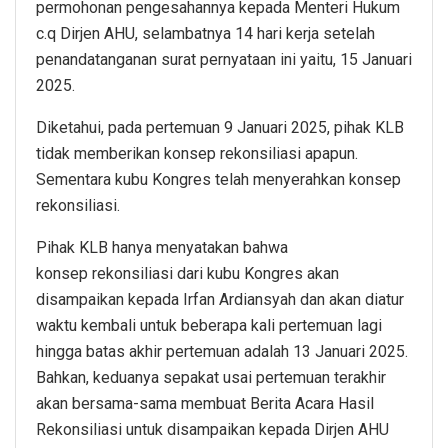
permohonan pengesahannya kepada Menteri Hukum
c.q Dirjen AHU, selambatnya 14 hari kerja setelah
penandatanganan surat pernyataan ini yaitu, 15 Januari
2025.
Diketahui, pada pertemuan 9 Januari 2025, pihak KLB
tidak memberikan konsep rekonsiliasi apapun.
Sementara kubu Kongres telah menyerahkan konsep
rekonsiliasi.
Pihak KLB hanya menyatakan bahwa
konsep rekonsiliasi dari kubu Kongres akan
disampaikan kepada Irfan Ardiansyah dan akan diatur
waktu kembali untuk beberapa kali pertemuan lagi
hingga batas akhir pertemuan adalah 13 Januari 2025.
Bahkan, keduanya sepakat usai pertemuan terakhir
akan bersama-sama membuat Berita Acara Hasil
Rekonsiliasi untuk disampaikan kepada Dirjen AHU