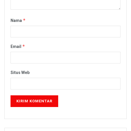
*
Nama
*
Email
Situs Web