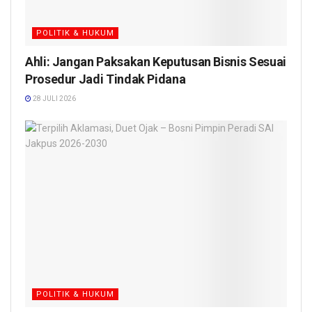
POLITIK & HUKUM
Ahli: Jangan Paksakan Keputusan Bisnis Sesuai
Prosedur Jadi Tindak Pidana
28 JULI 2026
POLITIK & HUKUM