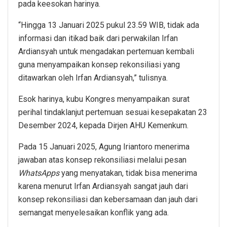
pada keesokan harinya.
“Hingga 13 Januari 2025 pukul 23.59 WIB, tidak ada
informasi dan itikad baik dari perwakilan Irfan
Ardiansyah untuk mengadakan pertemuan kembali
guna menyampaikan konsep rekonsiliasi yang
ditawarkan oleh Irfan Ardiansyah,” tulisnya.
Esok harinya, kubu Kongres menyampaikan surat
perihal tindaklanjut pertemuan sesuai kesepakatan 23
Desember 2024, kepada Dirjen AHU Kemenkum.
Pada 15 Januari 2025, Agung Iriantoro menerima
jawaban atas konsep rekonsiliasi melalui pesan
WhatsApps
yang menyatakan, tidak bisa menerima
karena menurut Irfan Ardiansyah sangat jauh dari
konsep rekonsiliasi dan kebersamaan dan jauh dari
semangat menyelesaikan konflik yang ada.