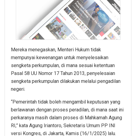
Mereka menegaskan, Menteri Hukum tidak
mempunyai kewenangan untuk menyelesaikan
sengketa perkumpulan, di mana sesuai ketentuan
Pasal 58 UU Nomor 17 Tahun 2013, penyelesaian
sengketa perkumpulan dilakukan melalui pengadilan
negeri.
“Pemerintah tidak boleh mengambil keputusan yang
berlawanan dengan proses peradilan, di mana saat ini
perkaranya masih dalam proses di Mahkamah Agung
RI,” kata Agung Iriantoro, Sekretaris Umum PP INI
versi Kongres, di Jakarta, Kamis (16/1/2025) lalu.