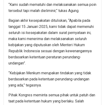
“Kami sudah mematuhi dan melaksanakan semua poin
tersebut tapi malah dieliminir,” tukas Agung.
Bagian akhir kesepakatan dituliskan, “Apabila pada
tanggal 15 Januari 2025, kami tidak dapat memenuhi
seluruh isi kesepakatan dalam surat pernyataan ini,
maka kami menerima dan melaksanakan seluruh
kebijakan yang diputuskan oleh Menteri Hukum
Republik Indonesia sesuai dengan kewenangannya
berdasarkan ketentuan peraturan perundang-
undangan”.
“Kebijakan Menkum merupakan tindakan yang tidak
berdasarkan pada ketentuan perundang-undangan
yang ada,” tegasnya.
Pihak Kongres meminta semua pihak untuk patuh dan
taat pada ketentuan hukum yang berlaku. Salah