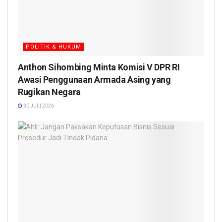
POLITIK & HUKUM
Anthon Sihombing Minta Komisi V DPR RI
Awasi Penggunaan Armada Asing yang
Rugikan Negara
30 JULI 2026