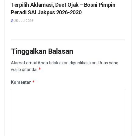
Terpilih Aklamasi, Duet Ojak – Bosni Pimpin
Peradi SAI Jakpus 2026-2030
25 JULI 2026
Tinggalkan Balasan
Alamat email Anda tidak akan dipublikasikan.
Ruas yang
*
wajib ditandai
*
Komentar