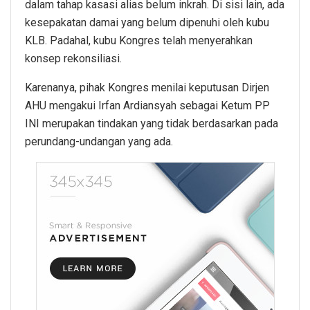
dalam tahap kasasi alias belum inkrah. Di sisi lain, ada
kesepakatan damai yang belum dipenuhi oleh kubu
KLB. Padahal, kubu Kongres telah menyerahkan
konsep rekonsiliasi.
Karenanya, pihak Kongres menilai keputusan Dirjen
AHU mengakui Irfan Ardiansyah sebagai Ketum PP
INI merupakan tindakan yang tidak berdasarkan pada
perundang-undangan yang ada.