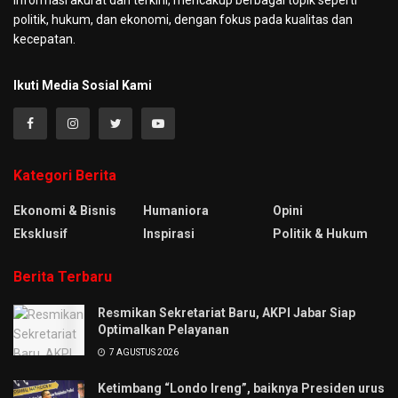
politik, hukum, dan ekonomi, dengan fokus pada kualitas dan
kecepatan.
Ikuti Media Sosial Kami
Kategori Berita
Ekonomi & Bisnis
Humaniora
Opini
Eksklusif
Inspirasi
Politik & Hukum
Berita Terbaru
Resmikan Sekretariat Baru, AKPI Jabar Siap
Optimalkan Pelayanan
7 AGUSTUS 2026
Ketimbang “Londo Ireng”, baiknya Presiden urus