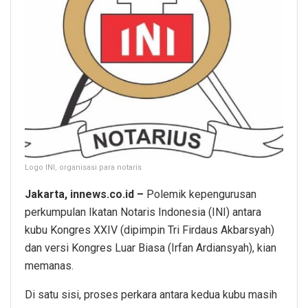
Logo INI, organisasi para notaris
Jakarta, innews.co.id –
Polemik kepengurusan
perkumpulan Ikatan Notaris Indonesia (INI) antara
kubu Kongres XXIV (dipimpin Tri Firdaus Akbarsyah)
dan versi Kongres Luar Biasa (Irfan Ardiansyah), kian
memanas.
Di satu sisi, proses perkara antara kedua kubu masih