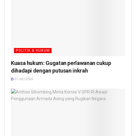
POLITIK & HUKUM
Kuasa hukum: Gugatan perlawanan cukup
dihadapi dengan putusan inkrah
31 JULI 2026