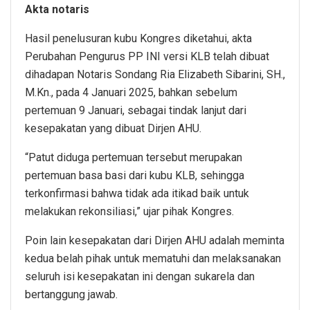
Akta notaris
Hasil penelusuran kubu Kongres diketahui, akta
Perubahan Pengurus PP INI versi KLB telah dibuat
dihadapan Notaris Sondang Ria Elizabeth Sibarini, SH.,
M.Kn., pada 4 Januari 2025, bahkan sebelum
pertemuan 9 Januari, sebagai tindak lanjut dari
kesepakatan yang dibuat Dirjen AHU.
“Patut diduga pertemuan tersebut merupakan
pertemuan basa basi dari kubu KLB, sehingga
terkonfirmasi bahwa tidak ada itikad baik untuk
melakukan rekonsiliasi,” ujar pihak Kongres.
Poin lain kesepakatan dari Dirjen AHU adalah meminta
kedua belah pihak untuk mematuhi dan melaksanakan
seluruh isi kesepakatan ini dengan sukarela dan
bertanggung jawab.