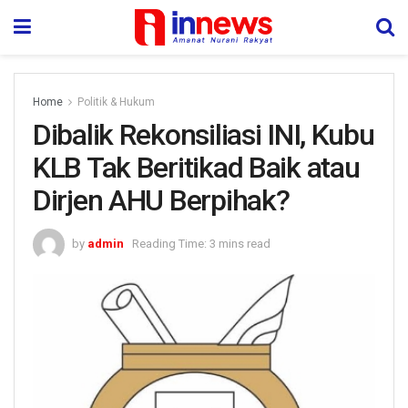
Home
Politik & Hukum
Dibalik Rekonsiliasi INI, Kubu
KLB Tak Beritikad Baik atau
Dirjen AHU Berpihak?
by
admin
Reading Time: 3 mins read