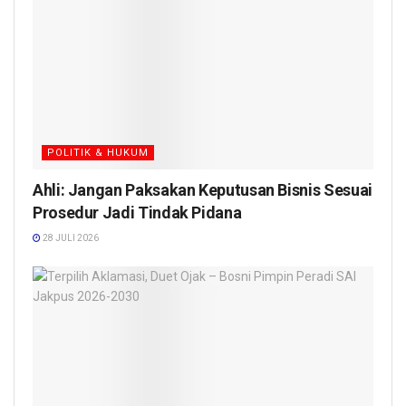
POLITIK & HUKUM
Ahli: Jangan Paksakan Keputusan Bisnis Sesuai
Prosedur Jadi Tindak Pidana
28 JULI 2026