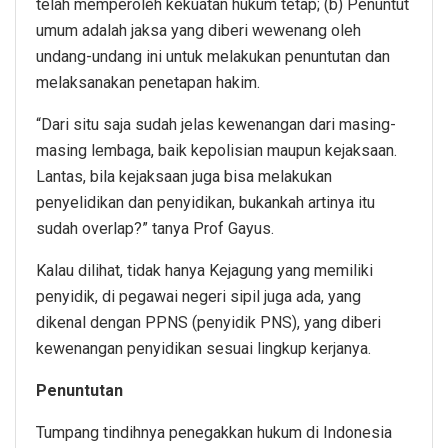
telah memperoleh kekuatan hukum tetap; (b) Penuntut
umum adalah jaksa yang diberi wewenang oleh
undang-undang ini untuk melakukan penuntutan dan
melaksanakan penetapan hakim.
“Dari situ saja sudah jelas kewenangan dari masing-
masing lembaga, baik kepolisian maupun kejaksaan.
Lantas, bila kejaksaan juga bisa melakukan
penyelidikan dan penyidikan, bukankah artinya itu
sudah overlap?” tanya Prof Gayus.
Kalau dilihat, tidak hanya Kejagung yang memiliki
penyidik, di pegawai negeri sipil juga ada, yang
dikenal dengan PPNS (penyidik PNS), yang diberi
kewenangan penyidikan sesuai lingkup kerjanya.
Penuntutan
Tumpang tindihnya penegakkan hukum di Indonesia