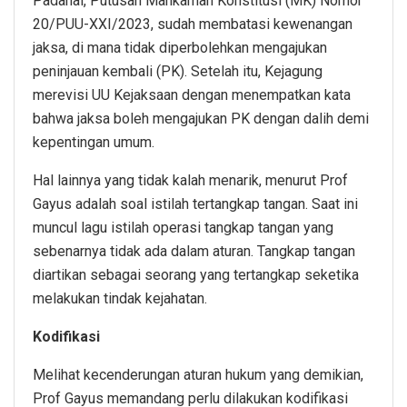
Padahal, Putusan Mahkamah Konstitusi (MK) Nomor
20/PUU-XXI/2023, sudah membatasi kewenangan
jaksa, di mana tidak diperbolehkan mengajukan
peninjauan kembali (PK). Setelah itu, Kejagung
merevisi UU Kejaksaan dengan menempatkan kata
bahwa jaksa boleh mengajukan PK dengan dalih demi
kepentingan umum.
Hal lainnya yang tidak kalah menarik, menurut Prof
Gayus adalah soal istilah tertangkap tangan. Saat ini
muncul lagu istilah operasi tangkap tangan yang
sebenarnya tidak ada dalam aturan. Tangkap tangan
diartikan sebagai seorang yang tertangkap seketika
melakukan tindak kejahatan.
Kodifikasi
Melihat kecenderungan aturan hukum yang demikian,
Prof Gayus memandang perlu dilakukan kodifikasi