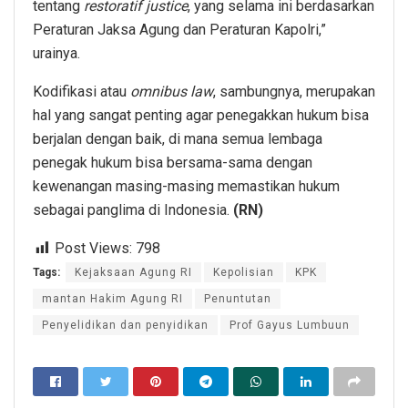
tentang
restoratif justice
, yang selama ini berdasarkan
Peraturan Jaksa Agung dan Peraturan Kapolri,”
urainya.
Kodifikasi atau
omnibus law
, sambungnya, merupakan
hal yang sangat penting agar penegakkan hukum bisa
berjalan dengan baik, di mana semua lembaga
penegak hukum bisa bersama-sama dengan
kewenangan masing-masing memastikan hukum
sebagai panglima di Indonesia.
(RN)
Post Views:
798
Tags:
Kejaksaan Agung RI
Kepolisian
KPK
mantan Hakim Agung RI
Penuntutan
Penyelidikan dan penyidikan
Prof Gayus Lumbuun