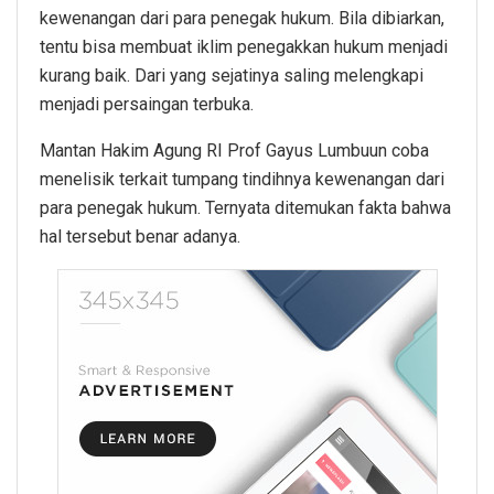
kewenangan dari para penegak hukum. Bila dibiarkan,
tentu bisa membuat iklim penegakkan hukum menjadi
kurang baik. Dari yang sejatinya saling melengkapi
menjadi persaingan terbuka.
Mantan Hakim Agung RI Prof Gayus Lumbuun coba
menelisik terkait tumpang tindihnya kewenangan dari
para penegak hukum. Ternyata ditemukan fakta bahwa
hal tersebut benar adanya.