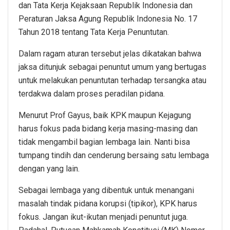
dan Tata Kerja Kejaksaan Republik Indonesia dan
Peraturan Jaksa Agung Republik Indonesia No. 17
Tahun 2018 tentang Tata Kerja Penuntutan.
Dalam ragam aturan tersebut jelas dikatakan bahwa
jaksa ditunjuk sebagai penuntut umum yang bertugas
untuk melakukan penuntutan terhadap tersangka atau
terdakwa dalam proses peradilan pidana.
Menurut Prof Gayus, baik KPK maupun Kejagung
harus fokus pada bidang kerja masing-masing dan
tidak mengambil bagian lembaga lain. Nanti bisa
tumpang tindih dan cenderung bersaing satu lembaga
dengan yang lain.
Sebagai lembaga yang dibentuk untuk menangani
masalah tindak pidana korupsi (tipikor), KPK harus
fokus. Jangan ikut-ikutan menjadi penuntut juga.