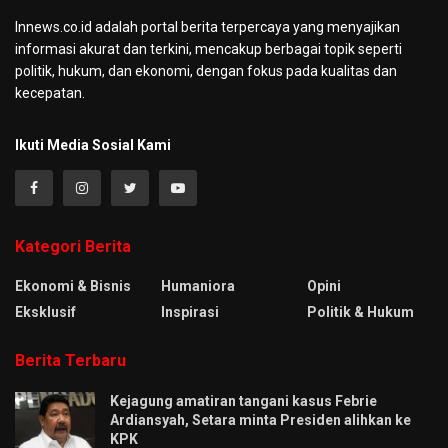
Innews.co.id adalah portal berita terpercaya yang menyajikan
informasi akurat dan terkini, mencakup berbagai topik seperti
politik, hukum, dan ekonomi, dengan fokus pada kualitas dan
kecepatan.
Ikuti Media Sosial Kami
Kategori Berita
Ekonomi & Bisnis
Humaniora
Opini
Eksklusif
Inspirasi
Politik & Hukum
Berita Terbaru
Kejagung amatiran tangani kasus Febrie
Ardiansyah, Setara minta Presiden alihkan ke
KPK