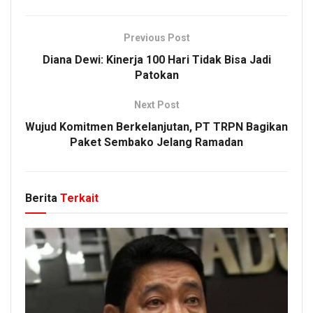
Previous Post
Diana Dewi: Kinerja 100 Hari Tidak Bisa Jadi
Patokan
Next Post
Wujud Komitmen Berkelanjutan, PT TRPN Bagikan
Paket Sembako Jelang Ramadan
Berita
Terkait