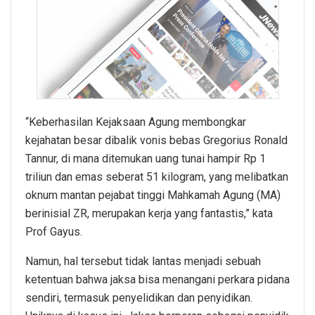
“Keberhasilan Kejaksaan Agung membongkar
kejahatan besar dibalik vonis bebas Gregorius Ronald
Tannur, di mana ditemukan uang tunai hampir Rp 1
triliun dan emas seberat 51 kilogram, yang melibatkan
oknum mantan pejabat tinggi Mahkamah Agung (MA)
berinisial ZR, merupakan kerja yang fantastis,” kata
Prof Gayus.
Namun, hal tersebut tidak lantas menjadi sebuah
ketentuan bahwa jaksa bisa menangani perkara pidana
sendiri, termasuk penyelidikan dan penyidikan.