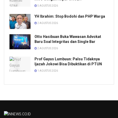
5 AGUSTUS 2026
YH Ibrahim: Stop Bodohi dan PHP Warga
2 AGUSTUS 2026
Otto Hasibuan Buka Wawasan Advokat
Baru Soal Integritas dan Single Bar
2 AGUSTUS 2026
Prof Gayus Lumbuun: Palsu Tidaknya
Ijazah Jokowi Bisa Dibuktikan di PTUN
1 AGUSTUS 2026