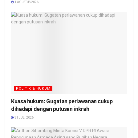
1 AGUSTUS 2026
POLITIK & HUKUM
Kuasa hukum: Gugatan perlawanan cukup
dihadapi dengan putusan inkrah
31 JULI 2026