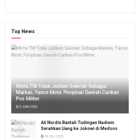
Top News
Minta TNI Tidak Jadikan Sekolah Sebagai
Markas, Yance Mote: Pimpinan Daerah Carikan
Pos Militer
3 JUNI 2025
Ali Nurdin Bantah Tudingan Nadiem
Serahkan Uang ke Jokowi di Medsos
18 JULI 2025