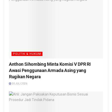
POLITIK & HUKUM
Anthon Sihombing Minta Komisi V DPR RI
Awasi Penggunaan Armada Asing yang
Rugikan Negara
30 JULI 2026