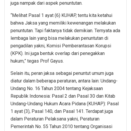
juga nampak dari aspek penuntutan.
“Melihat Pasal 1 ayat (6) KUHAP, tentu kita ketahui
bahwa Jaksa yang memiliki kewenangan melakukan
penuntutan. Tapi faktanya tidak demikian. Ternyata ada
lembaga lain yang bisa melakukan penuntutan di
pengadilan yakni, Komisi Pemberantasan Korupsi
(KPK). Ini juga bentuk overlap dari penegakkan
hukum,” tegas Prof Gayus.
Selain itu, peran jaksa sebagai penuntut umum juga
diatur dalam beberapa peraturan, antara lain: Undang-
Undang No. 16 Tahun 2004 tentang Kejaksaan
Republik Indonesia: Pasal 2 dan Pasal 30 dan Kitab
Undang-Undang Hukum Acara Pidana (KUHAP): Pasal
1 ayat (3), Pasal 140, dan Pasal 141. Terdapat juga
dalam Peraturan Pelaksana yakni, Peraturan
Pemerintah No. 55 Tahun 2010 tentang Organisasi