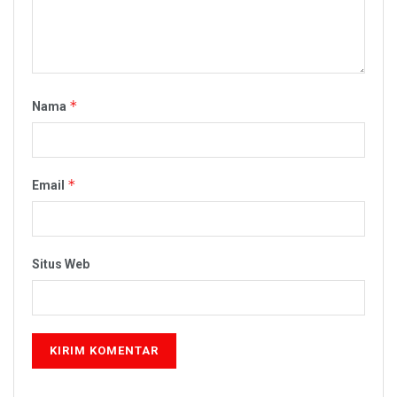
*
Nama
*
Email
Situs Web