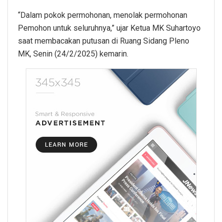
“Dalam pokok permohonan, menolak permohonan
Pemohon untuk seluruhnya,” ujar Ketua MK Suhartoyo
saat membacakan putusan di Ruang Sidang Pleno
MK, Senin (24/2/2025) kemarin.