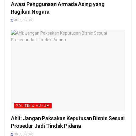
Awasi Penggunaan Armada Asing yang
Rugikan Negara
30 JULI 2026
POLITIK & HUKUM
Ahli: Jangan Paksakan Keputusan Bisnis Sesuai
Prosedur Jadi Tindak Pidana
28 JULI 2026