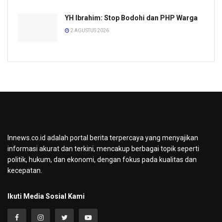
YH Ibrahim: Stop Bodohi dan PHP Warga
2 AGUSTUS 2026
Innews.co.id adalah portal berita terpercaya yang menyajikan
informasi akurat dan terkini, mencakup berbagai topik seperti
politik, hukum, dan ekonomi, dengan fokus pada kualitas dan
kecepatan.
Ikuti Media Sosial Kami