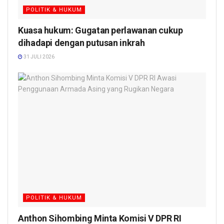
POLITIK & HUKUM
Kuasa hukum: Gugatan perlawanan cukup
dihadapi dengan putusan inkrah
31 JULI 2026
POLITIK & HUKUM
Anthon Sihombing Minta Komisi V DPR RI