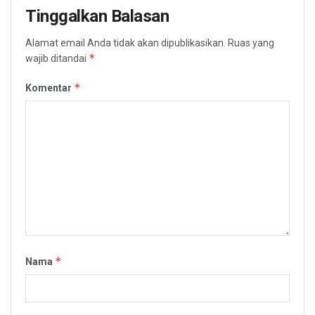
Tinggalkan Balasan
Alamat email Anda tidak akan dipublikasikan.
Ruas yang
*
wajib ditandai
*
Komentar
*
Nama