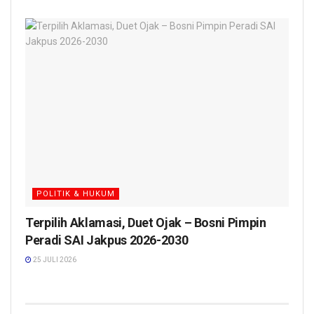
POLITIK & HUKUM
Terpilih Aklamasi, Duet Ojak – Bosni Pimpin
Peradi SAI Jakpus 2026-2030
25 JULI 2026