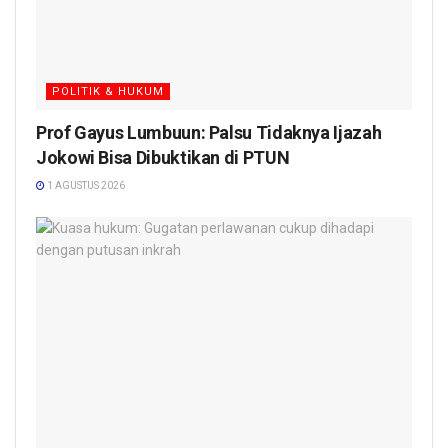
POLITIK & HUKUM
Prof Gayus Lumbuun: Palsu Tidaknya Ijazah
Jokowi Bisa Dibuktikan di PTUN
1 AGUSTUS 2026