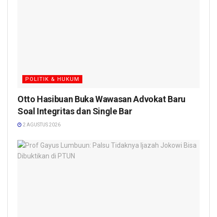
POLITIK & HUKUM
Otto Hasibuan Buka Wawasan Advokat Baru
Soal Integritas dan Single Bar
2 AGUSTUS 2026