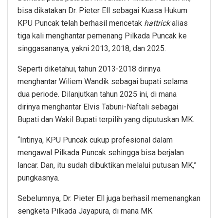
bisa dikatakan Dr. Pieter Ell sebagai Kuasa Hukum
KPU Puncak telah berhasil mencetak
hattrick
alias
tiga kali menghantar pemenang Pilkada Puncak ke
singgasananya, yakni 2013, 2018, dan 2025.
Seperti diketahui, tahun 2013-2018 dirinya
menghantar Wiliem Wandik sebagai bupati selama
dua periode. Dilanjutkan tahun 2025 ini, di mana
dirinya menghantar Elvis Tabuni-Naftali sebagai
Bupati dan Wakil Bupati terpilih yang diputuskan MK.
“Intinya, KPU Puncak cukup profesional dalam
mengawal Pilkada Puncak sehingga bisa berjalan
lancar. Dan, itu sudah dibuktikan melalui putusan MK,”
pungkasnya.
Sebelumnya, Dr. Pieter Ell juga berhasil memenangkan
sengketa Pilkada Jayapura, di mana MK