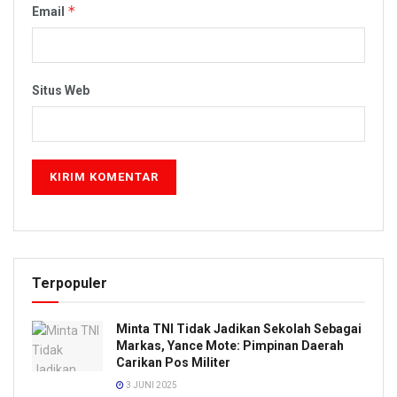
*
Email
Situs Web
Terpopuler
Minta TNI Tidak Jadikan Sekolah Sebagai
Markas, Yance Mote: Pimpinan Daerah
Carikan Pos Militer
3 JUNI 2025