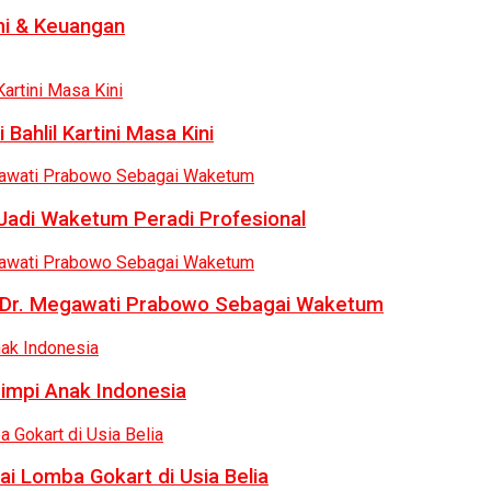
i & Keuangan
Bahlil Kartini Masa Kini
 Jadi Waketum Peradi Profesional
uk Dr. Megawati Prabowo Sebagai Waketum
Mimpi Anak Indonesia
ai Lomba Gokart di Usia Belia