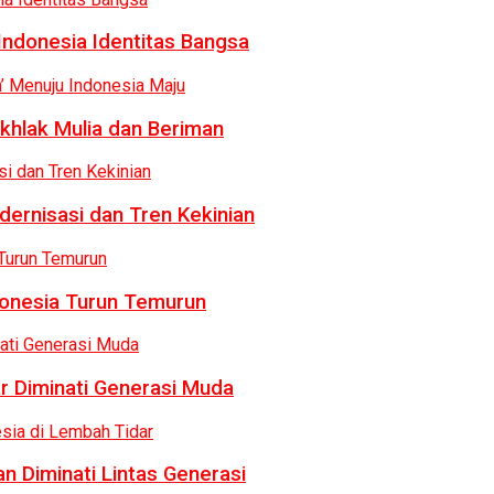
Indonesia Identitas Bangsa
khlak Mulia dan Beriman
dernisasi dan Tren Kekinian
donesia Turun Temurun
r Diminati Generasi Muda
n Diminati Lintas Generasi