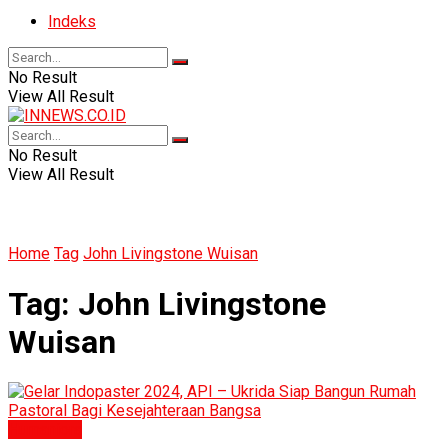
Indeks
No Result
View All Result
No Result
View All Result
Home
Tag
John Livingstone Wuisan
Tag:
John Livingstone
Wuisan
Humaniora