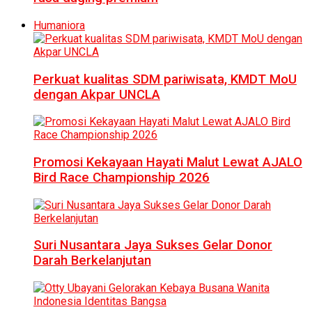
Humaniora
Perkuat kualitas SDM pariwisata, KMDT MoU
dengan Akpar UNCLA
Promosi Kekayaan Hayati Malut Lewat AJALO
Bird Race Championship 2026
Suri Nusantara Jaya Sukses Gelar Donor
Darah Berkelanjutan