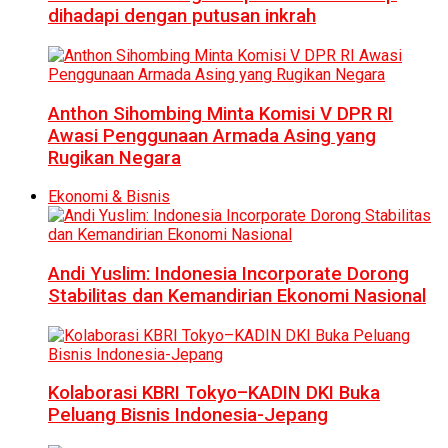
dihadapi dengan putusan inkrah
Anthon Sihombing Minta Komisi V DPR RI
Awasi Penggunaan Armada Asing yang
Rugikan Negara
Ekonomi & Bisnis
Andi Yuslim: Indonesia Incorporate Dorong
Stabilitas dan Kemandirian Ekonomi Nasional
Kolaborasi KBRI Tokyo–KADIN DKI Buka
Peluang Bisnis Indonesia-Jepang