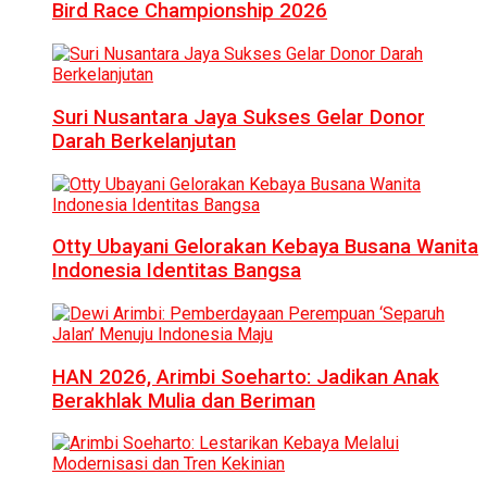
Bird Race Championship 2026
Suri Nusantara Jaya Sukses Gelar Donor
Darah Berkelanjutan
Otty Ubayani Gelorakan Kebaya Busana Wanita
Indonesia Identitas Bangsa
HAN 2026, Arimbi Soeharto: Jadikan Anak
Berakhlak Mulia dan Beriman