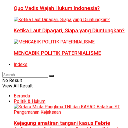
Quo Vadis Wajah Hukum Indonesia?
Ketika Laut Dipagari, Siapa yang Diuntungkan?
MENCABIK POLITIK PATERNIALISME
Indeks
No Result
View All Result
Beranda
Politik & Hukum
Kejagung amatiran tangani kasus Febrie