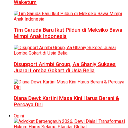
Waketum
Tim Garuda Baru Ikut Pildun di Meksiko Bawa
Mimpi Anak Indonesia
Disupport Arimbi Group, Aa Ghaniy Sukses
Juarai Lomba Gokart di Usia Belia
Diana Dewi: Kartini Masa Kini Harus Berani &
Percaya Diri
Opini