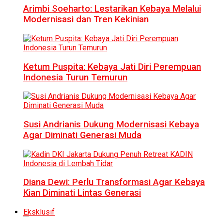
Arimbi Soeharto: Lestarikan Kebaya Melalui
Modernisasi dan Tren Kekinian
Ketum Puspita: Kebaya Jati Diri Perempuan
Indonesia Turun Temurun
Susi Andrianis Dukung Modernisasi Kebaya
Agar Diminati Generasi Muda
Diana Dewi: Perlu Transformasi Agar Kebaya
Kian Diminati Lintas Generasi
Eksklusif