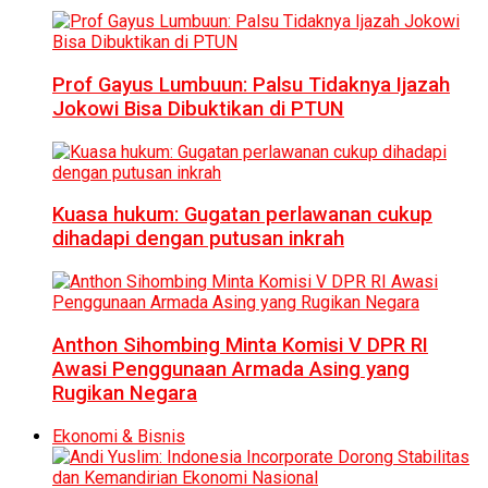
Prof Gayus Lumbuun: Palsu Tidaknya Ijazah
Jokowi Bisa Dibuktikan di PTUN
Kuasa hukum: Gugatan perlawanan cukup
dihadapi dengan putusan inkrah
Anthon Sihombing Minta Komisi V DPR RI
Awasi Penggunaan Armada Asing yang
Rugikan Negara
Ekonomi & Bisnis