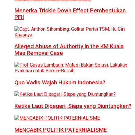
Menerka Trickle Down Effect Pembentukan
PFII
Alleged Abuse of Authority in the KM Kuala
Mas Removal Case
Quo Vadis Wajah Hukum Indonesia?
Ketika Laut Dipagari, Siapa yang Diuntungkan?
MENCABIK POLITIK PATERNIALISME