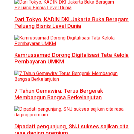
Dari Tokyo, KADIN DKI Jakarta Buka Beragam
Peluang Bisnis Level Dunia
Kamrussamad Dorong Digitalisasi Tata Kelola
Pembayaran UMKM
7 Tahun Gemawira: Terus Bergerak
Membangun Bangsa Berkelanjutan
Dipadati pengunjung, SNJ sukses sajikan cita
rasa daging premium