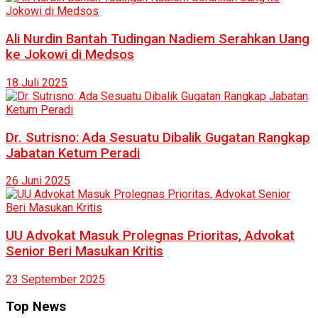
Ali Nurdin Bantah Tudingan Nadiem Serahkan Uang
ke Jokowi di Medsos
18 Juli 2025
Dr. Sutrisno: Ada Sesuatu Dibalik Gugatan Rangkap
Jabatan Ketum Peradi
26 Juni 2025
UU Advokat Masuk Prolegnas Prioritas, Advokat
Senior Beri Masukan Kritis
23 September 2025
Top News