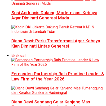
Susi Andrianis Dukung Modernisasi Kebaya
Agar Diminati Generasi Muda
Diana Dewi: Perlu Transformasi Agar Kebaya
Kian Diminati Lintas Generasi
Eksklusif
Fernandes Partnership Raih Practice Leader &
Law Firm of the Year 2026
Diana Dewi Sandang Gelar Kanjeng Mas