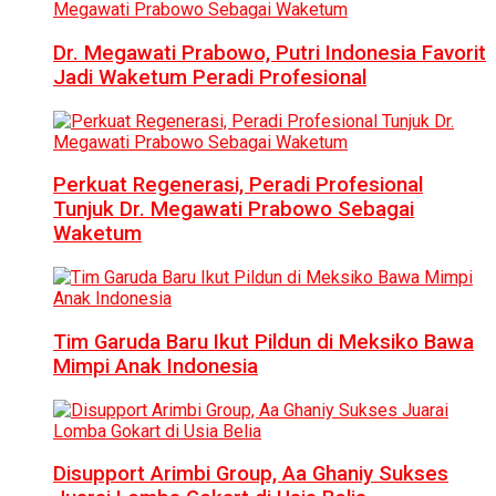
Dr. Megawati Prabowo, Putri Indonesia Favorit
Jadi Waketum Peradi Profesional
Perkuat Regenerasi, Peradi Profesional
Tunjuk Dr. Megawati Prabowo Sebagai
Waketum
Tim Garuda Baru Ikut Pildun di Meksiko Bawa
Mimpi Anak Indonesia
Disupport Arimbi Group, Aa Ghaniy Sukses