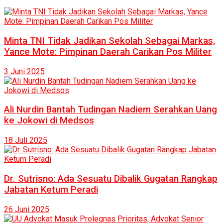
Minta TNI Tidak Jadikan Sekolah Sebagai Markas,
Yance Mote: Pimpinan Daerah Carikan Pos Militer
3 Juni 2025
Ali Nurdin Bantah Tudingan Nadiem Serahkan Uang
ke Jokowi di Medsos
18 Juli 2025
Dr. Sutrisno: Ada Sesuatu Dibalik Gugatan Rangkap
Jabatan Ketum Peradi
26 Juni 2025