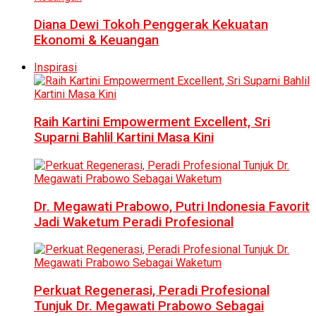
Diana Dewi Tokoh Penggerak Kekuatan
Ekonomi & Keuangan
Inspirasi
Raih Kartini Empowerment Excellent, Sri
Suparni Bahlil Kartini Masa Kini
Dr. Megawati Prabowo, Putri Indonesia Favorit
Jadi Waketum Peradi Profesional
Perkuat Regenerasi, Peradi Profesional
Tunjuk Dr. Megawati Prabowo Sebagai