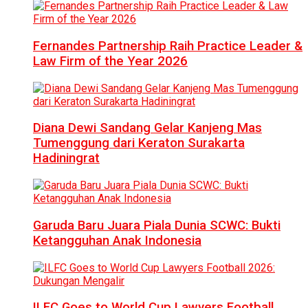
Fernandes Partnership Raih Practice Leader &
Law Firm of the Year 2026
Diana Dewi Sandang Gelar Kanjeng Mas
Tumenggung dari Keraton Surakarta
Hadiningrat
Garuda Baru Juara Piala Dunia SCWC: Bukti
Ketangguhan Anak Indonesia
ILFC Goes to World Cup Lawyers Football