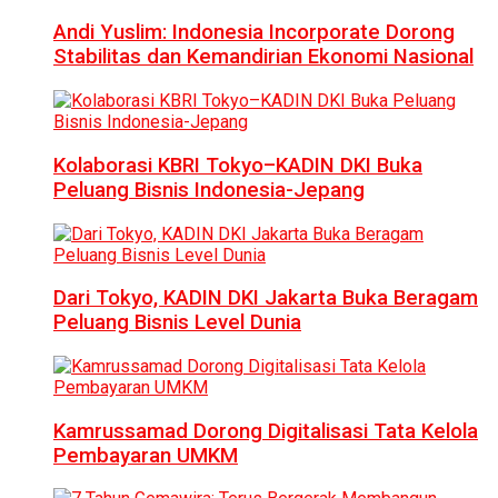
Andi Yuslim: Indonesia Incorporate Dorong
Stabilitas dan Kemandirian Ekonomi Nasional
Kolaborasi KBRI Tokyo–KADIN DKI Buka
Peluang Bisnis Indonesia-Jepang
Dari Tokyo, KADIN DKI Jakarta Buka Beragam
Peluang Bisnis Level Dunia
Kamrussamad Dorong Digitalisasi Tata Kelola
Pembayaran UMKM