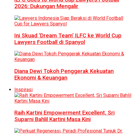
2026: Dukungan Mengalir
Ini Skuad ‘Dream Team’ ILFC ke World Cup
Lawyers Football di Spanyol
Diana Dewi Tokoh Penggerak Kekuatan
Ekonomi & Keuangan
Inspirasi
Raih Kartini Empowerment Excellent, Sri
Suparni Bahlil Kartini Masa Kini