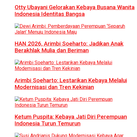
Otty Ubayani Gelorakan Kebaya Busana Wanita
Indonesia Identitas Bangsa
HAN 2026, Arimbi Soeharto: Jadikan Anak
Berakhlak Mulia dan Beriman
Arimbi Soeharto: Lestarikan Kebaya Melalui
Modernisasi dan Tren Kekinian
Ketum Puspita: Kebaya Jati Diri Perempuan
Indonesia Turun Temurun