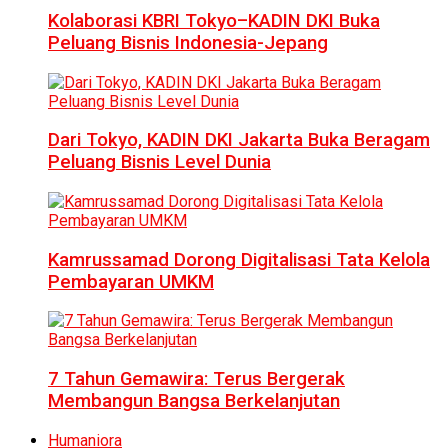
Kolaborasi KBRI Tokyo–KADIN DKI Buka
Peluang Bisnis Indonesia-Jepang
Dari Tokyo, KADIN DKI Jakarta Buka Beragam
Peluang Bisnis Level Dunia
Kamrussamad Dorong Digitalisasi Tata Kelola
Pembayaran UMKM
7 Tahun Gemawira: Terus Bergerak
Membangun Bangsa Berkelanjutan
Humaniora