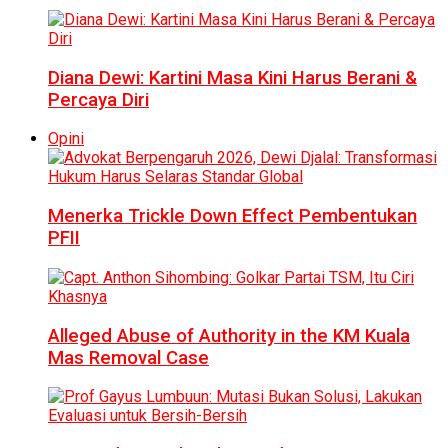
Diana Dewi: Kartini Masa Kini Harus Berani &
Percaya Diri
Opini
Menerka Trickle Down Effect Pembentukan
PFII
Alleged Abuse of Authority in the KM Kuala
Mas Removal Case