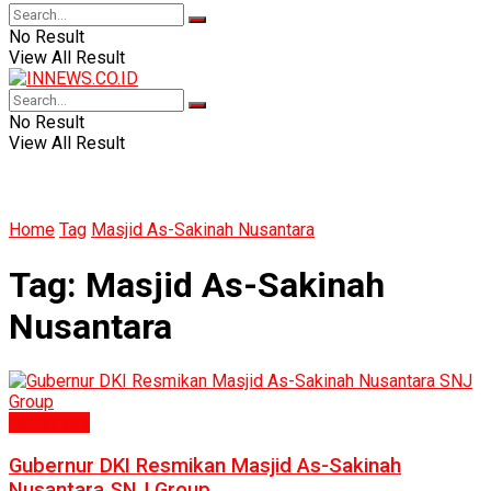
No Result
View All Result
No Result
View All Result
Home
Tag
Masjid As-Sakinah Nusantara
Tag:
Masjid As-Sakinah
Nusantara
Humaniora
Gubernur DKI Resmikan Masjid As-Sakinah
Nusantara SNJ Group