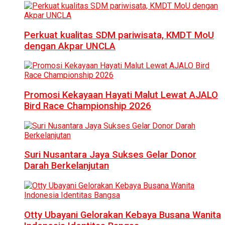
Perkuat kualitas SDM pariwisata, KMDT MoU
dengan Akpar UNCLA
Promosi Kekayaan Hayati Malut Lewat AJALO
Bird Race Championship 2026
Suri Nusantara Jaya Sukses Gelar Donor
Darah Berkelanjutan
Otty Ubayani Gelorakan Kebaya Busana Wanita