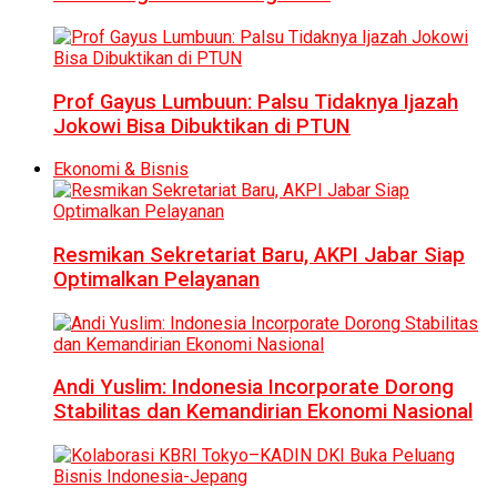
Prof Gayus Lumbuun: Palsu Tidaknya Ijazah
Jokowi Bisa Dibuktikan di PTUN
Ekonomi & Bisnis
Resmikan Sekretariat Baru, AKPI Jabar Siap
Optimalkan Pelayanan
Andi Yuslim: Indonesia Incorporate Dorong
Stabilitas dan Kemandirian Ekonomi Nasional