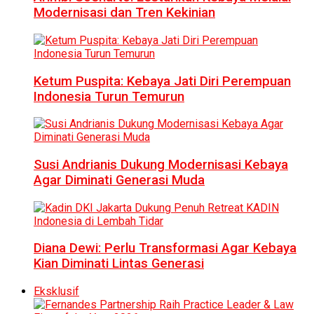
Modernisasi dan Tren Kekinian
Ketum Puspita: Kebaya Jati Diri Perempuan
Indonesia Turun Temurun
Susi Andrianis Dukung Modernisasi Kebaya
Agar Diminati Generasi Muda
Diana Dewi: Perlu Transformasi Agar Kebaya
Kian Diminati Lintas Generasi
Eksklusif