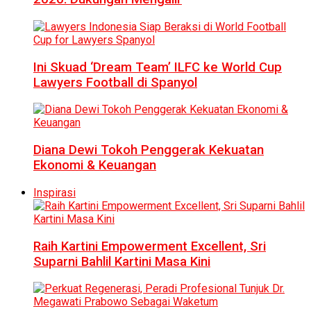
Ini Skuad ‘Dream Team’ ILFC ke World Cup
Lawyers Football di Spanyol
Diana Dewi Tokoh Penggerak Kekuatan
Ekonomi & Keuangan
Inspirasi
Raih Kartini Empowerment Excellent, Sri
Suparni Bahlil Kartini Masa Kini