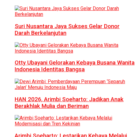
Suri Nusantara Jaya Sukses Gelar Donor
Darah Berkelanjutan
Otty Ubayani Gelorakan Kebaya Busana Wanita
Indonesia Identitas Bangsa
HAN 2026, Arimbi Soeharto: Jadikan Anak
Berakhlak Mulia dan Beriman
Arimbi Soeharto: Lestarikan Kebaya Melalui