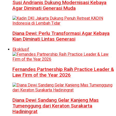
Susi Andrianis Dukung Modernisasi Kebaya
Agar Diminati Generasi Muda
Diana Dewi: Perlu Transformasi Agar Kebaya
Kian Diminati Lintas Generasi
Eksklusif
Fernandes Partnership Raih Practice Leader &
Law Firm of the Year 2026
Diana Dewi Sandang Gelar Kanjeng Mas
Tumenggung dari Keraton Surakarta
Hadiningrat