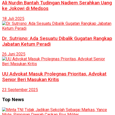
Ali Nurdin Bantah Tudingan Nadiem Serahkan Uang
ke Jokowi di Medsos
18 Juli 2025
Dr. Sutrisno: Ada Sesuatu Dibalik Gugatan Rangkap
Jabatan Ketum Peradi
26 Juni 2025
UU Advokat Masuk Prolegnas Prioritas, Advokat
Senior Beri Masukan Kritis
23 September 2025
Top News