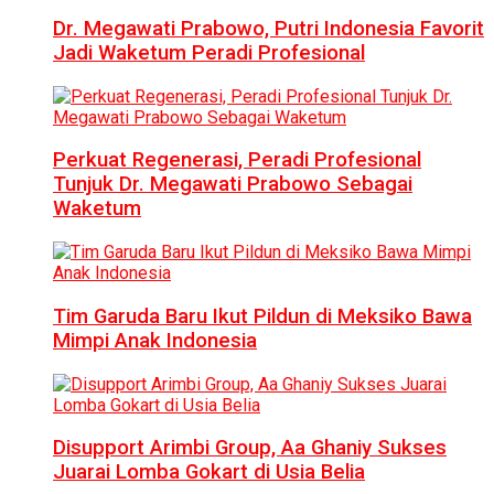
Dr. Megawati Prabowo, Putri Indonesia Favorit
Jadi Waketum Peradi Profesional
Perkuat Regenerasi, Peradi Profesional
Tunjuk Dr. Megawati Prabowo Sebagai
Waketum
Tim Garuda Baru Ikut Pildun di Meksiko Bawa
Mimpi Anak Indonesia
Disupport Arimbi Group, Aa Ghaniy Sukses
Juarai Lomba Gokart di Usia Belia