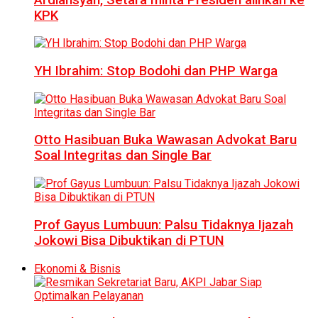
KPK
YH Ibrahim: Stop Bodohi dan PHP Warga
Otto Hasibuan Buka Wawasan Advokat Baru
Soal Integritas dan Single Bar
Prof Gayus Lumbuun: Palsu Tidaknya Ijazah
Jokowi Bisa Dibuktikan di PTUN
Ekonomi & Bisnis