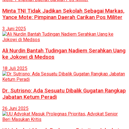
Minta TNI Tidak Jadikan Sekolah Sebagai Markas,
Yance Mote: Pimpinan Daerah Carikan Pos Militer
3 Juni 2025
Ali Nurdin Bantah Tudingan Nadiem Serahkan Uang
ke Jokowi di Medsos
18 Juli 2025
Dr. Sutrisno: Ada Sesuatu Dibalik Gugatan Rangkap
Jabatan Ketum Peradi
26 Juni 2025