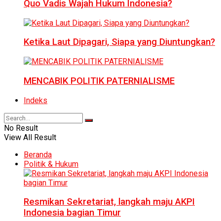
Quo Vadis Wajah Hukum Indonesia?
Ketika Laut Dipagari, Siapa yang Diuntungkan?
MENCABIK POLITIK PATERNIALISME
Indeks
No Result
View All Result
Beranda
Politik & Hukum
Resmikan Sekretariat, langkah maju AKPI
Indonesia bagian Timur