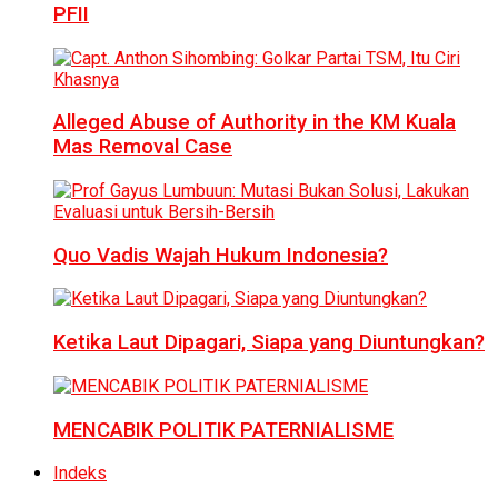
PFII
Alleged Abuse of Authority in the KM Kuala
Mas Removal Case
Quo Vadis Wajah Hukum Indonesia?
Ketika Laut Dipagari, Siapa yang Diuntungkan?
MENCABIK POLITIK PATERNIALISME
Indeks