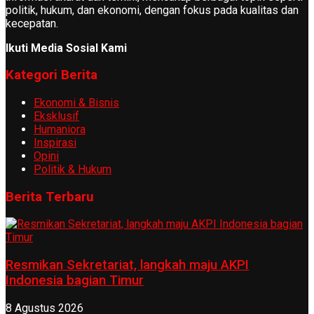
politik, hukum, dan ekonomi, dengan fokus pada kualitas dan
kecepatan.
Ikuti Media Sosial Kami
Kategori Berita
Ekonomi & Bisnis
Eksklusif
Humaniora
Inspirasi
Opini
Politik & Hukum
Berita Terbaru
Resmikan Sekretariat, langkah maju AKPI
Indonesia bagian Timur
8 Agustus 2026