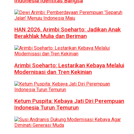
Indonesia Identitas Bangsa
HAN 2026, Arimbi Soeharto: Jadikan Anak
Berakhlak Mulia dan Beriman
Arimbi Soeharto: Lestarikan Kebaya Melalui
Modernisasi dan Tren Kekinian
Ketum Puspita: Kebaya Jati Diri Perempuan
Indonesia Turun Temurun