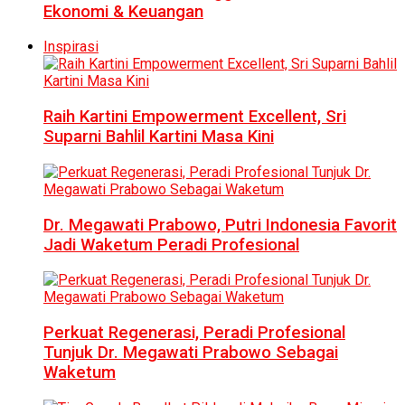
Ekonomi & Keuangan
Inspirasi
Raih Kartini Empowerment Excellent, Sri
Suparni Bahlil Kartini Masa Kini
Dr. Megawati Prabowo, Putri Indonesia Favorit
Jadi Waketum Peradi Profesional
Perkuat Regenerasi, Peradi Profesional
Tunjuk Dr. Megawati Prabowo Sebagai
Waketum