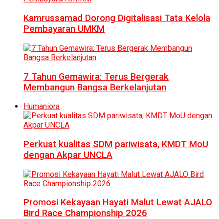
Kamrussamad Dorong Digitalisasi Tata Kelola
Pembayaran UMKM
7 Tahun Gemawira: Terus Bergerak
Membangun Bangsa Berkelanjutan
Humaniora
Perkuat kualitas SDM pariwisata, KMDT MoU
dengan Akpar UNCLA
Promosi Kekayaan Hayati Malut Lewat AJALO
Bird Race Championship 2026