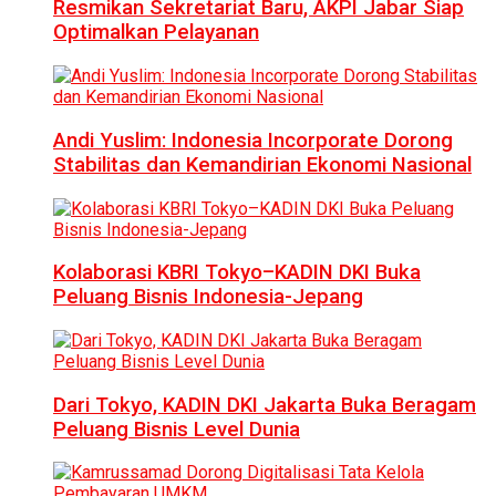
Resmikan Sekretariat Baru, AKPI Jabar Siap
Optimalkan Pelayanan
Andi Yuslim: Indonesia Incorporate Dorong
Stabilitas dan Kemandirian Ekonomi Nasional
Kolaborasi KBRI Tokyo–KADIN DKI Buka
Peluang Bisnis Indonesia-Jepang
Dari Tokyo, KADIN DKI Jakarta Buka Beragam
Peluang Bisnis Level Dunia