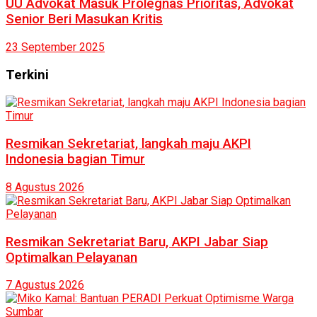
UU Advokat Masuk Prolegnas Prioritas, Advokat
Senior Beri Masukan Kritis
23 September 2025
Terkini
Resmikan Sekretariat, langkah maju AKPI
Indonesia bagian Timur
8 Agustus 2026
Resmikan Sekretariat Baru, AKPI Jabar Siap
Optimalkan Pelayanan
7 Agustus 2026