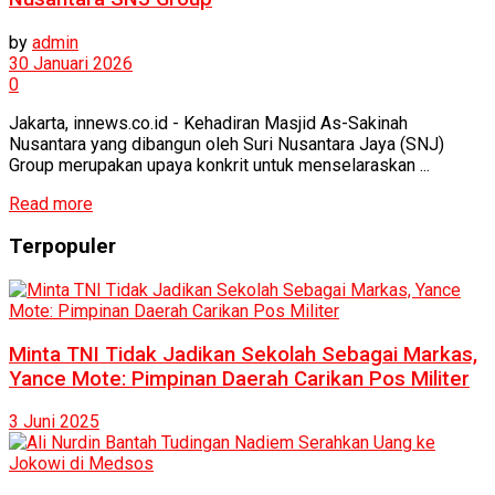
by
admin
30 Januari 2026
0
Jakarta, innews.co.id - Kehadiran Masjid As-Sakinah
Nusantara yang dibangun oleh Suri Nusantara Jaya (SNJ)
Group merupakan upaya konkrit untuk menselaraskan ...
Read more
Terpopuler
Minta TNI Tidak Jadikan Sekolah Sebagai Markas,
Yance Mote: Pimpinan Daerah Carikan Pos Militer
3 Juni 2025