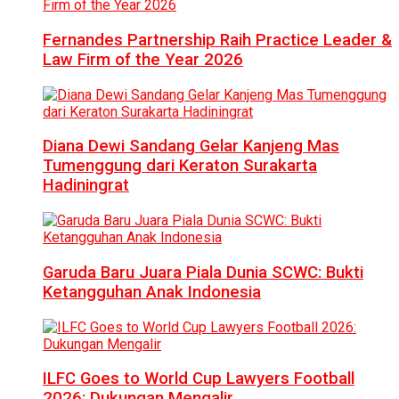
Fernandes Partnership Raih Practice Leader &
Law Firm of the Year 2026
Diana Dewi Sandang Gelar Kanjeng Mas
Tumenggung dari Keraton Surakarta
Hadiningrat
Garuda Baru Juara Piala Dunia SCWC: Bukti
Ketangguhan Anak Indonesia
ILFC Goes to World Cup Lawyers Football
2026: Dukungan Mengalir