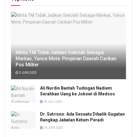
Minta TNI Tidak Jadikan Sekolah Sebagai
Markas, Yance Mote: Pimpinan Daerah Carikan
Pos Militer
3 JUNI 2025
Ali Nurdin Bantah Tudingan Nadiem
Serahkan Uang ke Jokowi di Medsos
18 JULI 2025
Dr. Sutrisno: Ada Sesuatu Dibalik Gugatan
Rangkap Jabatan Ketum Peradi
26 JUNI 2025