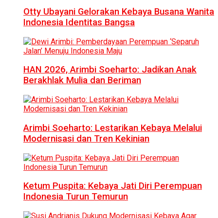
Otty Ubayani Gelorakan Kebaya Busana Wanita
Indonesia Identitas Bangsa
HAN 2026, Arimbi Soeharto: Jadikan Anak
Berakhlak Mulia dan Beriman
Arimbi Soeharto: Lestarikan Kebaya Melalui
Modernisasi dan Tren Kekinian
Ketum Puspita: Kebaya Jati Diri Perempuan
Indonesia Turun Temurun