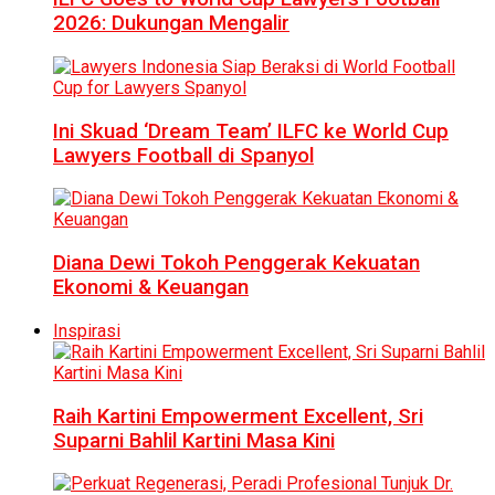
2026: Dukungan Mengalir
Ini Skuad ‘Dream Team’ ILFC ke World Cup
Lawyers Football di Spanyol
Diana Dewi Tokoh Penggerak Kekuatan
Ekonomi & Keuangan
Inspirasi
Raih Kartini Empowerment Excellent, Sri
Suparni Bahlil Kartini Masa Kini