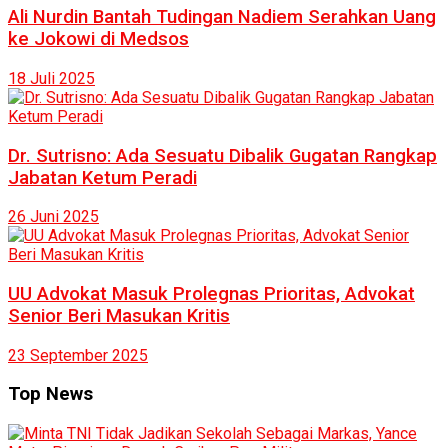
Ali Nurdin Bantah Tudingan Nadiem Serahkan Uang
ke Jokowi di Medsos
18 Juli 2025
Dr. Sutrisno: Ada Sesuatu Dibalik Gugatan Rangkap
Jabatan Ketum Peradi
26 Juni 2025
UU Advokat Masuk Prolegnas Prioritas, Advokat
Senior Beri Masukan Kritis
23 September 2025
Top News