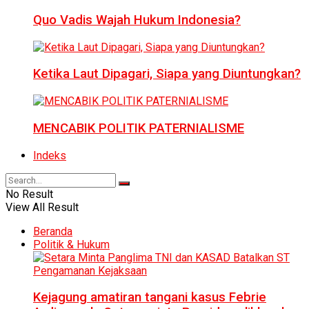
Quo Vadis Wajah Hukum Indonesia?
Ketika Laut Dipagari, Siapa yang Diuntungkan?
MENCABIK POLITIK PATERNIALISME
Indeks
No Result
View All Result
Beranda
Politik & Hukum
Kejagung amatiran tangani kasus Febrie