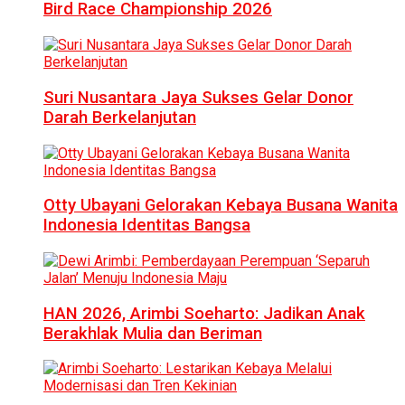
Bird Race Championship 2026
Suri Nusantara Jaya Sukses Gelar Donor
Darah Berkelanjutan
Otty Ubayani Gelorakan Kebaya Busana Wanita
Indonesia Identitas Bangsa
HAN 2026, Arimbi Soeharto: Jadikan Anak
Berakhlak Mulia dan Beriman