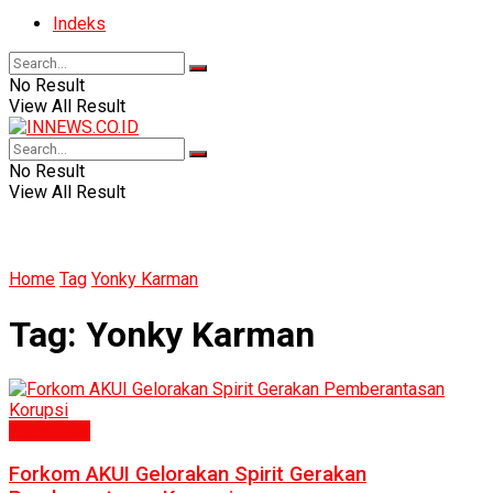
Indeks
No Result
View All Result
No Result
View All Result
Home
Tag
Yonky Karman
Tag:
Yonky Karman
Humaniora
Forkom AKUI Gelorakan Spirit Gerakan