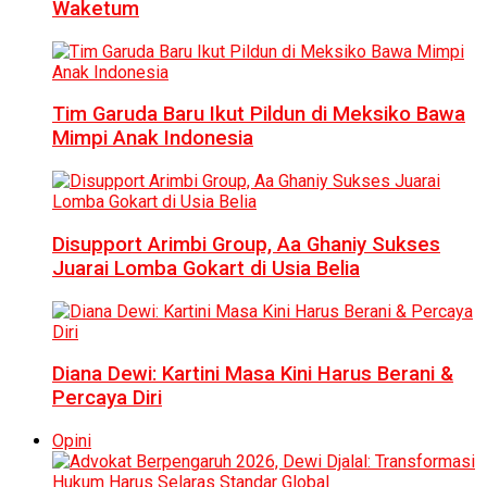
Waketum
Tim Garuda Baru Ikut Pildun di Meksiko Bawa
Mimpi Anak Indonesia
Disupport Arimbi Group, Aa Ghaniy Sukses
Juarai Lomba Gokart di Usia Belia
Diana Dewi: Kartini Masa Kini Harus Berani &
Percaya Diri
Opini