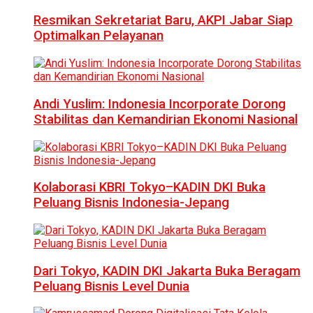
Resmikan Sekretariat Baru, AKPI Jabar Siap
Optimalkan Pelayanan
Andi Yuslim: Indonesia Incorporate Dorong
Stabilitas dan Kemandirian Ekonomi Nasional
Kolaborasi KBRI Tokyo–KADIN DKI Buka
Peluang Bisnis Indonesia-Jepang
Dari Tokyo, KADIN DKI Jakarta Buka Beragam
Peluang Bisnis Level Dunia