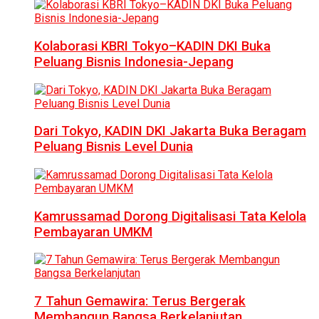
Kolaborasi KBRI Tokyo–KADIN DKI Buka
Peluang Bisnis Indonesia-Jepang
Dari Tokyo, KADIN DKI Jakarta Buka Beragam
Peluang Bisnis Level Dunia
Kamrussamad Dorong Digitalisasi Tata Kelola
Pembayaran UMKM
7 Tahun Gemawira: Terus Bergerak
Membangun Bangsa Berkelanjutan