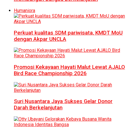
Humaniora
Perkuat kualitas SDM pariwisata, KMDT MoU
dengan Akpar UNCLA
Promosi Kekayaan Hayati Malut Lewat AJALO
Bird Race Championship 2026
Suri Nusantara Jaya Sukses Gelar Donor
Darah Berkelanjutan