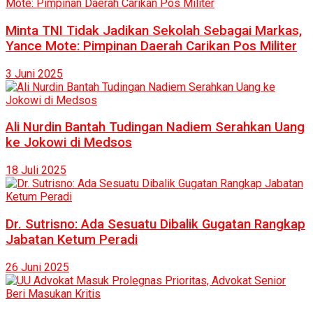
Minta TNI Tidak Jadikan Sekolah Sebagai Markas,
Yance Mote: Pimpinan Daerah Carikan Pos Militer
3 Juni 2025
Ali Nurdin Bantah Tudingan Nadiem Serahkan Uang
ke Jokowi di Medsos
18 Juli 2025
Dr. Sutrisno: Ada Sesuatu Dibalik Gugatan Rangkap
Jabatan Ketum Peradi
26 Juni 2025