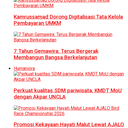
Kamrussamad Dorong Digitalisasi Tata Kelola
Pembayaran UMKM
7 Tahun Gemawira: Terus Bergerak
Membangun Bangsa Berkelanjutan
Humaniora
Perkuat kualitas SDM pariwisata, KMDT MoU
dengan Akpar UNCLA
Promosi Kekayaan Hayati Malut Lewat AJALO