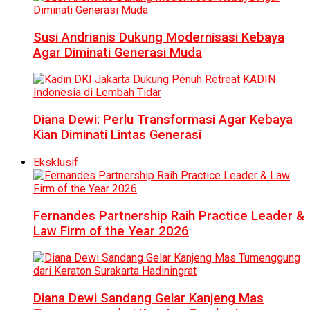
Susi Andrianis Dukung Modernisasi Kebaya
Agar Diminati Generasi Muda
Diana Dewi: Perlu Transformasi Agar Kebaya
Kian Diminati Lintas Generasi
Eksklusif
Fernandes Partnership Raih Practice Leader &
Law Firm of the Year 2026
Diana Dewi Sandang Gelar Kanjeng Mas