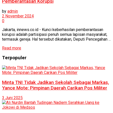
Pemberantasan Korupsi
by
admin
2 November 2024
0
Jakarta, innews.co.id - Kunci keberhasilan pemberantasan
korupsi adalah partisipasi penuh semua lapisan masyarakat,
termasuk gereja. Hal tersebut dikatakan, Deputi Pencegahan ...
Read more
Terpopuler
Minta TNI Tidak Jadikan Sekolah Sebagai Markas,
Yance Mote: Pimpinan Daerah Carikan Pos Militer
3 Juni 2025