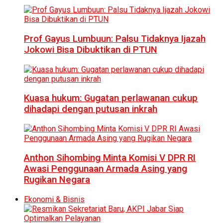
Prof Gayus Lumbuun: Palsu Tidaknya Ijazah
Jokowi Bisa Dibuktikan di PTUN
Kuasa hukum: Gugatan perlawanan cukup
dihadapi dengan putusan inkrah
Anthon Sihombing Minta Komisi V DPR RI
Awasi Penggunaan Armada Asing yang
Rugikan Negara
Ekonomi & Bisnis