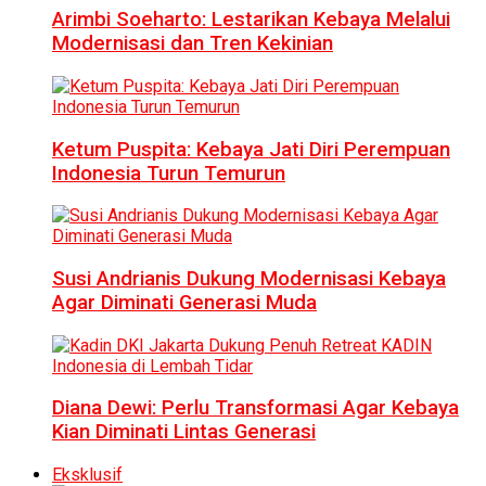
Arimbi Soeharto: Lestarikan Kebaya Melalui
Modernisasi dan Tren Kekinian
Ketum Puspita: Kebaya Jati Diri Perempuan
Indonesia Turun Temurun
Susi Andrianis Dukung Modernisasi Kebaya
Agar Diminati Generasi Muda
Diana Dewi: Perlu Transformasi Agar Kebaya
Kian Diminati Lintas Generasi
Eksklusif