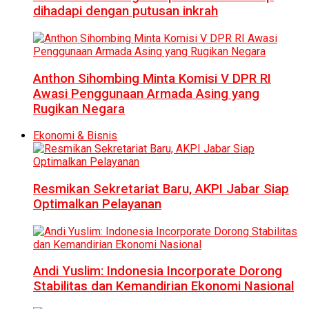
dihadapi dengan putusan inkrah
Anthon Sihombing Minta Komisi V DPR RI
Awasi Penggunaan Armada Asing yang
Rugikan Negara
Ekonomi & Bisnis
Resmikan Sekretariat Baru, AKPI Jabar Siap
Optimalkan Pelayanan
Andi Yuslim: Indonesia Incorporate Dorong
Stabilitas dan Kemandirian Ekonomi Nasional