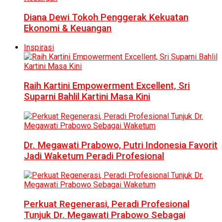
Diana Dewi Tokoh Penggerak Kekuatan
Ekonomi & Keuangan
Inspirasi
Raih Kartini Empowerment Excellent, Sri
Suparni Bahlil Kartini Masa Kini
Dr. Megawati Prabowo, Putri Indonesia Favorit
Jadi Waketum Peradi Profesional
Perkuat Regenerasi, Peradi Profesional
Tunjuk Dr. Megawati Prabowo Sebagai