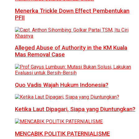
Menerka Trickle Down Effect Pembentukan
PFII
Alleged Abuse of Authority in the KM Kuala
Mas Removal Case
Quo Vadis Wajah Hukum Indonesia?
Ketika Laut Dipagari, Siapa yang Diuntungkan?
MENCABIK POLITIK PATERNIALISME