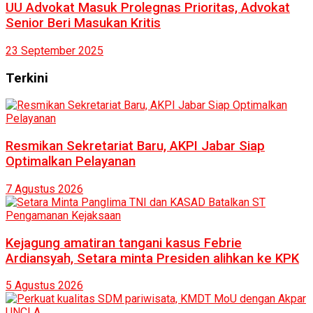
UU Advokat Masuk Prolegnas Prioritas, Advokat
Senior Beri Masukan Kritis
23 September 2025
Terkini
Resmikan Sekretariat Baru, AKPI Jabar Siap
Optimalkan Pelayanan
7 Agustus 2026
Kejagung amatiran tangani kasus Febrie
Ardiansyah, Setara minta Presiden alihkan ke KPK
5 Agustus 2026