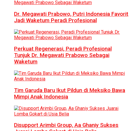
Dr. Megawati Prabowo, Putri Indonesia Favorit
Jadi Waketum Peradi Profesional
Perkuat Regenerasi, Peradi Profesional
Tunjuk Dr. Megawati Prabowo Sebagai
Waketum
Tim Garuda Baru Ikut Pildun di Meksiko Bawa
Mimpi Anak Indonesia
Disupport Arimbi Group, Aa Ghaniy Sukses