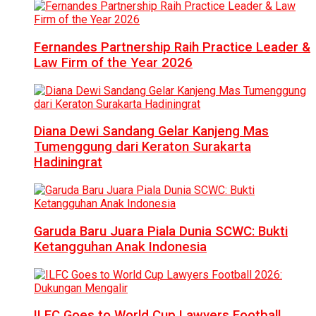
Fernandes Partnership Raih Practice Leader &
Law Firm of the Year 2026
Diana Dewi Sandang Gelar Kanjeng Mas
Tumenggung dari Keraton Surakarta
Hadiningrat
Garuda Baru Juara Piala Dunia SCWC: Bukti
Ketangguhan Anak Indonesia
ILFC Goes to World Cup Lawyers Football