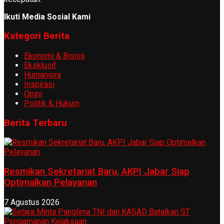
Ikuti Media Sosial Kami
Kategori Berita
Ekonomi & Bisnis
Eksklusif
Humaniora
Inspirasi
Opini
Politik & Hukum
Berita Terbaru
Resmikan Sekretariat Baru, AKPI Jabar Siap
Optimalkan Pelayanan
7 Agustus 2026