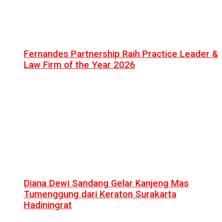
Fernandes Partnership Raih Practice Leader &
Law Firm of the Year 2026
Diana Dewi Sandang Gelar Kanjeng Mas
Tumenggung dari Keraton Surakarta
Hadiningrat