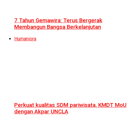
7 Tahun Gemawira: Terus Bergerak
Membangun Bangsa Berkelanjutan
Humaniora
Perkuat kualitas SDM pariwisata, KMDT MoU
dengan Akpar UNCLA