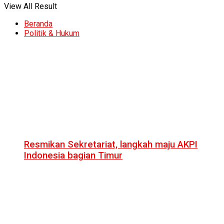
View All Result
Beranda
Politik & Hukum
Resmikan Sekretariat, langkah maju AKPI
Indonesia bagian Timur