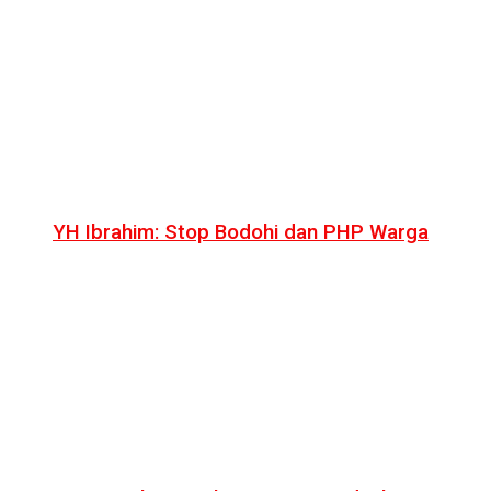
YH Ibrahim: Stop Bodohi dan PHP Warga