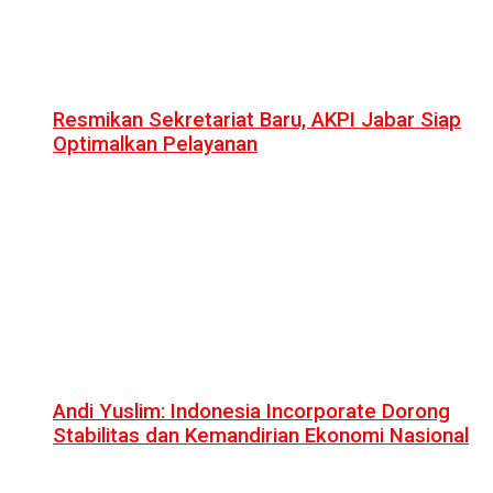
Resmikan Sekretariat Baru, AKPI Jabar Siap
Optimalkan Pelayanan
Andi Yuslim: Indonesia Incorporate Dorong
Stabilitas dan Kemandirian Ekonomi Nasional