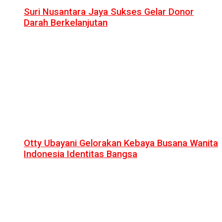
Suri Nusantara Jaya Sukses Gelar Donor
Darah Berkelanjutan
Otty Ubayani Gelorakan Kebaya Busana Wanita
Indonesia Identitas Bangsa