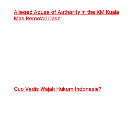
Alleged Abuse of Authority in the KM Kuala
Mas Removal Case
Quo Vadis Wajah Hukum Indonesia?