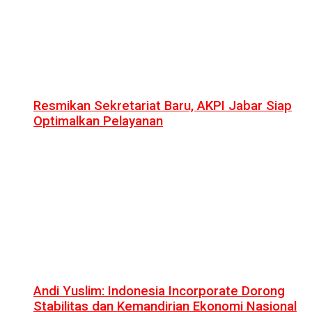
Resmikan Sekretariat Baru, AKPI Jabar Siap
Optimalkan Pelayanan
Andi Yuslim: Indonesia Incorporate Dorong
Stabilitas dan Kemandirian Ekonomi Nasional