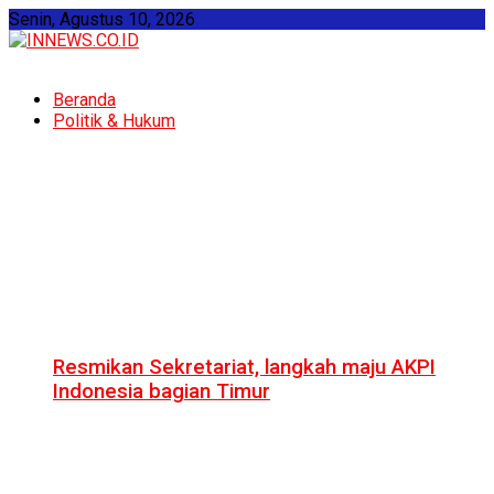
Senin, Agustus 10, 2026
Beranda
Politik & Hukum
Resmikan Sekretariat, langkah maju AKPI
Indonesia bagian Timur