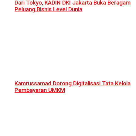
Dari Tokyo, KADIN DKI Jakarta Buka Beragam
Peluang Bisnis Level Dunia
Kamrussamad Dorong Digitalisasi Tata Kelola
Pembayaran UMKM