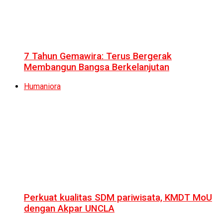
7 Tahun Gemawira: Terus Bergerak
Membangun Bangsa Berkelanjutan
Humaniora
Perkuat kualitas SDM pariwisata, KMDT MoU
dengan Akpar UNCLA