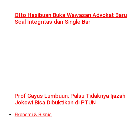
Otto Hasibuan Buka Wawasan Advokat Baru
Soal Integritas dan Single Bar
Prof Gayus Lumbuun: Palsu Tidaknya Ijazah
Jokowi Bisa Dibuktikan di PTUN
Ekonomi & Bisnis