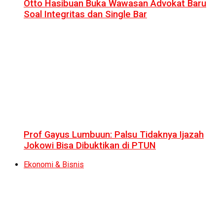
Otto Hasibuan Buka Wawasan Advokat Baru
Soal Integritas dan Single Bar
Prof Gayus Lumbuun: Palsu Tidaknya Ijazah
Jokowi Bisa Dibuktikan di PTUN
Ekonomi & Bisnis