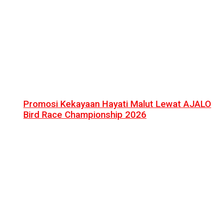
Promosi Kekayaan Hayati Malut Lewat AJALO
Bird Race Championship 2026