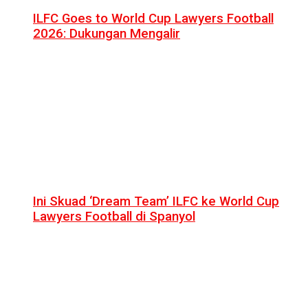
ILFC Goes to World Cup Lawyers Football
2026: Dukungan Mengalir
Ini Skuad ‘Dream Team’ ILFC ke World Cup
Lawyers Football di Spanyol