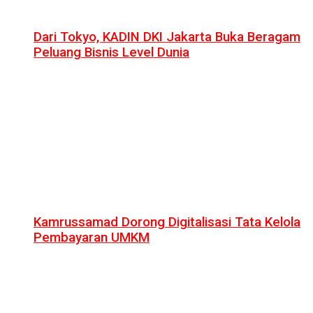
Dari Tokyo, KADIN DKI Jakarta Buka Beragam
Peluang Bisnis Level Dunia
Kamrussamad Dorong Digitalisasi Tata Kelola
Pembayaran UMKM