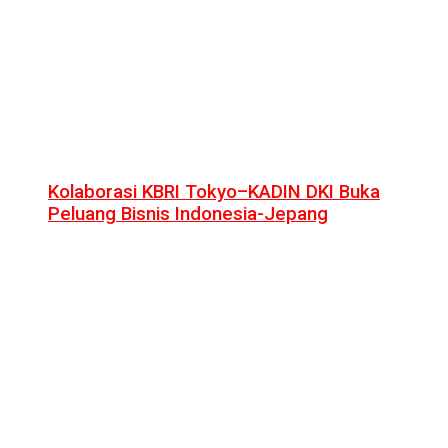
Kolaborasi KBRI Tokyo–KADIN DKI Buka
Peluang Bisnis Indonesia-Jepang