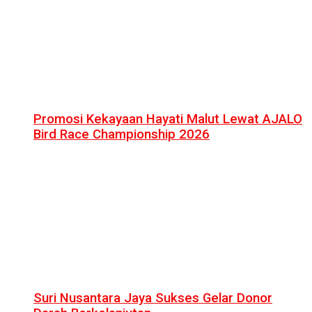
Promosi Kekayaan Hayati Malut Lewat AJALO
Bird Race Championship 2026
Suri Nusantara Jaya Sukses Gelar Donor