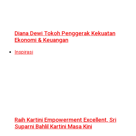
Diana Dewi Tokoh Penggerak Kekuatan
Ekonomi & Keuangan
Inspirasi
Raih Kartini Empowerment Excellent, Sri
Suparni Bahlil Kartini Masa Kini