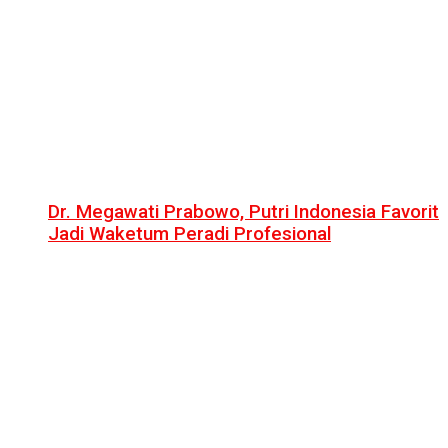
Dr. Megawati Prabowo, Putri Indonesia Favorit
Jadi Waketum Peradi Profesional