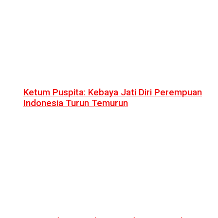
Ketum Puspita: Kebaya Jati Diri Perempuan
Indonesia Turun Temurun