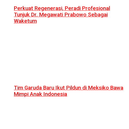
Perkuat Regenerasi, Peradi Profesional
Tunjuk Dr. Megawati Prabowo Sebagai
Waketum
Tim Garuda Baru Ikut Pildun di Meksiko Bawa
Mimpi Anak Indonesia