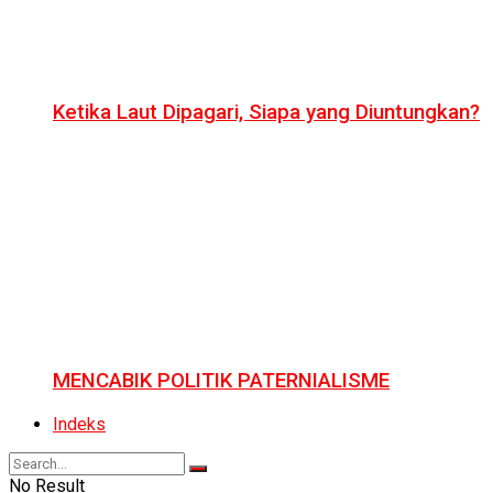
Ketika Laut Dipagari, Siapa yang Diuntungkan?
MENCABIK POLITIK PATERNIALISME
Indeks
No Result