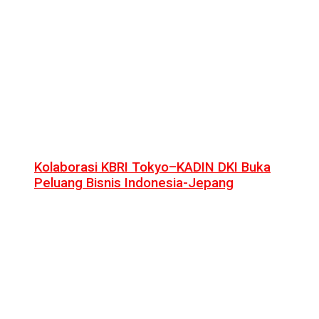
Kolaborasi KBRI Tokyo–KADIN DKI Buka
Peluang Bisnis Indonesia-Jepang