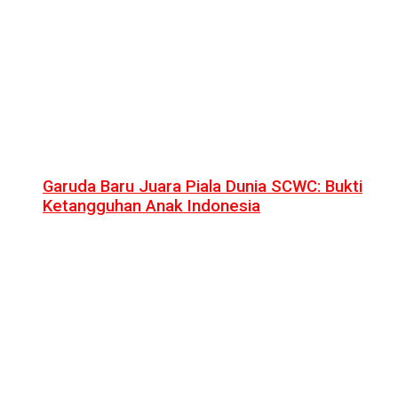
Garuda Baru Juara Piala Dunia SCWC: Bukti
Ketangguhan Anak Indonesia