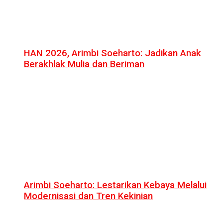
HAN 2026, Arimbi Soeharto: Jadikan Anak
Berakhlak Mulia dan Beriman
Arimbi Soeharto: Lestarikan Kebaya Melalui
Modernisasi dan Tren Kekinian