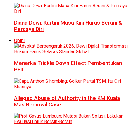
Diana Dewi: Kartini Masa Kini Harus Berani &
Percaya Diri
Opini
Menerka Trickle Down Effect Pembentukan
PFII
Alleged Abuse of Authority in the KM Kuala
Mas Removal Case