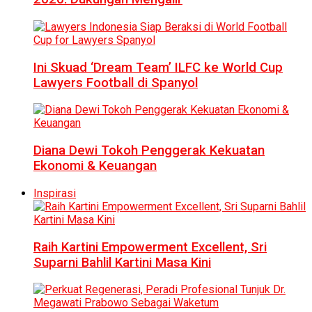
Ini Skuad ‘Dream Team’ ILFC ke World Cup
Lawyers Football di Spanyol
Diana Dewi Tokoh Penggerak Kekuatan
Ekonomi & Keuangan
Inspirasi
Raih Kartini Empowerment Excellent, Sri
Suparni Bahlil Kartini Masa Kini