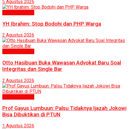
5 Agustus 2026
Politik & Hukum
YH Ibrahim: Stop Bodohi dan PHP Warga
2 Agustus 2026
Politik & Hukum
Otto Hasibuan Buka Wawasan Advokat Baru Soal
Integritas dan Single Bar
2 Agustus 2026
Politik & Hukum
Prof Gayus Lumbuun: Palsu Tidaknya Ijazah Jokowi
Bisa Dibuktikan di PTUN
1 Agustus 2026