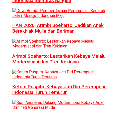
Indonesia Identitas Bangsa
HAN 2026, Arimbi Soeharto: Jadikan Anak
Berakhlak Mulia dan Beriman
Arimbi Soeharto: Lestarikan Kebaya Melalui
Modernisasi dan Tren Kekinian
Ketum Puspita: Kebaya Jati Diri Perempuan
Indonesia Turun Temurun