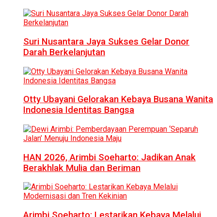
Suri Nusantara Jaya Sukses Gelar Donor
Darah Berkelanjutan
Otty Ubayani Gelorakan Kebaya Busana Wanita
Indonesia Identitas Bangsa
HAN 2026, Arimbi Soeharto: Jadikan Anak
Berakhlak Mulia dan Beriman
Arimbi Soeharto: Lestarikan Kebaya Melalui