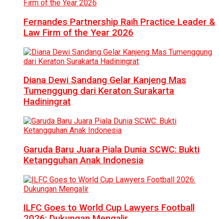
Fernandes Partnership Raih Practice Leader &
Law Firm of the Year 2026
Diana Dewi Sandang Gelar Kanjeng Mas
Tumenggung dari Keraton Surakarta
Hadiningrat
Garuda Baru Juara Piala Dunia SCWC: Bukti
Ketangguhan Anak Indonesia
ILFC Goes to World Cup Lawyers Football
2026: Dukungan Mengalir