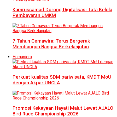
Kamrussamad Dorong Digitalisasi Tata Kelola
Pembayaran UMKM
7 Tahun Gemawira: Terus Bergerak
Membangun Bangsa Berkelanjutan
Humaniora
Perkuat kualitas SDM pariwisata, KMDT MoU
dengan Akpar UNCLA
Promosi Kekayaan Hayati Malut Lewat AJALO
Bird Race Championship 2026