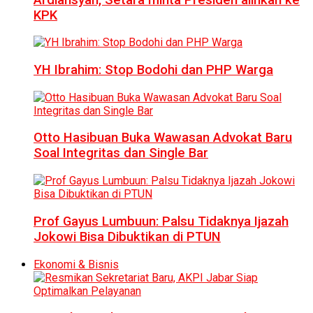
KPK
YH Ibrahim: Stop Bodohi dan PHP Warga
Otto Hasibuan Buka Wawasan Advokat Baru
Soal Integritas dan Single Bar
Prof Gayus Lumbuun: Palsu Tidaknya Ijazah
Jokowi Bisa Dibuktikan di PTUN
Ekonomi & Bisnis