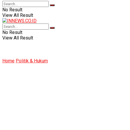
No Result
View All Result
No Result
View All Result
Home
Politik & Hukum