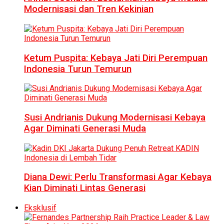
Modernisasi dan Tren Kekinian
Ketum Puspita: Kebaya Jati Diri Perempuan
Indonesia Turun Temurun
Susi Andrianis Dukung Modernisasi Kebaya
Agar Diminati Generasi Muda
Diana Dewi: Perlu Transformasi Agar Kebaya
Kian Diminati Lintas Generasi
Eksklusif