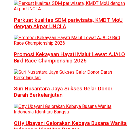
Perkuat kualitas SDM pariwisata, KMDT MoU
dengan Akpar UNCLA
Promosi Kekayaan Hayati Malut Lewat AJALO
Bird Race Championship 2026
Suri Nusantara Jaya Sukses Gelar Donor
Darah Berkelanjutan
Otty Ubayani Gelorakan Kebaya Busana Wanita