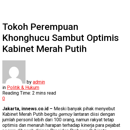
Tokoh Perempuan
Khonghucu Sambut Optimis
Kabinet Merah Putih
by
admin
in
Politik & Hukum
Reading Time: 2 mins read
0
Jakarta, innews.co.id –
Meski banyak pihak menyebut
Kabinet Merah Putih begitu
gemoy
lantaran diisi dengan
jumlah personil lebih dari 100 orang, namun rakyat tetap
optimis dan menaruh harapan terhadap kinerja para pejabat