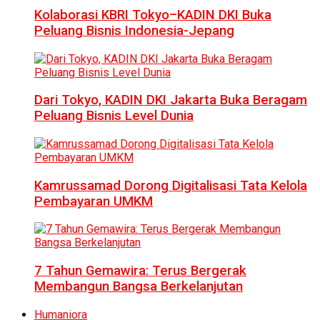
Kolaborasi KBRI Tokyo–KADIN DKI Buka
Peluang Bisnis Indonesia-Jepang
Dari Tokyo, KADIN DKI Jakarta Buka Beragam
Peluang Bisnis Level Dunia
Kamrussamad Dorong Digitalisasi Tata Kelola
Pembayaran UMKM
7 Tahun Gemawira: Terus Bergerak
Membangun Bangsa Berkelanjutan
Humaniora