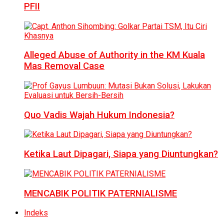
PFII
Alleged Abuse of Authority in the KM Kuala
Mas Removal Case
Quo Vadis Wajah Hukum Indonesia?
Ketika Laut Dipagari, Siapa yang Diuntungkan?
MENCABIK POLITIK PATERNIALISME
Indeks