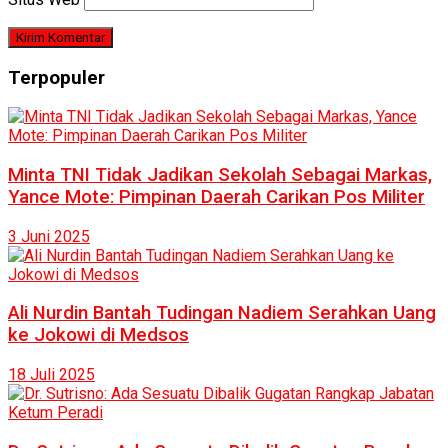
Terpopuler
Minta TNI Tidak Jadikan Sekolah Sebagai Markas,
Yance Mote: Pimpinan Daerah Carikan Pos Militer
3 Juni 2025
Ali Nurdin Bantah Tudingan Nadiem Serahkan Uang
ke Jokowi di Medsos
18 Juli 2025