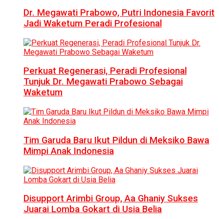
Dr. Megawati Prabowo, Putri Indonesia Favorit
Jadi Waketum Peradi Profesional
Perkuat Regenerasi, Peradi Profesional
Tunjuk Dr. Megawati Prabowo Sebagai
Waketum
Tim Garuda Baru Ikut Pildun di Meksiko Bawa
Mimpi Anak Indonesia
Disupport Arimbi Group, Aa Ghaniy Sukses
Juarai Lomba Gokart di Usia Belia