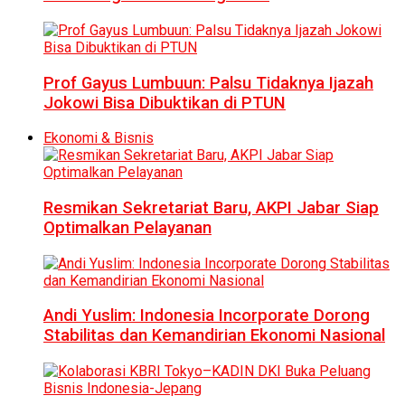
Prof Gayus Lumbuun: Palsu Tidaknya Ijazah
Jokowi Bisa Dibuktikan di PTUN
Ekonomi & Bisnis
Resmikan Sekretariat Baru, AKPI Jabar Siap
Optimalkan Pelayanan
Andi Yuslim: Indonesia Incorporate Dorong
Stabilitas dan Kemandirian Ekonomi Nasional