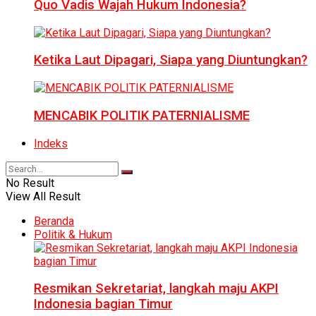
Quo Vadis Wajah Hukum Indonesia?
Ketika Laut Dipagari, Siapa yang Diuntungkan?
MENCABIK POLITIK PATERNIALISME
Indeks
No Result
View All Result
Beranda
Politik & Hukum
Resmikan Sekretariat, langkah maju AKPI
Indonesia bagian Timur