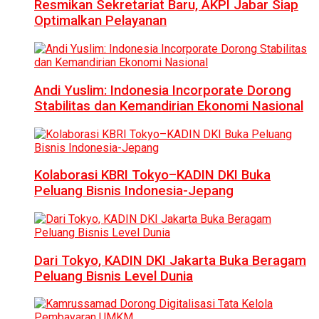
Resmikan Sekretariat Baru, AKPI Jabar Siap
Optimalkan Pelayanan
Andi Yuslim: Indonesia Incorporate Dorong
Stabilitas dan Kemandirian Ekonomi Nasional
Kolaborasi KBRI Tokyo–KADIN DKI Buka
Peluang Bisnis Indonesia-Jepang
Dari Tokyo, KADIN DKI Jakarta Buka Beragam
Peluang Bisnis Level Dunia