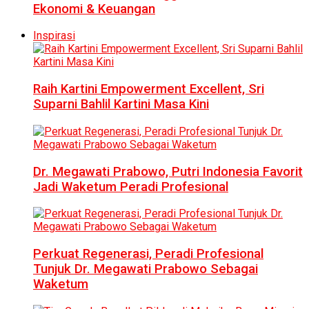
Ekonomi & Keuangan
Inspirasi
Raih Kartini Empowerment Excellent, Sri
Suparni Bahlil Kartini Masa Kini
Dr. Megawati Prabowo, Putri Indonesia Favorit
Jadi Waketum Peradi Profesional
Perkuat Regenerasi, Peradi Profesional
Tunjuk Dr. Megawati Prabowo Sebagai
Waketum