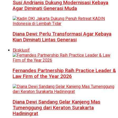
Susi Andrianis Dukung Modernisasi Kebaya
Agar Diminati Generasi Muda
Diana Dewi: Perlu Transformasi Agar Kebaya
Kian Diminati Lintas Generasi
Eksklusif
Fernandes Partnership Raih Practice Leader &
Law Firm of the Year 2026
Diana Dewi Sandang Gelar Kanjeng Mas
Tumenggung dari Keraton Surakarta
Hadiningrat