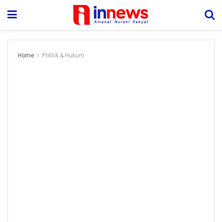
Home
Politik & Hukum