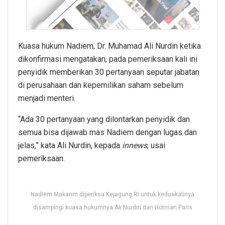
Kuasa hukum Nadiem, Dr. Muhamad Ali Nurdin ketika
dikonfirmasi mengatakan, pada pemeriksaan kali ini
penyidik memberikan 30 pertanyaan seputar jabatan
di perusahaan dan kepemilikan saham sebelum
menjadi menteri.
“Ada 30 pertanyaan yang dilontarkan penyidik dan
semua bisa dijawab mas Nadiem dengan lugas dan
jelas,” kata Ali Nurdin, kepada
innews
, usai
pemeriksaan.
Nadiem Makarim diperiksa Kejagung RI untuk keduakalinya
disampingi kuasa hukumnya Ali Nurdin dan Hotman Paris