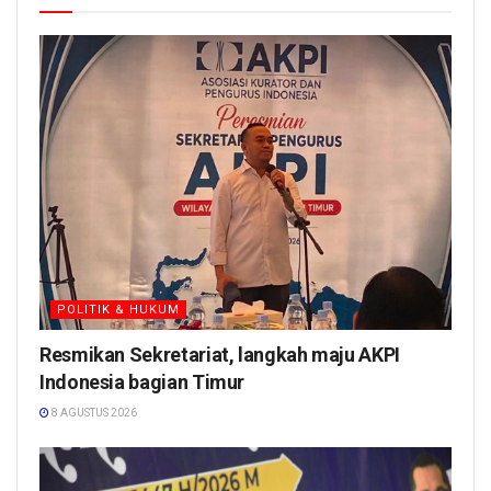
POLITIK & HUKUM
Resmikan Sekretariat, langkah maju AKPI
Indonesia bagian Timur
8 AGUSTUS 2026