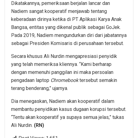
Dikatakannya, pemeriksaan berjalan lancar dan
Nadiem sangat kooperatif menjawab tentang
keberadaan dirinya ketika di PT Aplikasi Karya Anak
Bangsa, entitas yang dikenal publik sebagai GoJek.
Pada 2019, Nadiem mengundurkan diri dari jabatannya
sebagai Presiden Komisaris di perusahaan tersebut.
Secara khusus Ali Nurdin mengapresiasi penyidik
yang telah memeriksa kliennya. “Kami berharap
dengan memenuhi panggilan ini maka persoalan
pengadaan laptop
Chromebook
tersebut semakin
terang benderang,” ujarnya.
Dia menegaskan, Nadiem akan kooperatif dalam
membantu penyidikan kasus dugaan korupsi tersebut.
“Tentu akan kooperatif ya supaya semua jelas,” tukas
Ali Nurdin.
(RN)