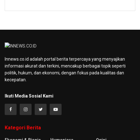
Innews.co.id adalah portal berita terpercaya yang menyajikan
informasi akurat dan terkini, mencakup berbagai topik seperti
politik, hukum, dan ekonomi, dengan fokus pada kualitas dan
kecepatan.
Ikuti Media Sosial Kami
Kategori Berita
Ekonomi & Bisnis
Humaniora
Opini