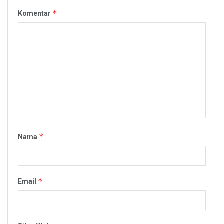
*
Komentar
*
Nama
*
Email