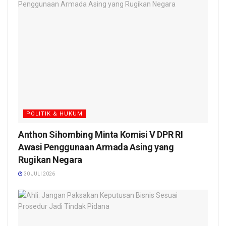
POLITIK & HUKUM
Anthon Sihombing Minta Komisi V DPR RI
Awasi Penggunaan Armada Asing yang
Rugikan Negara
30 JULI 2026