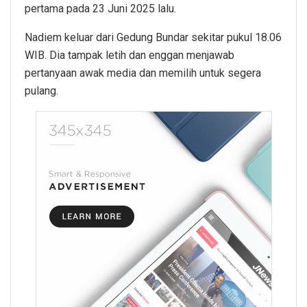
pertama pada 23 Juni 2025 lalu.
Nadiem keluar dari Gedung Bundar sekitar pukul 18.06
WIB. Dia tampak letih dan enggan menjawab
pertanyaan awak media dan memilih untuk segera
pulang.