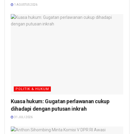
1 AGUSTUS 2026
POLITIK & HUKUM
Kuasa hukum: Gugatan perlawanan cukup
dihadapi dengan putusan inkrah
31 JULI 2026