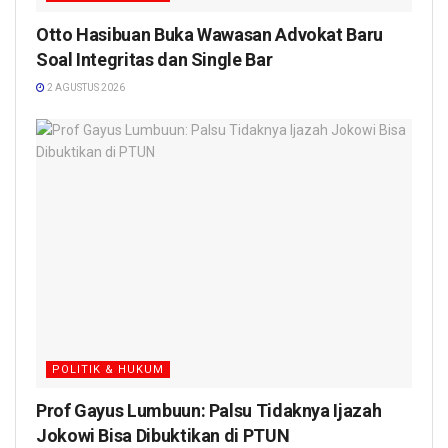
Otto Hasibuan Buka Wawasan Advokat Baru
Soal Integritas dan Single Bar
2 AGUSTUS 2026
POLITIK & HUKUM
Prof Gayus Lumbuun: Palsu Tidaknya Ijazah
Jokowi Bisa Dibuktikan di PTUN