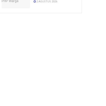
2 AGUSTUS 2026