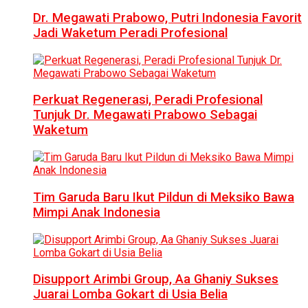
Dr. Megawati Prabowo, Putri Indonesia Favorit
Jadi Waketum Peradi Profesional
Perkuat Regenerasi, Peradi Profesional
Tunjuk Dr. Megawati Prabowo Sebagai
Waketum
Tim Garuda Baru Ikut Pildun di Meksiko Bawa
Mimpi Anak Indonesia
Disupport Arimbi Group, Aa Ghaniy Sukses
Juarai Lomba Gokart di Usia Belia