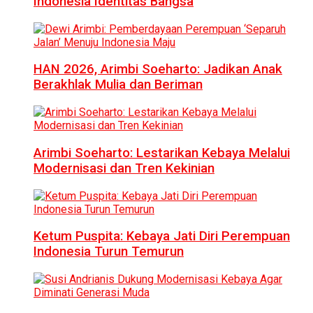
Indonesia Identitas Bangsa
HAN 2026, Arimbi Soeharto: Jadikan Anak
Berakhlak Mulia dan Beriman
Arimbi Soeharto: Lestarikan Kebaya Melalui
Modernisasi dan Tren Kekinian
Ketum Puspita: Kebaya Jati Diri Perempuan
Indonesia Turun Temurun