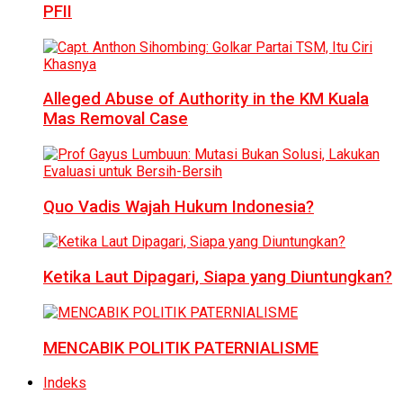
PFII
Alleged Abuse of Authority in the KM Kuala
Mas Removal Case
Quo Vadis Wajah Hukum Indonesia?
Ketika Laut Dipagari, Siapa yang Diuntungkan?
MENCABIK POLITIK PATERNIALISME
Indeks