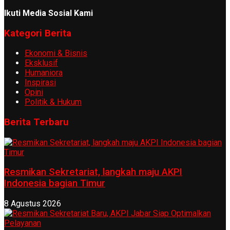
Ikuti Media Sosial Kami
Kategori Berita
Ekonomi & Bisnis
Eksklusif
Humaniora
Inspirasi
Opini
Politik & Hukum
Berita Terbaru
Resmikan Sekretariat, langkah maju AKPI
Indonesia bagian Timur
8 Agustus 2026