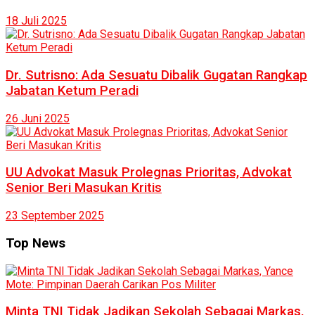
18 Juli 2025
Dr. Sutrisno: Ada Sesuatu Dibalik Gugatan Rangkap
Jabatan Ketum Peradi
26 Juni 2025
UU Advokat Masuk Prolegnas Prioritas, Advokat
Senior Beri Masukan Kritis
23 September 2025
Top News
Minta TNI Tidak Jadikan Sekolah Sebagai Markas,