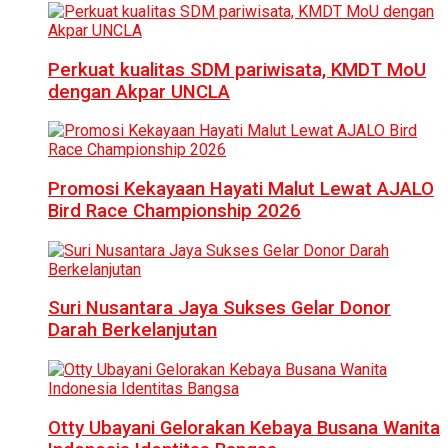
Perkuat kualitas SDM pariwisata, KMDT MoU
dengan Akpar UNCLA
Promosi Kekayaan Hayati Malut Lewat AJALO
Bird Race Championship 2026
Suri Nusantara Jaya Sukses Gelar Donor
Darah Berkelanjutan
Otty Ubayani Gelorakan Kebaya Busana Wanita