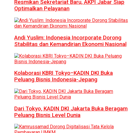
Resmikan Sekretariat Baru, AKPI Jabar Siap
Optimalkan Pelayanan
Andi Yuslim: Indonesia Incorporate Dorong
Stabilitas dan Kemandirian Ekonomi Nasional
Kolaborasi KBRI Tokyo–KADIN DKI Buka
Peluang Bisnis Indonesia-Jepang
Dari Tokyo, KADIN DKI Jakarta Buka Beragam
Peluang Bisnis Level Dunia