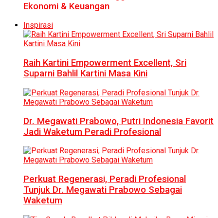
Ekonomi & Keuangan
Inspirasi
Raih Kartini Empowerment Excellent, Sri
Suparni Bahlil Kartini Masa Kini
Dr. Megawati Prabowo, Putri Indonesia Favorit
Jadi Waketum Peradi Profesional
Perkuat Regenerasi, Peradi Profesional
Tunjuk Dr. Megawati Prabowo Sebagai
Waketum