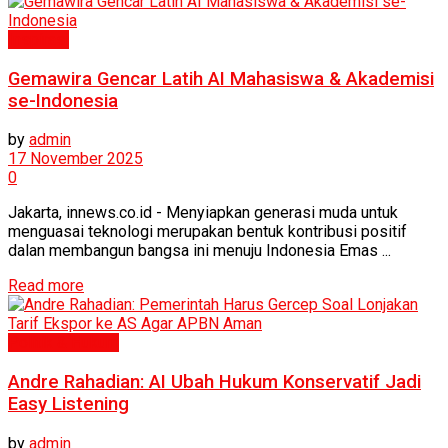
Inspirasi
Gemawira Gencar Latih AI Mahasiswa & Akademisi
se-Indonesia
by
admin
17 November 2025
0
Jakarta, innews.co.id - Menyiapkan generasi muda untuk
menguasai teknologi merupakan bentuk kontribusi positif
dalan membangun bangsa ini menuju Indonesia Emas ...
Read more
Politik & Hukum
Andre Rahadian: AI Ubah Hukum Konservatif Jadi
Easy Listening
by
admin