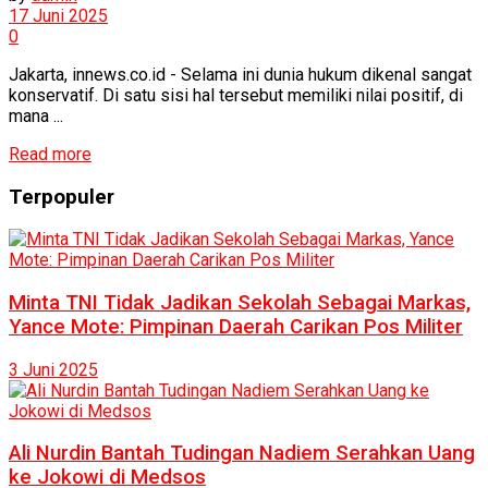
17 Juni 2025
0
Jakarta, innews.co.id - Selama ini dunia hukum dikenal sangat
konservatif. Di satu sisi hal tersebut memiliki nilai positif, di
mana ...
Read more
Terpopuler
Minta TNI Tidak Jadikan Sekolah Sebagai Markas,
Yance Mote: Pimpinan Daerah Carikan Pos Militer
3 Juni 2025
Ali Nurdin Bantah Tudingan Nadiem Serahkan Uang
ke Jokowi di Medsos