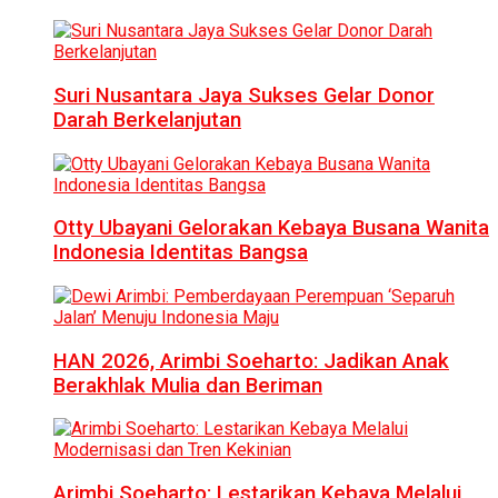
Suri Nusantara Jaya Sukses Gelar Donor
Darah Berkelanjutan
Otty Ubayani Gelorakan Kebaya Busana Wanita
Indonesia Identitas Bangsa
HAN 2026, Arimbi Soeharto: Jadikan Anak
Berakhlak Mulia dan Beriman
Arimbi Soeharto: Lestarikan Kebaya Melalui