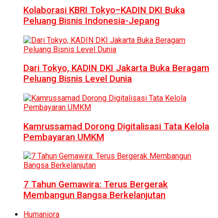
Kolaborasi KBRI Tokyo–KADIN DKI Buka
Peluang Bisnis Indonesia-Jepang
Dari Tokyo, KADIN DKI Jakarta Buka Beragam
Peluang Bisnis Level Dunia
Kamrussamad Dorong Digitalisasi Tata Kelola
Pembayaran UMKM
7 Tahun Gemawira: Terus Bergerak
Membangun Bangsa Berkelanjutan
Humaniora