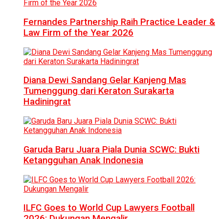
Fernandes Partnership Raih Practice Leader &
Law Firm of the Year 2026
Diana Dewi Sandang Gelar Kanjeng Mas
Tumenggung dari Keraton Surakarta
Hadiningrat
Garuda Baru Juara Piala Dunia SCWC: Bukti
Ketangguhan Anak Indonesia
ILFC Goes to World Cup Lawyers Football
2026: Dukungan Mengalir