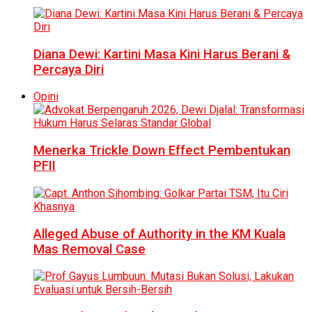
Diana Dewi: Kartini Masa Kini Harus Berani &
Percaya Diri
Opini
Menerka Trickle Down Effect Pembentukan
PFII
Alleged Abuse of Authority in the KM Kuala
Mas Removal Case