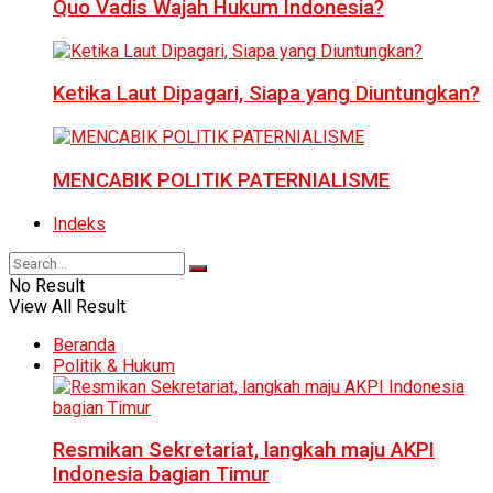
Quo Vadis Wajah Hukum Indonesia?
Ketika Laut Dipagari, Siapa yang Diuntungkan?
MENCABIK POLITIK PATERNIALISME
Indeks
No Result
View All Result
Beranda
Politik & Hukum
Resmikan Sekretariat, langkah maju AKPI
Indonesia bagian Timur