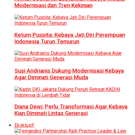
Modernisasi dan Tren Kekinian
Ketum Puspita: Kebaya Jati Diri Perempuan
Indonesia Turun Temurun
Susi Andrianis Dukung Modernisasi Kebaya
Agar Diminati Generasi Muda
Diana Dewi: Perlu Transformasi Agar Kebaya
Kian Diminati Lintas Generasi
Eksklusif