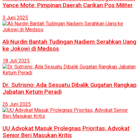
Yance Mote: Pimpinan Daerah Carikan Pos Militer
3 Juni 2025
Ali Nurdin Bantah Tudingan Nadiem Serahkan Uang
ke Jokowi di Medsos
18 Juli 2025
Dr. Sutrisno: Ada Sesuatu Dibalik Gugatan Rangkap
Jabatan Ketum Peradi
26 Juni 2025
UU Advokat Masuk Prolegnas Prioritas, Advokat
Senior Beri Masukan Kritis