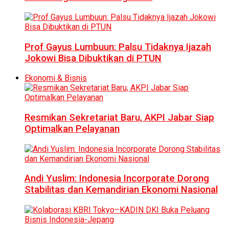
Prof Gayus Lumbuun: Palsu Tidaknya Ijazah
Jokowi Bisa Dibuktikan di PTUN
Ekonomi & Bisnis
Resmikan Sekretariat Baru, AKPI Jabar Siap
Optimalkan Pelayanan
Andi Yuslim: Indonesia Incorporate Dorong
Stabilitas dan Kemandirian Ekonomi Nasional