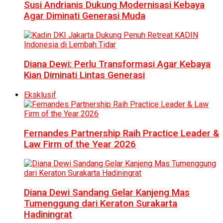
Susi Andrianis Dukung Modernisasi Kebaya
Agar Diminati Generasi Muda
Diana Dewi: Perlu Transformasi Agar Kebaya
Kian Diminati Lintas Generasi
Eksklusif
Fernandes Partnership Raih Practice Leader &
Law Firm of the Year 2026
Diana Dewi Sandang Gelar Kanjeng Mas
Tumenggung dari Keraton Surakarta
Hadiningrat