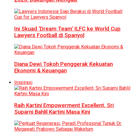
Ini Skuad ‘Dream Team’ ILFC ke World Cup
Lawyers Football di Spanyol
Diana Dewi Tokoh Penggerak Kekuatan
Ekonomi & Keuangan
Inspirasi
Raih Kartini Empowerment Excellent, Sri
Suparni Bahlil Kartini Masa Kini