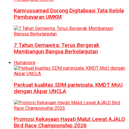
Kamrussamad Dorong Digitalisasi Tata Kelola
Pembayaran UMKM
7 Tahun Gemawira: Terus Bergerak
Membangun Bangsa Berkelanjutan
Humaniora
Perkuat kualitas SDM pariwisata, KMDT MoU
dengan Akpar UNCLA
Promosi Kekayaan Hayati Malut Lewat AJALO
Bird Race Championship 2026