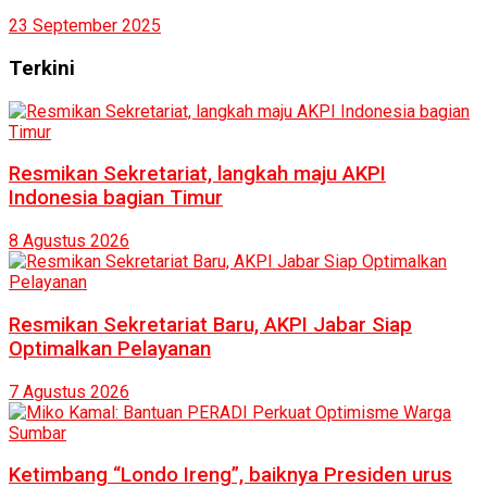
23 September 2025
Terkini
Resmikan Sekretariat, langkah maju AKPI
Indonesia bagian Timur
8 Agustus 2026
Resmikan Sekretariat Baru, AKPI Jabar Siap
Optimalkan Pelayanan
7 Agustus 2026
Ketimbang “Londo Ireng”, baiknya Presiden urus