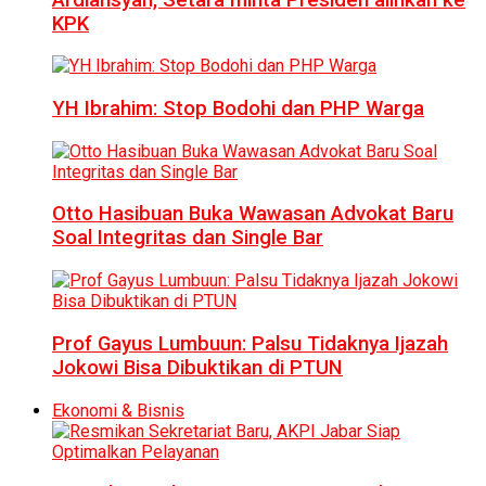
KPK
YH Ibrahim: Stop Bodohi dan PHP Warga
Otto Hasibuan Buka Wawasan Advokat Baru
Soal Integritas dan Single Bar
Prof Gayus Lumbuun: Palsu Tidaknya Ijazah
Jokowi Bisa Dibuktikan di PTUN
Ekonomi & Bisnis