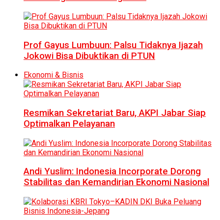
Prof Gayus Lumbuun: Palsu Tidaknya Ijazah
Jokowi Bisa Dibuktikan di PTUN
Ekonomi & Bisnis
Resmikan Sekretariat Baru, AKPI Jabar Siap
Optimalkan Pelayanan
Andi Yuslim: Indonesia Incorporate Dorong
Stabilitas dan Kemandirian Ekonomi Nasional