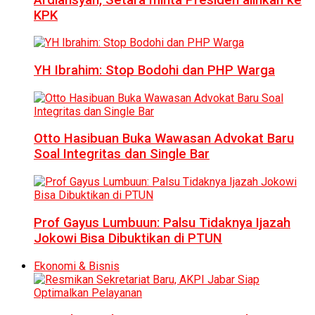
KPK
YH Ibrahim: Stop Bodohi dan PHP Warga
Otto Hasibuan Buka Wawasan Advokat Baru
Soal Integritas dan Single Bar
Prof Gayus Lumbuun: Palsu Tidaknya Ijazah
Jokowi Bisa Dibuktikan di PTUN
Ekonomi & Bisnis