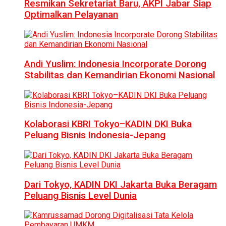
Resmikan Sekretariat Baru, AKPI Jabar Siap
Optimalkan Pelayanan
Andi Yuslim: Indonesia Incorporate Dorong
Stabilitas dan Kemandirian Ekonomi Nasional
Kolaborasi KBRI Tokyo–KADIN DKI Buka
Peluang Bisnis Indonesia-Jepang
Dari Tokyo, KADIN DKI Jakarta Buka Beragam
Peluang Bisnis Level Dunia