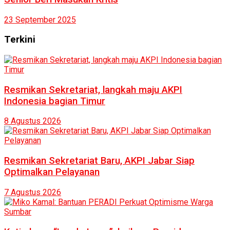
23 September 2025
Terkini
Resmikan Sekretariat, langkah maju AKPI
Indonesia bagian Timur
8 Agustus 2026
Resmikan Sekretariat Baru, AKPI Jabar Siap
Optimalkan Pelayanan
7 Agustus 2026