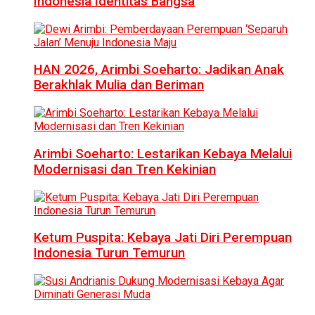
Indonesia Identitas Bangsa
HAN 2026, Arimbi Soeharto: Jadikan Anak
Berakhlak Mulia dan Beriman
Arimbi Soeharto: Lestarikan Kebaya Melalui
Modernisasi dan Tren Kekinian
Ketum Puspita: Kebaya Jati Diri Perempuan
Indonesia Turun Temurun