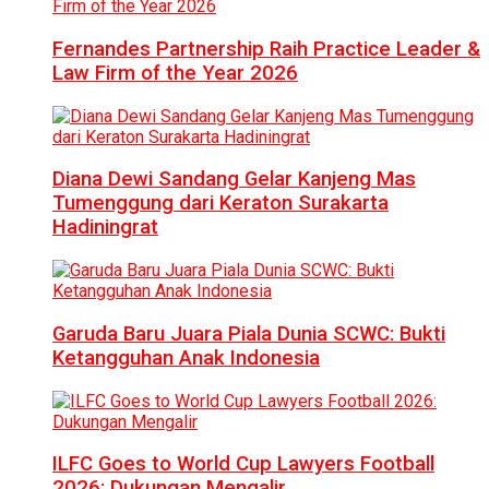
Fernandes Partnership Raih Practice Leader &
Law Firm of the Year 2026
Diana Dewi Sandang Gelar Kanjeng Mas
Tumenggung dari Keraton Surakarta
Hadiningrat
Garuda Baru Juara Piala Dunia SCWC: Bukti
Ketangguhan Anak Indonesia
ILFC Goes to World Cup Lawyers Football
2026: Dukungan Mengalir