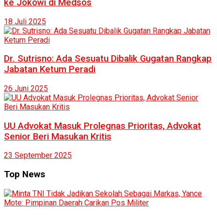
ke Jokowi di Medsos
18 Juli 2025
Dr. Sutrisno: Ada Sesuatu Dibalik Gugatan Rangkap
Jabatan Ketum Peradi
26 Juni 2025
UU Advokat Masuk Prolegnas Prioritas, Advokat
Senior Beri Masukan Kritis
23 September 2025
Top News