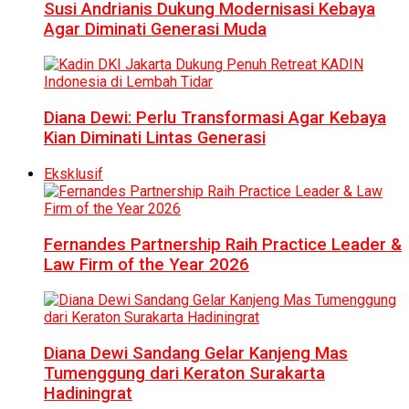
Susi Andrianis Dukung Modernisasi Kebaya
Agar Diminati Generasi Muda
Diana Dewi: Perlu Transformasi Agar Kebaya
Kian Diminati Lintas Generasi
Eksklusif
Fernandes Partnership Raih Practice Leader &
Law Firm of the Year 2026
Diana Dewi Sandang Gelar Kanjeng Mas
Tumenggung dari Keraton Surakarta
Hadiningrat