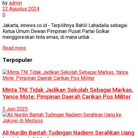
by
admin
22 Agustus 2024
0
Jakarta, innews.co.id - Terpilihnya Bahlil Lahadalia sebagai
Ketua Umum Dewan Pimpinan Pusat Partai Golkar
menggoreskan tinta emas, di mana untuk ...
Read more
Terpopuler
Minta TNI Tidak Jadikan Sekolah Sebagai Markas,
Yance Mote: Pimpinan Daerah Carikan Pos Militer
3 Juni 2025
Ali Nurdin Bantah Tudingan Nadiem Serahkan Uang