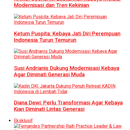
Modernisasi dan Tren Kekinian
Ketum Puspita: Kebaya Jati Diri Perempuan
Indonesia Turun Temurun
Susi Andrianis Dukung Modernisasi Kebaya
Agar Diminati Generasi Muda
Diana Dewi: Perlu Transformasi Agar Kebaya
Kian Diminati Lintas Generasi
Eksklusif