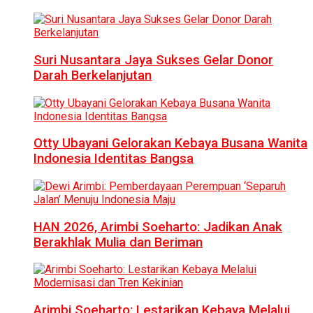
Suri Nusantara Jaya Sukses Gelar Donor
Darah Berkelanjutan
Otty Ubayani Gelorakan Kebaya Busana Wanita
Indonesia Identitas Bangsa
HAN 2026, Arimbi Soeharto: Jadikan Anak
Berakhlak Mulia dan Beriman
Arimbi Soeharto: Lestarikan Kebaya Melalui