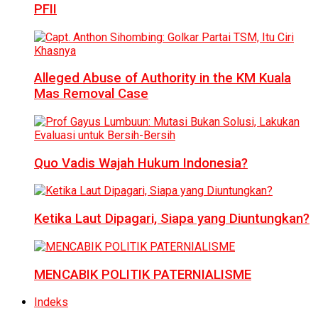
PFII
Alleged Abuse of Authority in the KM Kuala
Mas Removal Case
Quo Vadis Wajah Hukum Indonesia?
Ketika Laut Dipagari, Siapa yang Diuntungkan?
MENCABIK POLITIK PATERNIALISME
Indeks