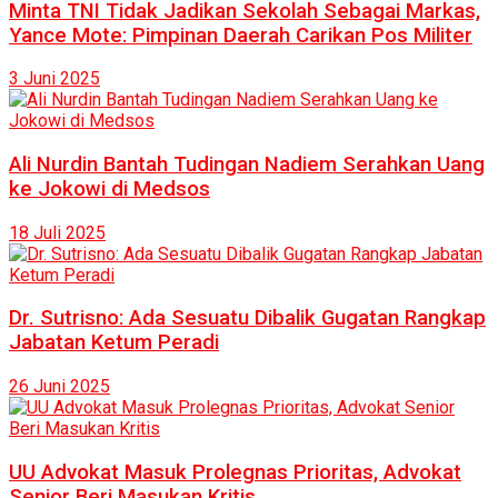
Minta TNI Tidak Jadikan Sekolah Sebagai Markas,
Yance Mote: Pimpinan Daerah Carikan Pos Militer
3 Juni 2025
Ali Nurdin Bantah Tudingan Nadiem Serahkan Uang
ke Jokowi di Medsos
18 Juli 2025
Dr. Sutrisno: Ada Sesuatu Dibalik Gugatan Rangkap
Jabatan Ketum Peradi
26 Juni 2025
UU Advokat Masuk Prolegnas Prioritas, Advokat
Senior Beri Masukan Kritis