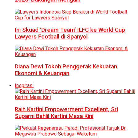
Ini Skuad ‘Dream Team’ ILFC ke World Cup
Lawyers Football di Spanyol
Diana Dewi Tokoh Penggerak Kekuatan
Ekonomi & Keuangan
Inspirasi
Raih Kartini Empowerment Excellent, Sri
Suparni Bahlil Kartini Masa Kini