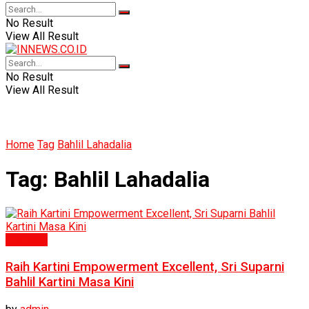
No Result
View All Result
No Result
View All Result
Home
Tag
Bahlil Lahadalia
Tag:
Bahlil Lahadalia
Inspirasi
Raih Kartini Empowerment Excellent, Sri Suparni
Bahlil Kartini Masa Kini