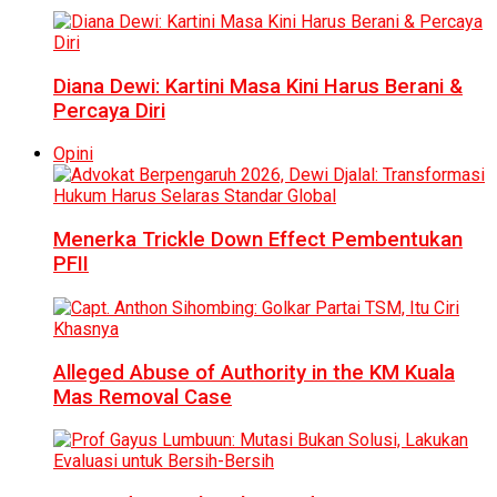
Diana Dewi: Kartini Masa Kini Harus Berani &
Percaya Diri
Opini
Menerka Trickle Down Effect Pembentukan
PFII
Alleged Abuse of Authority in the KM Kuala
Mas Removal Case