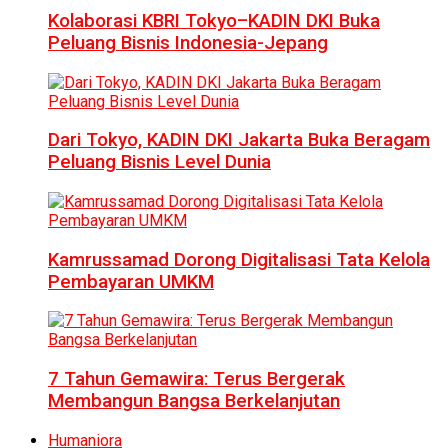
Kolaborasi KBRI Tokyo–KADIN DKI Buka
Peluang Bisnis Indonesia-Jepang
Dari Tokyo, KADIN DKI Jakarta Buka Beragam
Peluang Bisnis Level Dunia
Kamrussamad Dorong Digitalisasi Tata Kelola
Pembayaran UMKM
7 Tahun Gemawira: Terus Bergerak
Membangun Bangsa Berkelanjutan
Humaniora