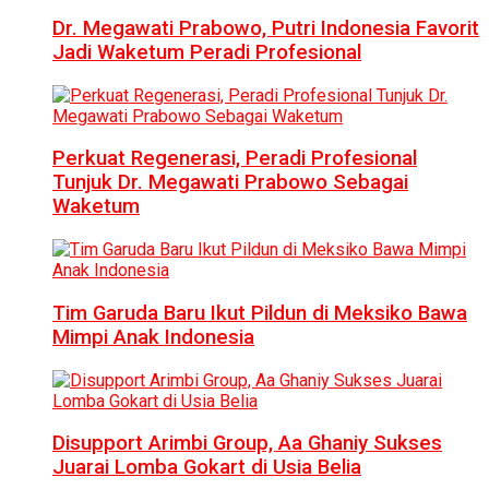
Dr. Megawati Prabowo, Putri Indonesia Favorit
Jadi Waketum Peradi Profesional
Perkuat Regenerasi, Peradi Profesional
Tunjuk Dr. Megawati Prabowo Sebagai
Waketum
Tim Garuda Baru Ikut Pildun di Meksiko Bawa
Mimpi Anak Indonesia
Disupport Arimbi Group, Aa Ghaniy Sukses
Juarai Lomba Gokart di Usia Belia