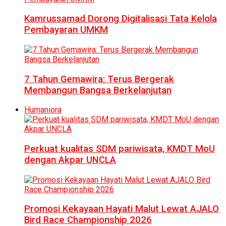
Kamrussamad Dorong Digitalisasi Tata Kelola
Pembayaran UMKM
7 Tahun Gemawira: Terus Bergerak
Membangun Bangsa Berkelanjutan
Humaniora
Perkuat kualitas SDM pariwisata, KMDT MoU
dengan Akpar UNCLA
Promosi Kekayaan Hayati Malut Lewat AJALO
Bird Race Championship 2026