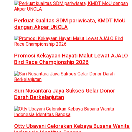
Perkuat kualitas SDM pariwisata, KMDT MoU
dengan Akpar UNCLA
Promosi Kekayaan Hayati Malut Lewat AJALO
Bird Race Championship 2026
Suri Nusantara Jaya Sukses Gelar Donor
Darah Berkelanjutan
Otty Ubayani Gelorakan Kebaya Busana Wanita