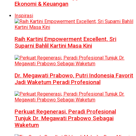
Ekonomi & Keuangan
Inspirasi
Raih Kartini Empowerment Excellent, Sri
Suparni Bahlil Kartini Masa Kini
Dr. Megawati Prabowo, Putri Indonesia Favorit
Jadi Waketum Peradi Profesional
Perkuat Regenerasi, Peradi Profesional
Tunjuk Dr. Megawati Prabowo Sebagai
Waketum