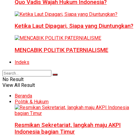
Quo Vadis Wajah Hukum Indonesia?
Ketika Laut Dipagari, Siapa yang Diuntungkan?
MENCABIK POLITIK PATERNIALISME
Indeks
No Result
View All Result
Beranda
Politik & Hukum
Resmikan Sekretariat, langkah maju AKPI
Indonesia bagian Timur