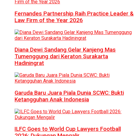
Fernandes Partnership Raih Practice Leader &
Law Firm of the Year 2026
Diana Dewi Sandang Gelar Kanjeng Mas
Tumenggung dari Keraton Surakarta
Hadiningrat
Garuda Baru Juara Piala Dunia SCWC: Bukti
Ketangguhan Anak Indonesia
ILFC Goes to World Cup Lawyers Football
2026: Dukungan Mengalir