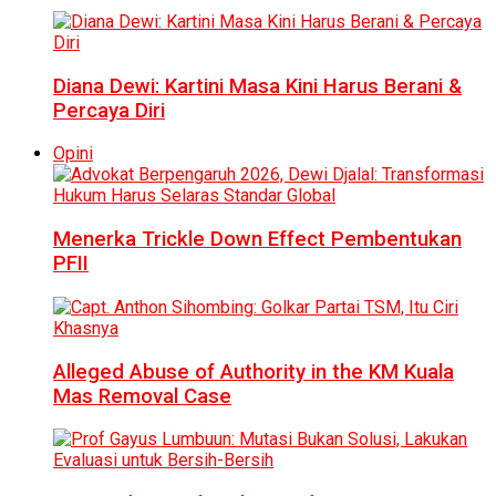
Diana Dewi: Kartini Masa Kini Harus Berani &
Percaya Diri
Opini
Menerka Trickle Down Effect Pembentukan
PFII
Alleged Abuse of Authority in the KM Kuala
Mas Removal Case