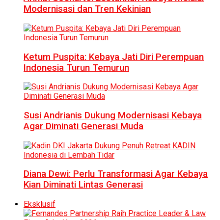
Modernisasi dan Tren Kekinian
Ketum Puspita: Kebaya Jati Diri Perempuan
Indonesia Turun Temurun
Susi Andrianis Dukung Modernisasi Kebaya
Agar Diminati Generasi Muda
Diana Dewi: Perlu Transformasi Agar Kebaya
Kian Diminati Lintas Generasi
Eksklusif