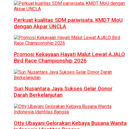
Perkuat kualitas SDM pariwisata, KMDT MoU
dengan Akpar UNCLA
Promosi Kekayaan Hayati Malut Lewat AJALO
Bird Race Championship 2026
Suri Nusantara Jaya Sukses Gelar Donor
Darah Berkelanjutan
Otty Ubayani Gelorakan Kebaya Busana Wanita