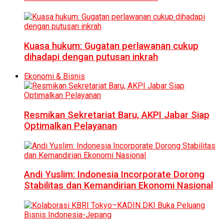
Kuasa hukum: Gugatan perlawanan cukup
dihadapi dengan putusan inkrah
Ekonomi & Bisnis
Resmikan Sekretariat Baru, AKPI Jabar Siap
Optimalkan Pelayanan
Andi Yuslim: Indonesia Incorporate Dorong
Stabilitas dan Kemandirian Ekonomi Nasional