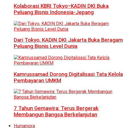
Kolaborasi KBRI Tokyo–KADIN DKI Buka
Peluang Bisnis Indonesia-Jepang
Dari Tokyo, KADIN DKI Jakarta Buka Beragam
Peluang Bisnis Level Dunia
Kamrussamad Dorong Digitalisasi Tata Kelola
Pembayaran UMKM
7 Tahun Gemawira: Terus Bergerak
Membangun Bangsa Berkelanjutan
Humaniora