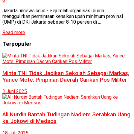
0
Jakarta, innews.co.id - Sejumlah organisasi buruh
menggulirkan permintaan kenaikan upah minimum provinsi
(UMP) di DKI Jakarta sebesar 8-10 persen di ...
Read more
Terpopuler
Minta TNI Tidak Jadikan Sekolah Sebagai Markas,
Yance Mote: Pimpinan Daerah Carikan Pos Militer
3 Juni 2025
Ali Nurdin Bantah Tudingan Nadiem Serahkan Uang
ke Jokowi di Medsos
18 Juli 2025