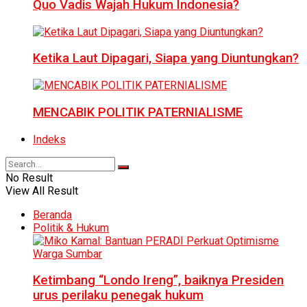
Quo Vadis Wajah Hukum Indonesia?
Ketika Laut Dipagari, Siapa yang Diuntungkan?
MENCABIK POLITIK PATERNIALISME
Indeks
No Result
View All Result
Beranda
Politik & Hukum
Ketimbang “Londo Ireng”, baiknya Presiden
urus perilaku penegak hukum