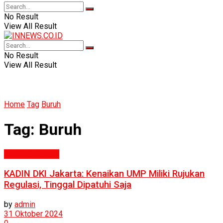
No Result
View All Result
No Result
View All Result
Home
Tag
Buruh
Tag:
Buruh
Politik & Hukum
KADIN DKI Jakarta: Kenaikan UMP Miliki Rujukan
Regulasi, Tinggal Dipatuhi Saja
by
admin
31 Oktober 2024