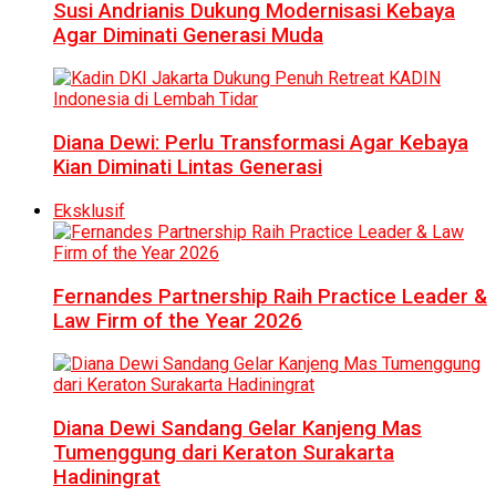
Susi Andrianis Dukung Modernisasi Kebaya
Agar Diminati Generasi Muda
Diana Dewi: Perlu Transformasi Agar Kebaya
Kian Diminati Lintas Generasi
Eksklusif
Fernandes Partnership Raih Practice Leader &
Law Firm of the Year 2026
Diana Dewi Sandang Gelar Kanjeng Mas
Tumenggung dari Keraton Surakarta
Hadiningrat