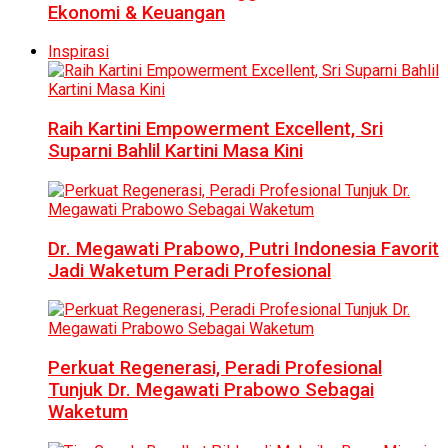
Ekonomi & Keuangan
Inspirasi
Raih Kartini Empowerment Excellent, Sri
Suparni Bahlil Kartini Masa Kini
Dr. Megawati Prabowo, Putri Indonesia Favorit
Jadi Waketum Peradi Profesional
Perkuat Regenerasi, Peradi Profesional
Tunjuk Dr. Megawati Prabowo Sebagai
Waketum