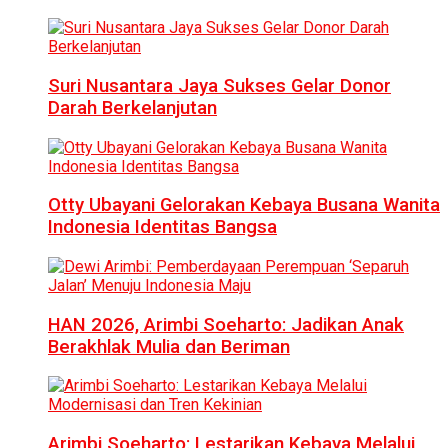
Suri Nusantara Jaya Sukses Gelar Donor
Darah Berkelanjutan
Otty Ubayani Gelorakan Kebaya Busana Wanita
Indonesia Identitas Bangsa
HAN 2026, Arimbi Soeharto: Jadikan Anak
Berakhlak Mulia dan Beriman
Arimbi Soeharto: Lestarikan Kebaya Melalui