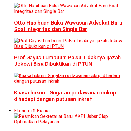
Otto Hasibuan Buka Wawasan Advokat Baru
Soal Integritas dan Single Bar
Prof Gayus Lumbuun: Palsu Tidaknya Ijazah
Jokowi Bisa Dibuktikan di PTUN
Kuasa hukum: Gugatan perlawanan cukup
dihadapi dengan putusan inkrah
Ekonomi & Bisnis