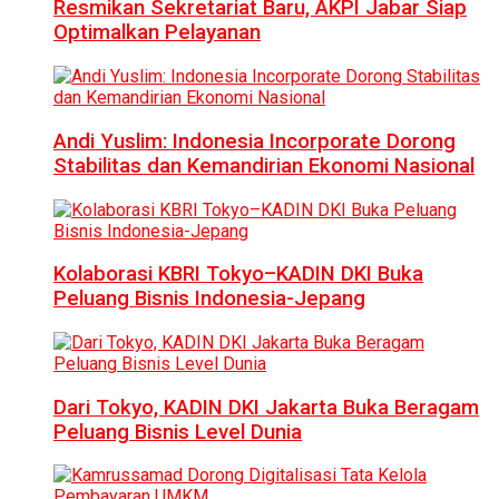
Resmikan Sekretariat Baru, AKPI Jabar Siap
Optimalkan Pelayanan
Andi Yuslim: Indonesia Incorporate Dorong
Stabilitas dan Kemandirian Ekonomi Nasional
Kolaborasi KBRI Tokyo–KADIN DKI Buka
Peluang Bisnis Indonesia-Jepang
Dari Tokyo, KADIN DKI Jakarta Buka Beragam
Peluang Bisnis Level Dunia