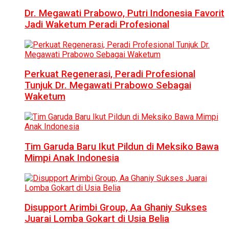
Dr. Megawati Prabowo, Putri Indonesia Favorit
Jadi Waketum Peradi Profesional
Perkuat Regenerasi, Peradi Profesional
Tunjuk Dr. Megawati Prabowo Sebagai
Waketum
Tim Garuda Baru Ikut Pildun di Meksiko Bawa
Mimpi Anak Indonesia
Disupport Arimbi Group, Aa Ghaniy Sukses
Juarai Lomba Gokart di Usia Belia