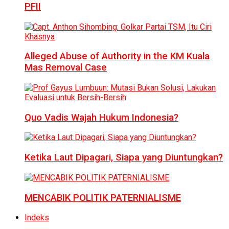
PFII
Alleged Abuse of Authority in the KM Kuala
Mas Removal Case
Quo Vadis Wajah Hukum Indonesia?
Ketika Laut Dipagari, Siapa yang Diuntungkan?
MENCABIK POLITIK PATERNIALISME
Indeks