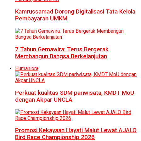
Kamrussamad Dorong Digitalisasi Tata Kelola
Pembayaran UMKM
7 Tahun Gemawira: Terus Bergerak
Membangun Bangsa Berkelanjutan
Humaniora
Perkuat kualitas SDM pariwisata, KMDT MoU
dengan Akpar UNCLA
Promosi Kekayaan Hayati Malut Lewat AJALO
Bird Race Championship 2026