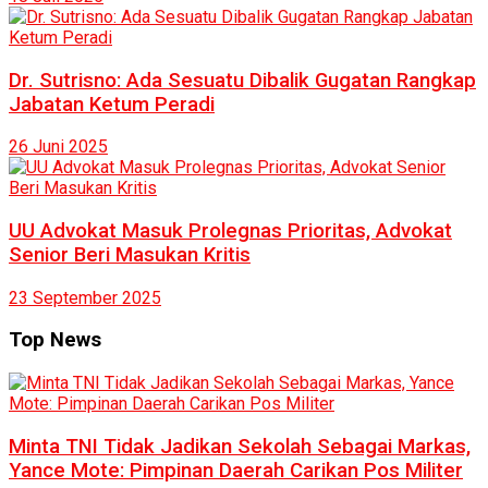
Dr. Sutrisno: Ada Sesuatu Dibalik Gugatan Rangkap
Jabatan Ketum Peradi
26 Juni 2025
UU Advokat Masuk Prolegnas Prioritas, Advokat
Senior Beri Masukan Kritis
23 September 2025
Top News
Minta TNI Tidak Jadikan Sekolah Sebagai Markas,
Yance Mote: Pimpinan Daerah Carikan Pos Militer