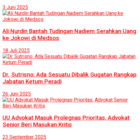
3 Juni 2025
Ali Nurdin Bantah Tudingan Nadiem Serahkan Uang
ke Jokowi di Medsos
18 Juli 2025
Dr. Sutrisno: Ada Sesuatu Dibalik Gugatan Rangkap
Jabatan Ketum Peradi
26 Juni 2025
UU Advokat Masuk Prolegnas Prioritas, Advokat
Senior Beri Masukan Kritis
23 September 2025