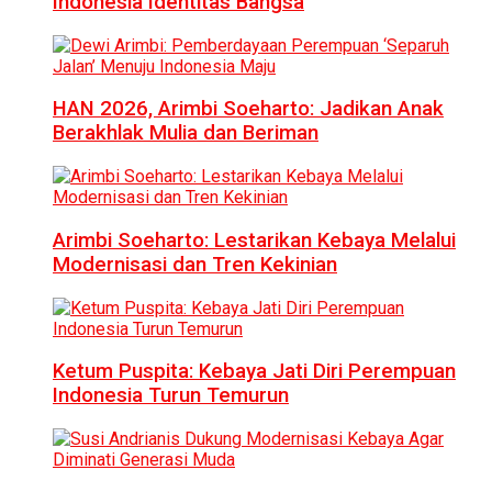
Indonesia Identitas Bangsa
HAN 2026, Arimbi Soeharto: Jadikan Anak
Berakhlak Mulia dan Beriman
Arimbi Soeharto: Lestarikan Kebaya Melalui
Modernisasi dan Tren Kekinian
Ketum Puspita: Kebaya Jati Diri Perempuan
Indonesia Turun Temurun