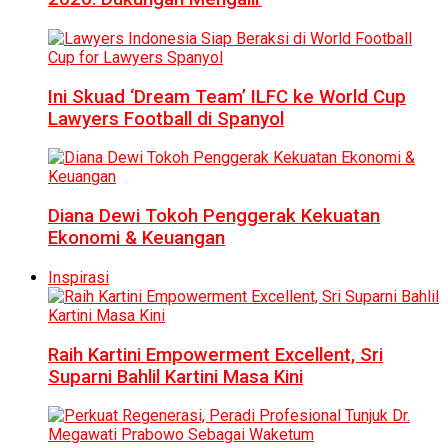
Ini Skuad ‘Dream Team’ ILFC ke World Cup
Lawyers Football di Spanyol
Diana Dewi Tokoh Penggerak Kekuatan
Ekonomi & Keuangan
Inspirasi
Raih Kartini Empowerment Excellent, Sri
Suparni Bahlil Kartini Masa Kini