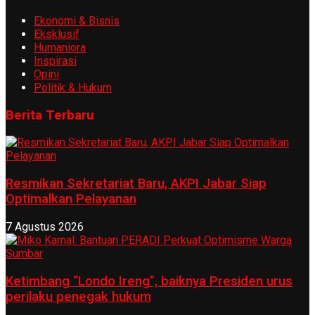
Ekonomi & Bisnis
Eksklusif
Humaniora
Inspirasi
Opini
Politik & Hukum
Berita Terbaru
Resmikan Sekretariat Baru, AKPI Jabar Siap
Optimalkan Pelayanan
7 Agustus 2026
Ketimbang “Londo Ireng”, baiknya Presiden urus
perilaku penegak hukum