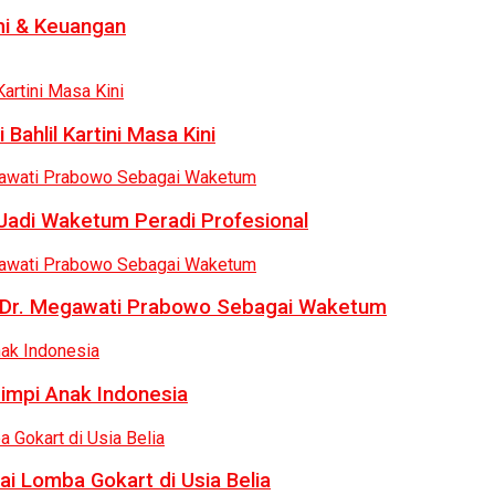
i & Keuangan
Bahlil Kartini Masa Kini
 Jadi Waketum Peradi Profesional
uk Dr. Megawati Prabowo Sebagai Waketum
Mimpi Anak Indonesia
ai Lomba Gokart di Usia Belia