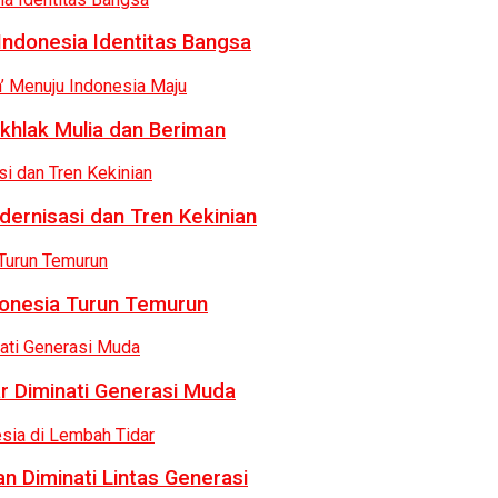
Indonesia Identitas Bangsa
khlak Mulia dan Beriman
dernisasi dan Tren Kekinian
donesia Turun Temurun
r Diminati Generasi Muda
n Diminati Lintas Generasi