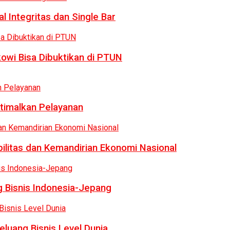
 Integritas dan Single Bar
owi Bisa Dibuktikan di PTUN
ptimalkan Pelayanan
bilitas dan Kemandirian Ekonomi Nasional
 Bisnis Indonesia-Jepang
luang Bisnis Level Dunia