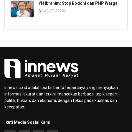
YH Ibrahim: Stop Bodohi dan PHP Warga
2 AGUSTUS 2026
Innews.co.id adalah portal berita terpercaya yang menyajikan
informasi akurat dan terkini, mencakup berbagai topik seperti
politik, hukum, dan ekonomi, dengan fokus pada kualitas dan
kecepatan.
Ikuti Media Sosial Kami