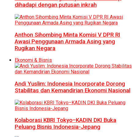
dihadapi dengan putusan inkrah
Anthon Sihombing Minta Komisi V DPR RI
Awasi Penggunaan Armada Asing yang
Rugikan Negara
Ekonomi & Bisnis
Andi Yuslim: Indonesia Incorporate Dorong
Stabilitas dan Kemandirian Ekonomi Nasional
Kolaborasi KBRI Tokyo–KADIN DKI Buka
Peluang Bisnis Indonesia-Jepang