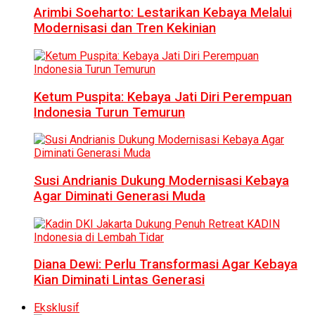
Arimbi Soeharto: Lestarikan Kebaya Melalui
Modernisasi dan Tren Kekinian
Ketum Puspita: Kebaya Jati Diri Perempuan
Indonesia Turun Temurun
Susi Andrianis Dukung Modernisasi Kebaya
Agar Diminati Generasi Muda
Diana Dewi: Perlu Transformasi Agar Kebaya
Kian Diminati Lintas Generasi
Eksklusif