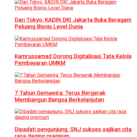
Dari Tokyo, KADIN DKI Jakarta Buka Beragam
Peluang Bisnis Level Dunia
Kamrussamad Dorong Digitalisasi Tata Kelola
Pembayaran UMKM
7 Tahun Gemawira: Terus Bergerak
Membangun Bangsa Berkelanjutan
Dipadati pengunjung, SNJ sukses sajikan cita
rasa daging premium