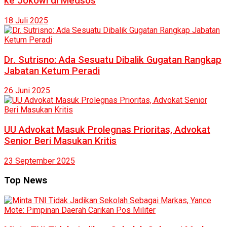
ke Jokowi di Medsos
18 Juli 2025
Dr. Sutrisno: Ada Sesuatu Dibalik Gugatan Rangkap
Jabatan Ketum Peradi
26 Juni 2025
UU Advokat Masuk Prolegnas Prioritas, Advokat
Senior Beri Masukan Kritis
23 September 2025
Top News