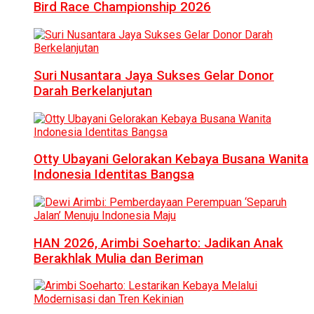
Bird Race Championship 2026
Suri Nusantara Jaya Sukses Gelar Donor
Darah Berkelanjutan
Otty Ubayani Gelorakan Kebaya Busana Wanita
Indonesia Identitas Bangsa
HAN 2026, Arimbi Soeharto: Jadikan Anak
Berakhlak Mulia dan Beriman