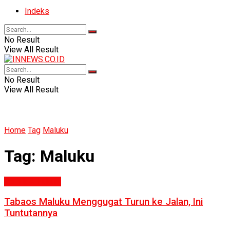
Indeks
No Result
View All Result
No Result
View All Result
Home
Tag
Maluku
Tag:
Maluku
Politik & Hukum
Tabaos Maluku Menggugat Turun ke Jalan, Ini
Tuntutannya