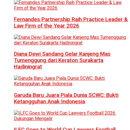
Fernandes Partnership Raih Practice Leader &
Law Firm of the Year 2026
Diana Dewi Sandang Gelar Kanjeng Mas
Tumenggung dari Keraton Surakarta
Hadiningrat
Garuda Baru Juara Piala Dunia SCWC: Bukti
Ketangguhan Anak Indonesia
ILFC Goes to World Cup Lawyers Football