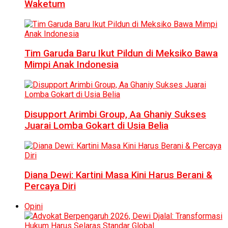
Waketum
Tim Garuda Baru Ikut Pildun di Meksiko Bawa
Mimpi Anak Indonesia
Disupport Arimbi Group, Aa Ghaniy Sukses
Juarai Lomba Gokart di Usia Belia
Diana Dewi: Kartini Masa Kini Harus Berani &
Percaya Diri
Opini