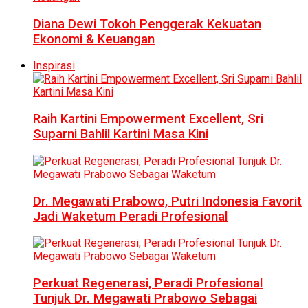
Diana Dewi Tokoh Penggerak Kekuatan
Ekonomi & Keuangan
Inspirasi
Raih Kartini Empowerment Excellent, Sri
Suparni Bahlil Kartini Masa Kini
Dr. Megawati Prabowo, Putri Indonesia Favorit
Jadi Waketum Peradi Profesional
Perkuat Regenerasi, Peradi Profesional
Tunjuk Dr. Megawati Prabowo Sebagai