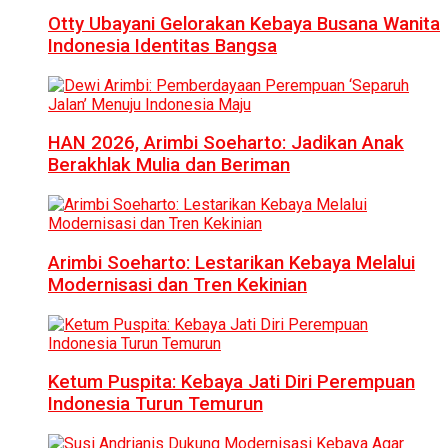
Otty Ubayani Gelorakan Kebaya Busana Wanita
Indonesia Identitas Bangsa
HAN 2026, Arimbi Soeharto: Jadikan Anak
Berakhlak Mulia dan Beriman
Arimbi Soeharto: Lestarikan Kebaya Melalui
Modernisasi dan Tren Kekinian
Ketum Puspita: Kebaya Jati Diri Perempuan
Indonesia Turun Temurun