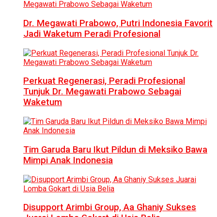
Dr. Megawati Prabowo, Putri Indonesia Favorit
Jadi Waketum Peradi Profesional
Perkuat Regenerasi, Peradi Profesional
Tunjuk Dr. Megawati Prabowo Sebagai
Waketum
Tim Garuda Baru Ikut Pildun di Meksiko Bawa
Mimpi Anak Indonesia
Disupport Arimbi Group, Aa Ghaniy Sukses