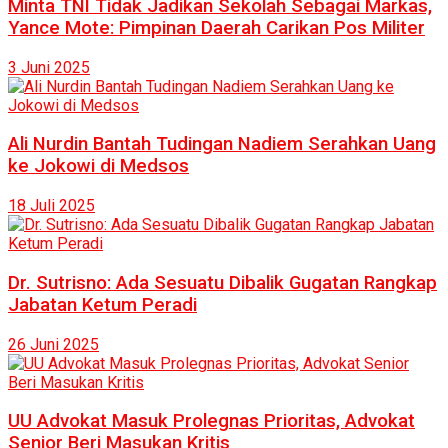
Minta TNI Tidak Jadikan Sekolah Sebagai Markas,
Yance Mote: Pimpinan Daerah Carikan Pos Militer
3 Juni 2025
Ali Nurdin Bantah Tudingan Nadiem Serahkan Uang
ke Jokowi di Medsos
18 Juli 2025
Dr. Sutrisno: Ada Sesuatu Dibalik Gugatan Rangkap
Jabatan Ketum Peradi
26 Juni 2025
UU Advokat Masuk Prolegnas Prioritas, Advokat
Senior Beri Masukan Kritis