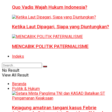
Quo Vadis Wajah Hukum Indonesia?
Ketika Laut Dipagari, Siapa yang Diuntungkan?
MENCABIK POLITIK PATERNIALISME
Indeks
No Result
View All Result
Beranda
Politik & Hukum
Kejagung amatiran tangani kasus Febrie