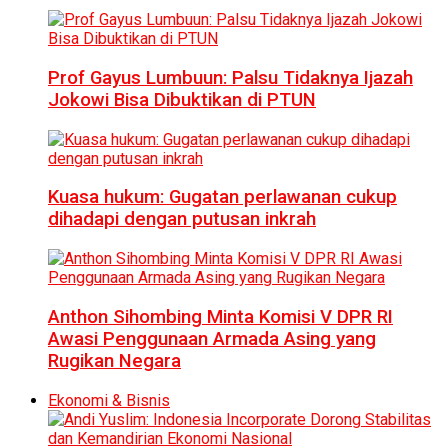
Prof Gayus Lumbuun: Palsu Tidaknya Ijazah
Jokowi Bisa Dibuktikan di PTUN
Kuasa hukum: Gugatan perlawanan cukup
dihadapi dengan putusan inkrah
Anthon Sihombing Minta Komisi V DPR RI
Awasi Penggunaan Armada Asing yang
Rugikan Negara
Ekonomi & Bisnis