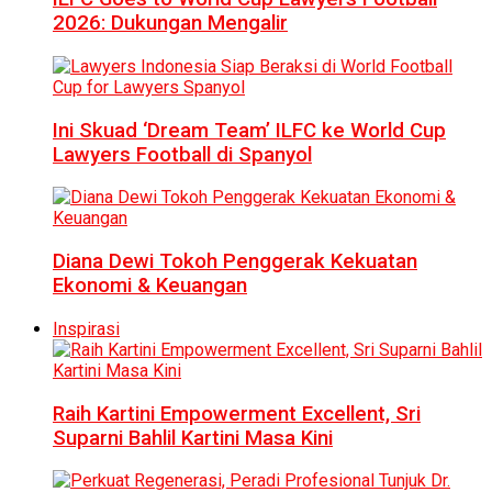
2026: Dukungan Mengalir
Ini Skuad ‘Dream Team’ ILFC ke World Cup
Lawyers Football di Spanyol
Diana Dewi Tokoh Penggerak Kekuatan
Ekonomi & Keuangan
Inspirasi
Raih Kartini Empowerment Excellent, Sri
Suparni Bahlil Kartini Masa Kini