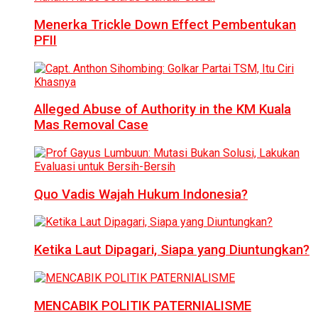
Menerka Trickle Down Effect Pembentukan
PFII
Alleged Abuse of Authority in the KM Kuala
Mas Removal Case
Quo Vadis Wajah Hukum Indonesia?
Ketika Laut Dipagari, Siapa yang Diuntungkan?
MENCABIK POLITIK PATERNIALISME