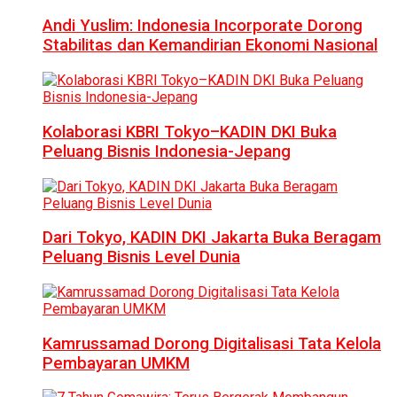
Andi Yuslim: Indonesia Incorporate Dorong
Stabilitas dan Kemandirian Ekonomi Nasional
Kolaborasi KBRI Tokyo–KADIN DKI Buka
Peluang Bisnis Indonesia-Jepang
Dari Tokyo, KADIN DKI Jakarta Buka Beragam
Peluang Bisnis Level Dunia
Kamrussamad Dorong Digitalisasi Tata Kelola
Pembayaran UMKM