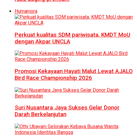
Humaniora
Perkuat kualitas SDM pariwisata, KMDT MoU
dengan Akpar UNCLA
Promosi Kekayaan Hayati Malut Lewat AJALO
Bird Race Championship 2026
Suri Nusantara Jaya Sukses Gelar Donor
Darah Berkelanjutan