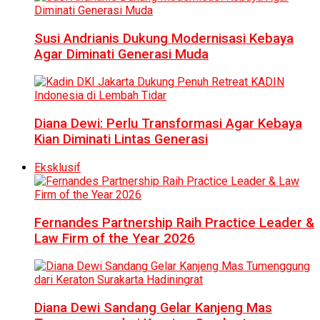
Susi Andrianis Dukung Modernisasi Kebaya
Agar Diminati Generasi Muda
Diana Dewi: Perlu Transformasi Agar Kebaya
Kian Diminati Lintas Generasi
Eksklusif
Fernandes Partnership Raih Practice Leader &
Law Firm of the Year 2026
Diana Dewi Sandang Gelar Kanjeng Mas