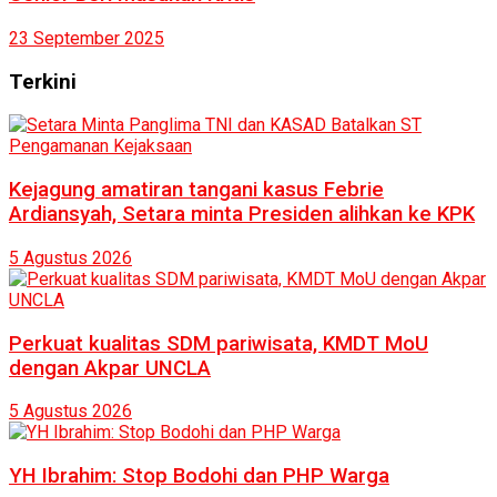
23 September 2025
Terkini
Kejagung amatiran tangani kasus Febrie
Ardiansyah, Setara minta Presiden alihkan ke KPK
5 Agustus 2026
Perkuat kualitas SDM pariwisata, KMDT MoU
dengan Akpar UNCLA
5 Agustus 2026
YH Ibrahim: Stop Bodohi dan PHP Warga