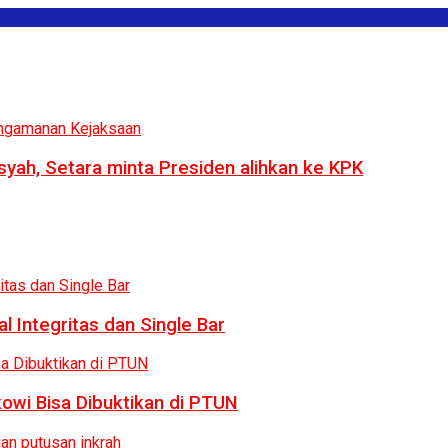
syah, Setara minta Presiden alihkan ke KPK
 Integritas dan Single Bar
owi Bisa Dibuktikan di PTUN