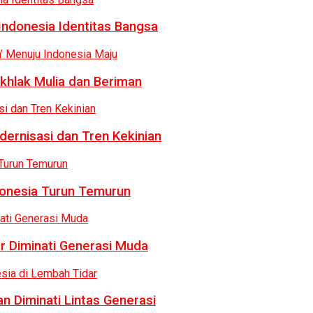
Indonesia Identitas Bangsa
khlak Mulia dan Beriman
dernisasi dan Tren Kekinian
donesia Turun Temurun
r Diminati Generasi Muda
n Diminati Lintas Generasi