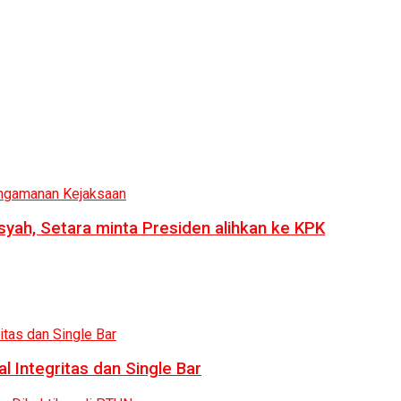
syah, Setara minta Presiden alihkan ke KPK
 Integritas dan Single Bar