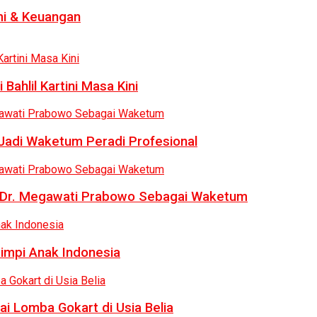
i & Keuangan
Bahlil Kartini Masa Kini
 Jadi Waketum Peradi Profesional
uk Dr. Megawati Prabowo Sebagai Waketum
Mimpi Anak Indonesia
ai Lomba Gokart di Usia Belia