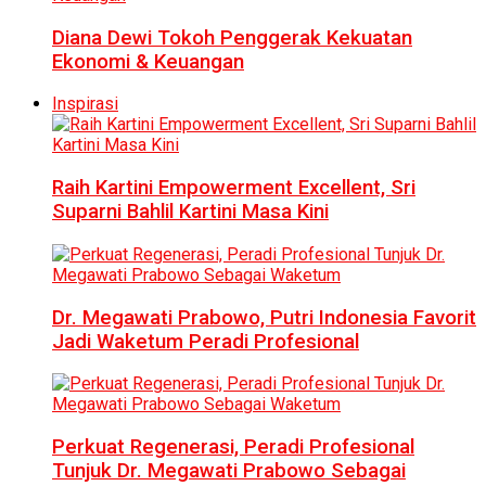
Diana Dewi Tokoh Penggerak Kekuatan
Ekonomi & Keuangan
Inspirasi
Raih Kartini Empowerment Excellent, Sri
Suparni Bahlil Kartini Masa Kini
Dr. Megawati Prabowo, Putri Indonesia Favorit
Jadi Waketum Peradi Profesional
Perkuat Regenerasi, Peradi Profesional
Tunjuk Dr. Megawati Prabowo Sebagai