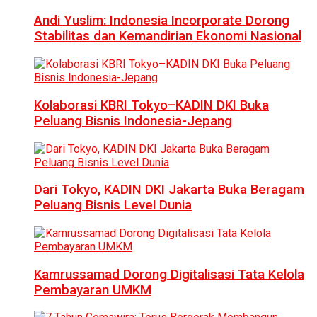
Andi Yuslim: Indonesia Incorporate Dorong
Stabilitas dan Kemandirian Ekonomi Nasional
Kolaborasi KBRI Tokyo–KADIN DKI Buka
Peluang Bisnis Indonesia-Jepang
Dari Tokyo, KADIN DKI Jakarta Buka Beragam
Peluang Bisnis Level Dunia
Kamrussamad Dorong Digitalisasi Tata Kelola
Pembayaran UMKM