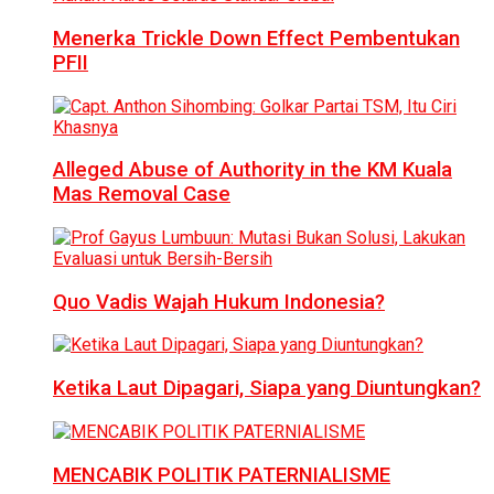
Menerka Trickle Down Effect Pembentukan
PFII
Alleged Abuse of Authority in the KM Kuala
Mas Removal Case
Quo Vadis Wajah Hukum Indonesia?
Ketika Laut Dipagari, Siapa yang Diuntungkan?
MENCABIK POLITIK PATERNIALISME