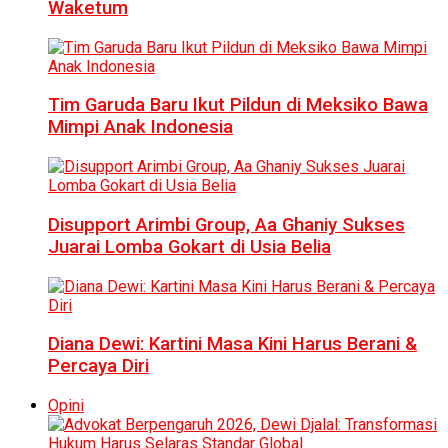
Waketum
Tim Garuda Baru Ikut Pildun di Meksiko Bawa
Mimpi Anak Indonesia
Disupport Arimbi Group, Aa Ghaniy Sukses
Juarai Lomba Gokart di Usia Belia
Diana Dewi: Kartini Masa Kini Harus Berani &
Percaya Diri
Opini