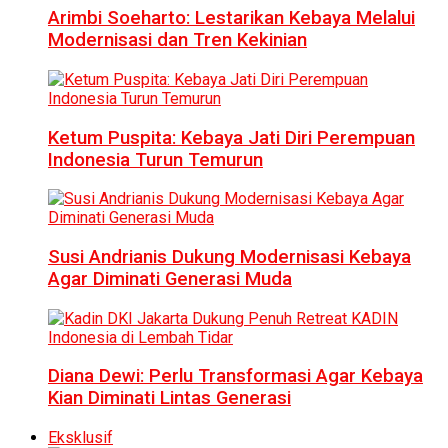
Arimbi Soeharto: Lestarikan Kebaya Melalui
Modernisasi dan Tren Kekinian
Ketum Puspita: Kebaya Jati Diri Perempuan
Indonesia Turun Temurun
Susi Andrianis Dukung Modernisasi Kebaya
Agar Diminati Generasi Muda
Diana Dewi: Perlu Transformasi Agar Kebaya
Kian Diminati Lintas Generasi
Eksklusif