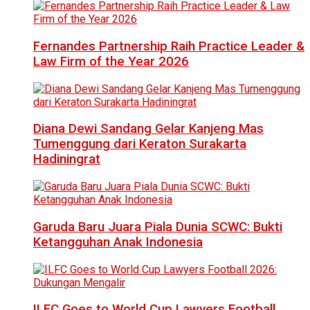
Fernandes Partnership Raih Practice Leader &
Law Firm of the Year 2026
Diana Dewi Sandang Gelar Kanjeng Mas
Tumenggung dari Keraton Surakarta
Hadiningrat
Garuda Baru Juara Piala Dunia SCWC: Bukti
Ketangguhan Anak Indonesia
ILFC Goes to World Cup Lawyers Football