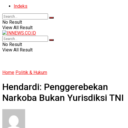
Indeks
No Result
View All Result
No Result
View All Result
Home
Politik & Hukum
Hendardi: Penggerebekan
Narkoba Bukan Yurisdiksi TNI