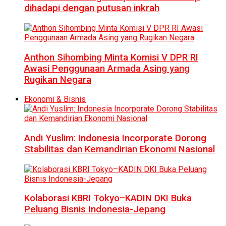
dihadapi dengan putusan inkrah
Anthon Sihombing Minta Komisi V DPR RI
Awasi Penggunaan Armada Asing yang
Rugikan Negara
Ekonomi & Bisnis
Andi Yuslim: Indonesia Incorporate Dorong
Stabilitas dan Kemandirian Ekonomi Nasional
Kolaborasi KBRI Tokyo–KADIN DKI Buka
Peluang Bisnis Indonesia-Jepang