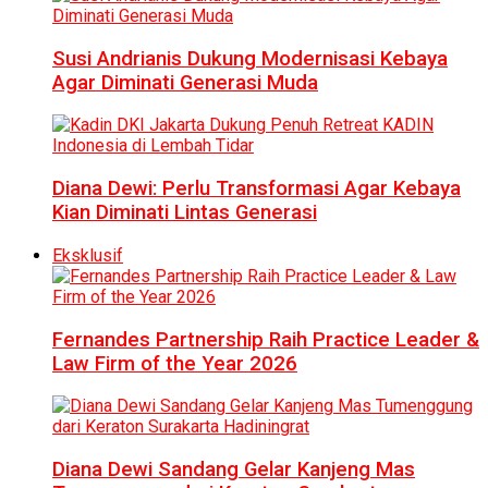
Susi Andrianis Dukung Modernisasi Kebaya
Agar Diminati Generasi Muda
Diana Dewi: Perlu Transformasi Agar Kebaya
Kian Diminati Lintas Generasi
Eksklusif
Fernandes Partnership Raih Practice Leader &
Law Firm of the Year 2026
Diana Dewi Sandang Gelar Kanjeng Mas