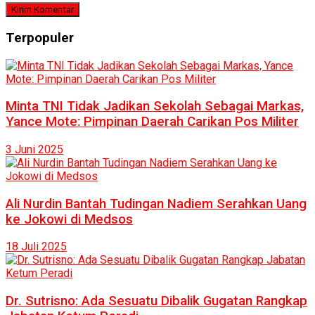
Terpopuler
Minta TNI Tidak Jadikan Sekolah Sebagai Markas,
Yance Mote: Pimpinan Daerah Carikan Pos Militer
3 Juni 2025
Ali Nurdin Bantah Tudingan Nadiem Serahkan Uang
ke Jokowi di Medsos
18 Juli 2025
Dr. Sutrisno: Ada Sesuatu Dibalik Gugatan Rangkap