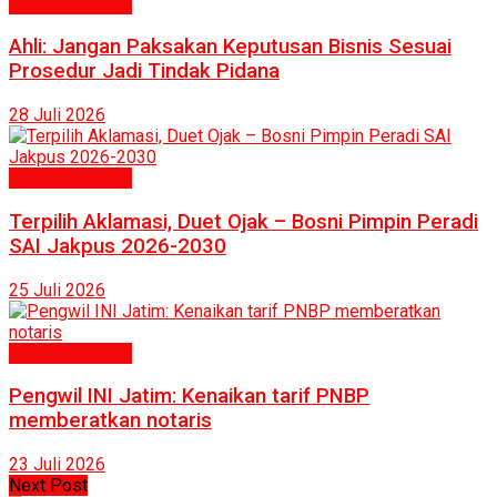
Politik & Hukum
Ahli: Jangan Paksakan Keputusan Bisnis Sesuai
Prosedur Jadi Tindak Pidana
28 Juli 2026
Politik & Hukum
Terpilih Aklamasi, Duet Ojak – Bosni Pimpin Peradi
SAI Jakpus 2026-2030
25 Juli 2026
Politik & Hukum
Pengwil INI Jatim: Kenaikan tarif PNBP
memberatkan notaris
23 Juli 2026
Next Post