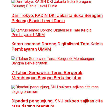
Dari Tokyo, KADIN DKI Jakarta Buka Beragam
Peluang Bisnis Level Dunia
Kamrussamad Dorong Digitalisasi Tata Kelola
Pembayaran UMKM
7 Tahun Gemawira: Terus Bergerak
Membangun Bangsa Berkelanjutan
Dipadati pengunjung, SNJ sukses sajikan cita
rasa daging premium