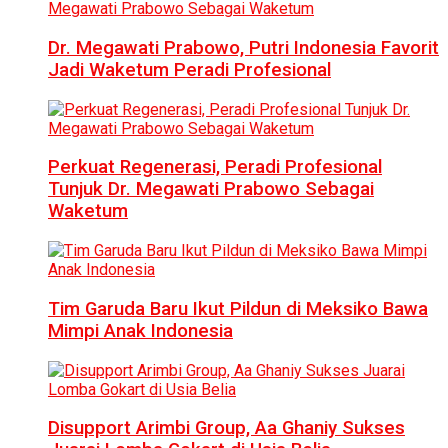
Dr. Megawati Prabowo, Putri Indonesia Favorit
Jadi Waketum Peradi Profesional
Perkuat Regenerasi, Peradi Profesional
Tunjuk Dr. Megawati Prabowo Sebagai
Waketum
Tim Garuda Baru Ikut Pildun di Meksiko Bawa
Mimpi Anak Indonesia
Disupport Arimbi Group, Aa Ghaniy Sukses