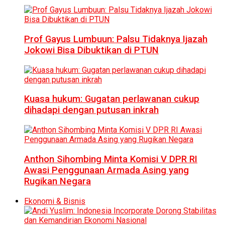
Prof Gayus Lumbuun: Palsu Tidaknya Ijazah
Jokowi Bisa Dibuktikan di PTUN
Kuasa hukum: Gugatan perlawanan cukup
dihadapi dengan putusan inkrah
Anthon Sihombing Minta Komisi V DPR RI
Awasi Penggunaan Armada Asing yang
Rugikan Negara
Ekonomi & Bisnis