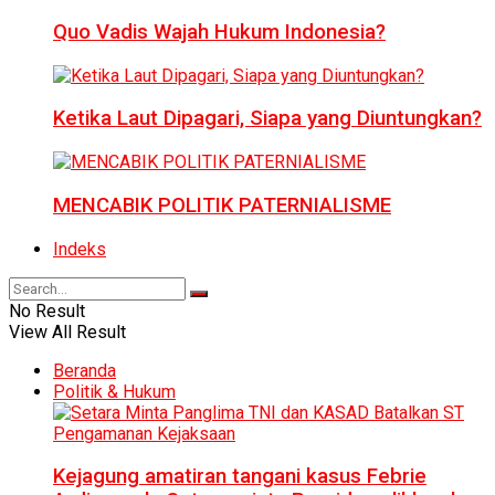
Quo Vadis Wajah Hukum Indonesia?
Ketika Laut Dipagari, Siapa yang Diuntungkan?
MENCABIK POLITIK PATERNIALISME
Indeks
No Result
View All Result
Beranda
Politik & Hukum
Kejagung amatiran tangani kasus Febrie