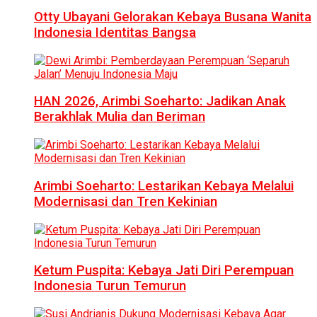
Otty Ubayani Gelorakan Kebaya Busana Wanita
Indonesia Identitas Bangsa
HAN 2026, Arimbi Soeharto: Jadikan Anak
Berakhlak Mulia dan Beriman
Arimbi Soeharto: Lestarikan Kebaya Melalui
Modernisasi dan Tren Kekinian
Ketum Puspita: Kebaya Jati Diri Perempuan
Indonesia Turun Temurun