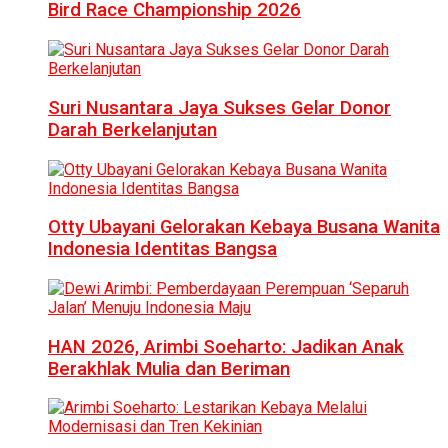
Bird Race Championship 2026
Suri Nusantara Jaya Sukses Gelar Donor
Darah Berkelanjutan
Otty Ubayani Gelorakan Kebaya Busana Wanita
Indonesia Identitas Bangsa
HAN 2026, Arimbi Soeharto: Jadikan Anak
Berakhlak Mulia dan Beriman