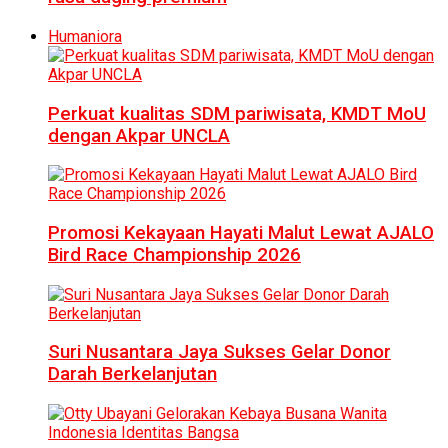
Humaniora
Perkuat kualitas SDM pariwisata, KMDT MoU
dengan Akpar UNCLA
Promosi Kekayaan Hayati Malut Lewat AJALO
Bird Race Championship 2026
Suri Nusantara Jaya Sukses Gelar Donor
Darah Berkelanjutan