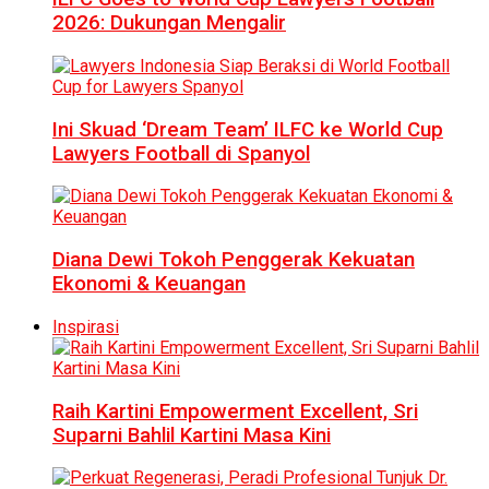
2026: Dukungan Mengalir
Ini Skuad ‘Dream Team’ ILFC ke World Cup
Lawyers Football di Spanyol
Diana Dewi Tokoh Penggerak Kekuatan
Ekonomi & Keuangan
Inspirasi
Raih Kartini Empowerment Excellent, Sri
Suparni Bahlil Kartini Masa Kini