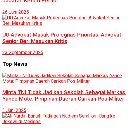
Jabatan Ketum Peradi
26 Juni 2025
UU Advokat Masuk Prolegnas Prioritas, Advokat
Senior Beri Masukan Kritis
23 September 2025
Top News
Minta TNI Tidak Jadikan Sekolah Sebagai Markas,
Yance Mote: Pimpinan Daerah Carikan Pos Militer
3 Juni 2025