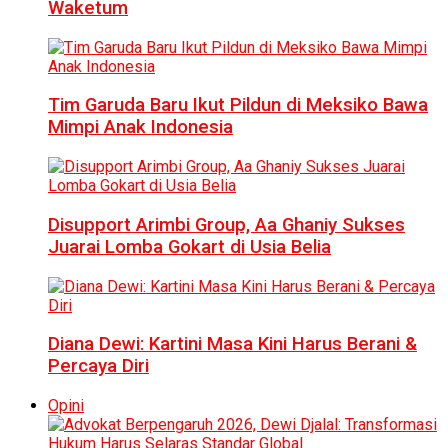
Waketum
Tim Garuda Baru Ikut Pildun di Meksiko Bawa
Mimpi Anak Indonesia
Disupport Arimbi Group, Aa Ghaniy Sukses
Juarai Lomba Gokart di Usia Belia
Diana Dewi: Kartini Masa Kini Harus Berani &
Percaya Diri
Opini