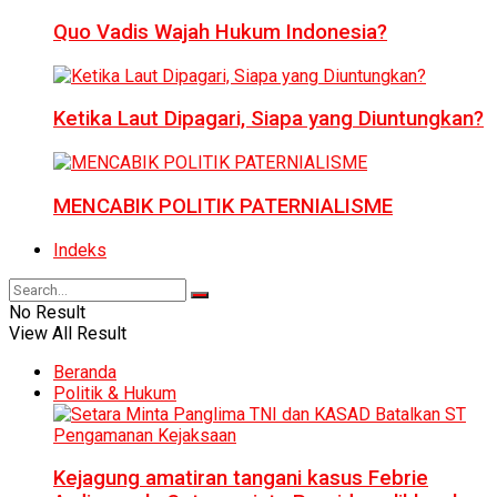
Quo Vadis Wajah Hukum Indonesia?
Ketika Laut Dipagari, Siapa yang Diuntungkan?
MENCABIK POLITIK PATERNIALISME
Indeks
No Result
View All Result
Beranda
Politik & Hukum
Kejagung amatiran tangani kasus Febrie