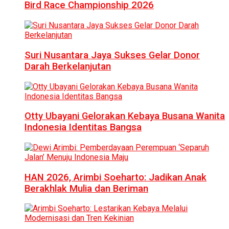
Bird Race Championship 2026
Suri Nusantara Jaya Sukses Gelar Donor
Darah Berkelanjutan
Otty Ubayani Gelorakan Kebaya Busana Wanita
Indonesia Identitas Bangsa
HAN 2026, Arimbi Soeharto: Jadikan Anak
Berakhlak Mulia dan Beriman