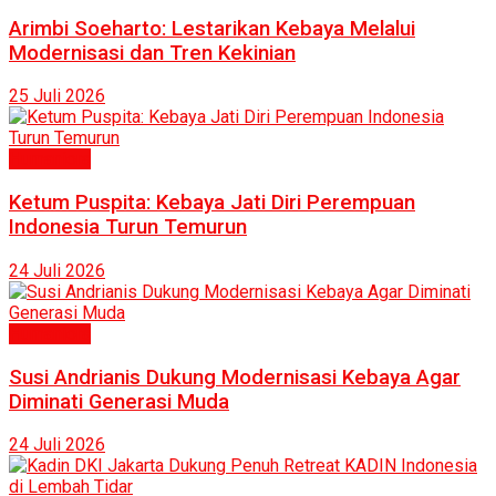
Arimbi Soeharto: Lestarikan Kebaya Melalui
Modernisasi dan Tren Kekinian
25 Juli 2026
Humaniora
Ketum Puspita: Kebaya Jati Diri Perempuan
Indonesia Turun Temurun
24 Juli 2026
Humaniora
Susi Andrianis Dukung Modernisasi Kebaya Agar
Diminati Generasi Muda
24 Juli 2026