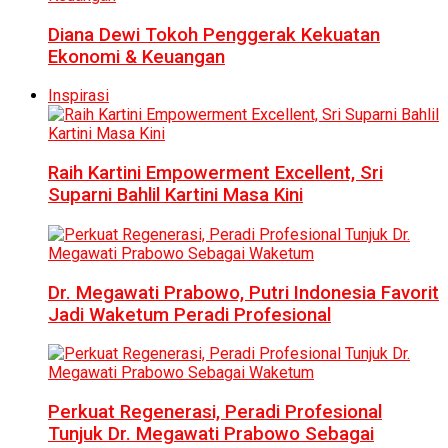
Diana Dewi Tokoh Penggerak Kekuatan
Ekonomi & Keuangan
Inspirasi
Raih Kartini Empowerment Excellent, Sri
Suparni Bahlil Kartini Masa Kini
Dr. Megawati Prabowo, Putri Indonesia Favorit
Jadi Waketum Peradi Profesional
Perkuat Regenerasi, Peradi Profesional
Tunjuk Dr. Megawati Prabowo Sebagai