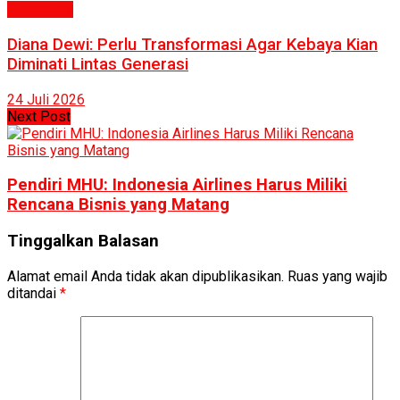
Humaniora
Diana Dewi: Perlu Transformasi Agar Kebaya Kian
Diminati Lintas Generasi
24 Juli 2026
Next Post
Pendiri MHU: Indonesia Airlines Harus Miliki
Rencana Bisnis yang Matang
Tinggalkan Balasan
Alamat email Anda tidak akan dipublikasikan.
Ruas yang wajib
ditandai
*