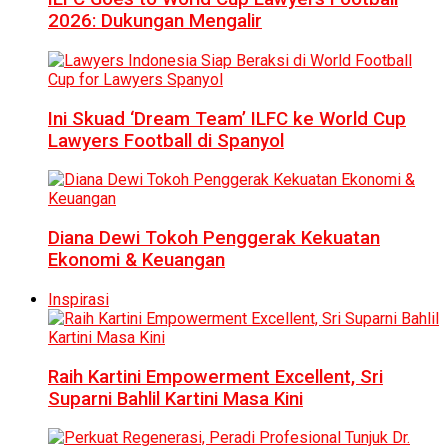
2026: Dukungan Mengalir
Ini Skuad ‘Dream Team’ ILFC ke World Cup
Lawyers Football di Spanyol
Diana Dewi Tokoh Penggerak Kekuatan
Ekonomi & Keuangan
Inspirasi
Raih Kartini Empowerment Excellent, Sri
Suparni Bahlil Kartini Masa Kini