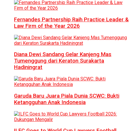
Fernandes Partnership Raih Practice Leader &
Law Firm of the Year 2026
Diana Dewi Sandang Gelar Kanjeng Mas
Tumenggung dari Keraton Surakarta
Hadiningrat
Garuda Baru Juara Piala Dunia SCWC: Bukti
Ketangguhan Anak Indonesia
ILFC Goes to World Cup Lawyers Football