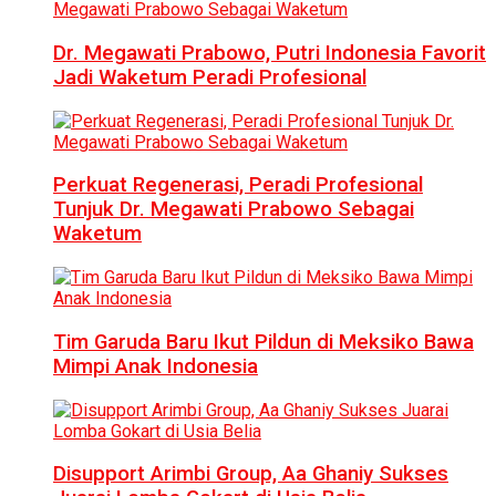
Dr. Megawati Prabowo, Putri Indonesia Favorit
Jadi Waketum Peradi Profesional
Perkuat Regenerasi, Peradi Profesional
Tunjuk Dr. Megawati Prabowo Sebagai
Waketum
Tim Garuda Baru Ikut Pildun di Meksiko Bawa
Mimpi Anak Indonesia
Disupport Arimbi Group, Aa Ghaniy Sukses