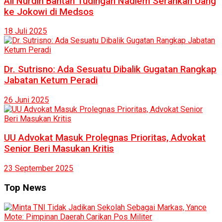
Ali Nurdin Bantah Tudingan Nadiem Serahkan Uang
ke Jokowi di Medsos
18 Juli 2025
Dr. Sutrisno: Ada Sesuatu Dibalik Gugatan Rangkap
Jabatan Ketum Peradi
26 Juni 2025
UU Advokat Masuk Prolegnas Prioritas, Advokat
Senior Beri Masukan Kritis
23 September 2025
Top News