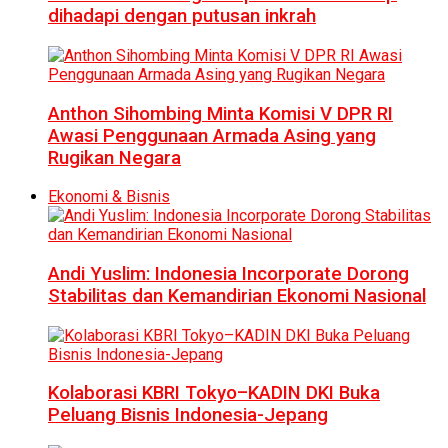
dihadapi dengan putusan inkrah
Anthon Sihombing Minta Komisi V DPR RI
Awasi Penggunaan Armada Asing yang
Rugikan Negara
Ekonomi & Bisnis
Andi Yuslim: Indonesia Incorporate Dorong
Stabilitas dan Kemandirian Ekonomi Nasional
Kolaborasi KBRI Tokyo–KADIN DKI Buka
Peluang Bisnis Indonesia-Jepang