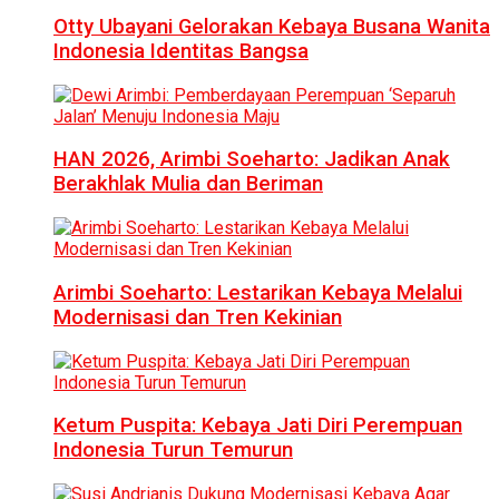
Otty Ubayani Gelorakan Kebaya Busana Wanita
Indonesia Identitas Bangsa
HAN 2026, Arimbi Soeharto: Jadikan Anak
Berakhlak Mulia dan Beriman
Arimbi Soeharto: Lestarikan Kebaya Melalui
Modernisasi dan Tren Kekinian
Ketum Puspita: Kebaya Jati Diri Perempuan
Indonesia Turun Temurun