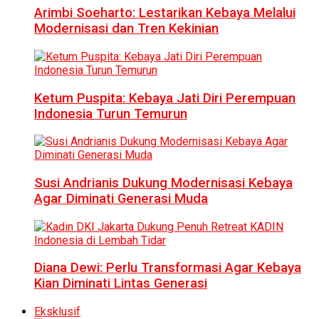
Arimbi Soeharto: Lestarikan Kebaya Melalui
Modernisasi dan Tren Kekinian
Ketum Puspita: Kebaya Jati Diri Perempuan
Indonesia Turun Temurun
Susi Andrianis Dukung Modernisasi Kebaya
Agar Diminati Generasi Muda
Diana Dewi: Perlu Transformasi Agar Kebaya
Kian Diminati Lintas Generasi
Eksklusif