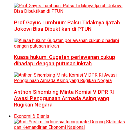
Prof Gayus Lumbuun: Palsu Tidaknya Ijazah
Jokowi Bisa Dibuktikan di PTUN
Kuasa hukum: Gugatan perlawanan cukup
dihadapi dengan putusan inkrah
Anthon Sihombing Minta Komisi V DPR RI
Awasi Penggunaan Armada Asing yang
Rugikan Negara
Ekonomi & Bisnis