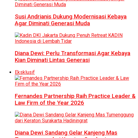
Susi Andrianis Dukung Modernisasi Kebaya
Agar Diminati Generasi Muda
Diana Dewi: Perlu Transformasi Agar Kebaya
Kian Diminati Lintas Generasi
Eksklusif
Fernandes Partnership Raih Practice Leader &
Law Firm of the Year 2026
Diana Dewi Sandang Gelar Kanjeng Mas