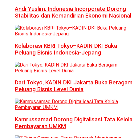
Andi Yuslim: Indonesia Incorporate Dorong
Stabilitas dan Kemandirian Ekonomi Nasional
Kolaborasi KBRI Tokyo–KADIN DKI Buka
Peluang Bisnis Indonesia-Jepang
Dari Tokyo, KADIN DKI Jakarta Buka Beragam
Peluang Bisnis Level Dunia
Kamrussamad Dorong Digitalisasi Tata Kelola
Pembayaran UMKM