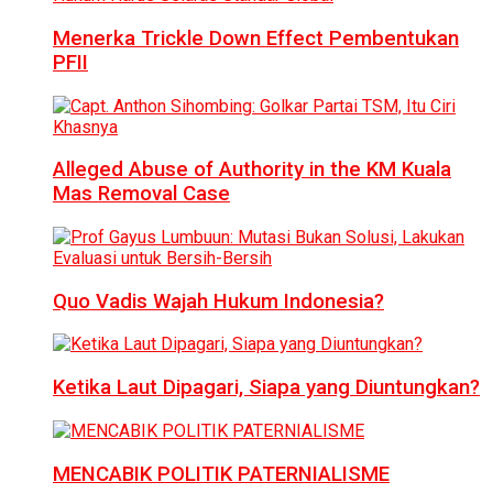
Menerka Trickle Down Effect Pembentukan
PFII
Alleged Abuse of Authority in the KM Kuala
Mas Removal Case
Quo Vadis Wajah Hukum Indonesia?
Ketika Laut Dipagari, Siapa yang Diuntungkan?
MENCABIK POLITIK PATERNIALISME