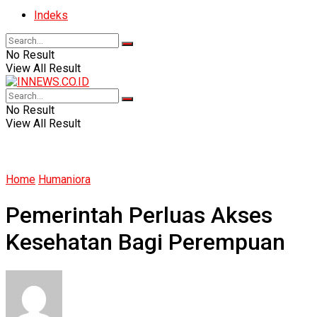
Indeks
No Result
View All Result
No Result
View All Result
Home
Humaniora
Pemerintah Perluas Akses
Kesehatan Bagi Perempuan