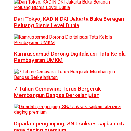
Dari Tokyo, KADIN DKI Jakarta Buka Beragam
Peluang Bisnis Level Dunia
Kamrussamad Dorong Digitalisasi Tata Kelola
Pembayaran UMKM
7 Tahun Gemawira: Terus Bergerak
Membangun Bangsa Berkelanjutan
Dipadati pengunjung, SNJ sukses sajikan cita
rasa daging premium