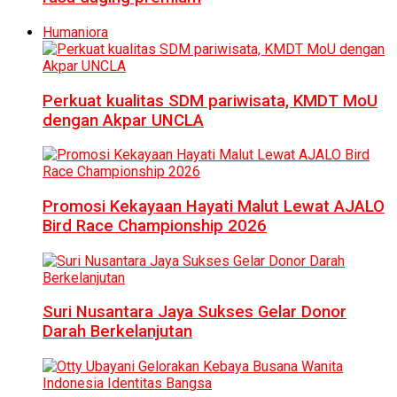
Humaniora
Perkuat kualitas SDM pariwisata, KMDT MoU
dengan Akpar UNCLA
Promosi Kekayaan Hayati Malut Lewat AJALO
Bird Race Championship 2026
Suri Nusantara Jaya Sukses Gelar Donor
Darah Berkelanjutan