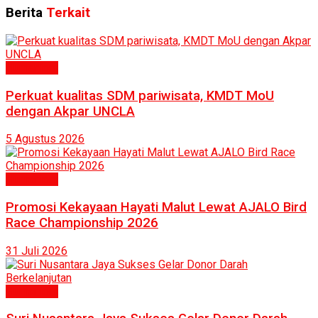
Berita
Terkait
Humaniora
Perkuat kualitas SDM pariwisata, KMDT MoU
dengan Akpar UNCLA
5 Agustus 2026
Humaniora
Promosi Kekayaan Hayati Malut Lewat AJALO Bird
Race Championship 2026
31 Juli 2026
Humaniora