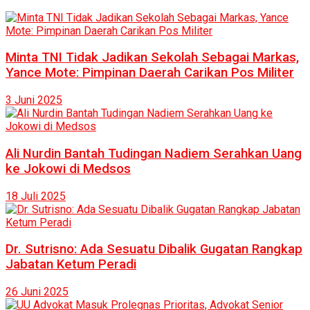
Minta TNI Tidak Jadikan Sekolah Sebagai Markas,
Yance Mote: Pimpinan Daerah Carikan Pos Militer
3 Juni 2025
Ali Nurdin Bantah Tudingan Nadiem Serahkan Uang
ke Jokowi di Medsos
18 Juli 2025
Dr. Sutrisno: Ada Sesuatu Dibalik Gugatan Rangkap
Jabatan Ketum Peradi
26 Juni 2025