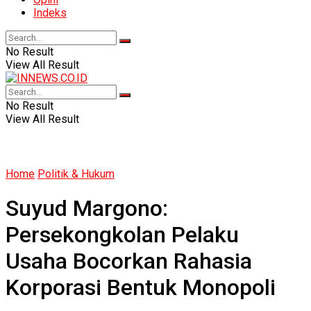
Indeks
No Result
View All Result
No Result
View All Result
Home
Politik & Hukum
Suyud Margono:
Persekongkolan Pelaku
Usaha Bocorkan Rahasia
Korporasi Bentuk Monopoli