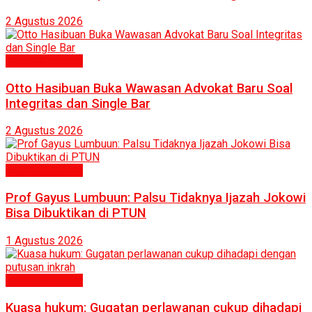
2 Agustus 2026
Politik & Hukum
Otto Hasibuan Buka Wawasan Advokat Baru Soal
Integritas dan Single Bar
2 Agustus 2026
Politik & Hukum
Prof Gayus Lumbuun: Palsu Tidaknya Ijazah Jokowi
Bisa Dibuktikan di PTUN
1 Agustus 2026
Politik & Hukum
Kuasa hukum: Gugatan perlawanan cukup dihadapi