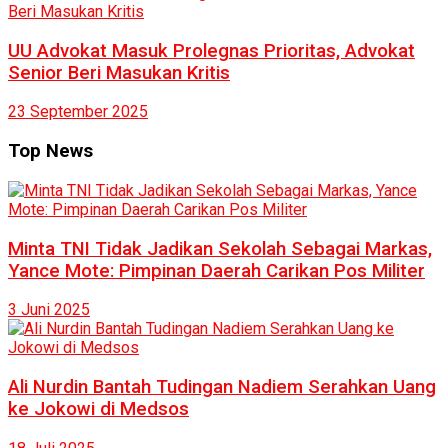
UU Advokat Masuk Prolegnas Prioritas, Advokat
Senior Beri Masukan Kritis
23 September 2025
Top News
Minta TNI Tidak Jadikan Sekolah Sebagai Markas,
Yance Mote: Pimpinan Daerah Carikan Pos Militer
3 Juni 2025
Ali Nurdin Bantah Tudingan Nadiem Serahkan Uang
ke Jokowi di Medsos