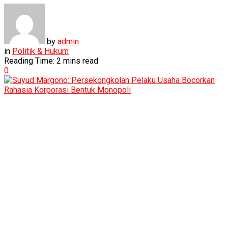
by
admin
in
Politik & Hukum
Reading Time: 2 mins read
0