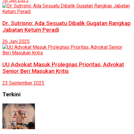
18 Juli 2025
Dr. Sutrisno: Ada Sesuatu Dibalik Gugatan Rangkap
Jabatan Ketum Peradi
26 Juni 2025
UU Advokat Masuk Prolegnas Prioritas, Advokat
Senior Beri Masukan Kritis
23 September 2025
Terkini