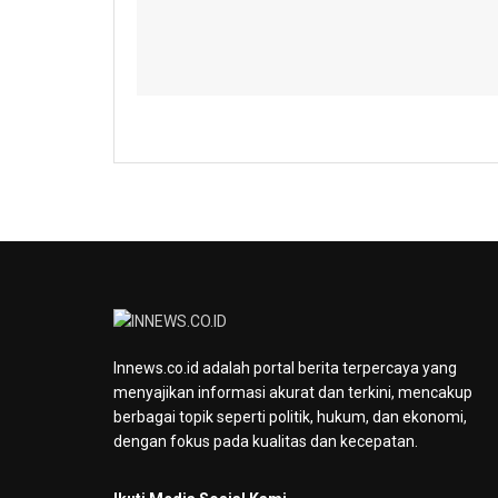
Innews.co.id adalah portal berita terpercaya yang
menyajikan informasi akurat dan terkini, mencakup
berbagai topik seperti politik, hukum, dan ekonomi,
dengan fokus pada kualitas dan kecepatan.