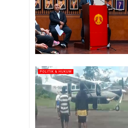
POLITIK & HUKUM