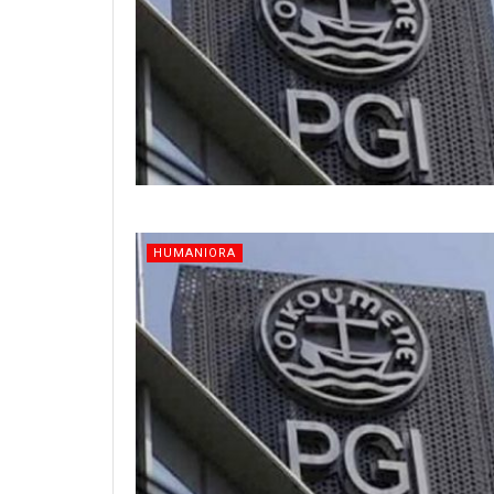
HUMANIORA