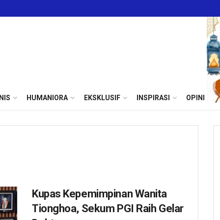
NIS
HUMANIORA
EKSKLUSIF
INSPIRASI
OPINI
Kupas Kepemimpinan Wanita
Tionghoa, Sekum PGI Raih Gelar