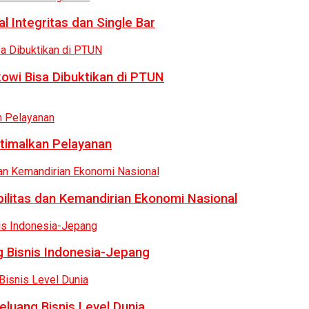
 Integritas dan Single Bar
owi Bisa Dibuktikan di PTUN
ptimalkan Pelayanan
bilitas dan Kemandirian Ekonomi Nasional
 Bisnis Indonesia-Jepang
luang Bisnis Level Dunia