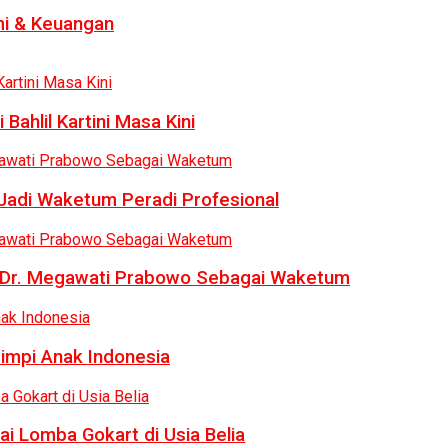
i & Keuangan
Bahlil Kartini Masa Kini
 Jadi Waketum Peradi Profesional
uk Dr. Megawati Prabowo Sebagai Waketum
Mimpi Anak Indonesia
ai Lomba Gokart di Usia Belia