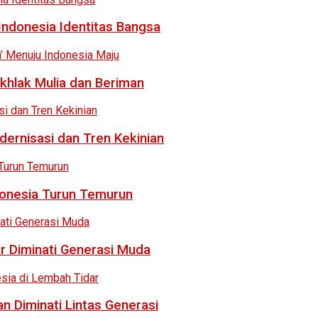
Indonesia Identitas Bangsa
khlak Mulia dan Beriman
dernisasi dan Tren Kekinian
donesia Turun Temurun
r Diminati Generasi Muda
n Diminati Lintas Generasi