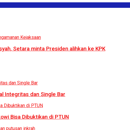
syah, Setara minta Presiden alihkan ke KPK
 Integritas dan Single Bar
owi Bisa Dibuktikan di PTUN