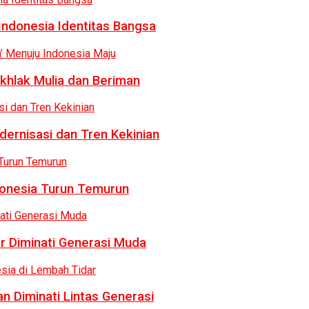
Indonesia Identitas Bangsa
khlak Mulia dan Beriman
dernisasi dan Tren Kekinian
donesia Turun Temurun
r Diminati Generasi Muda
n Diminati Lintas Generasi