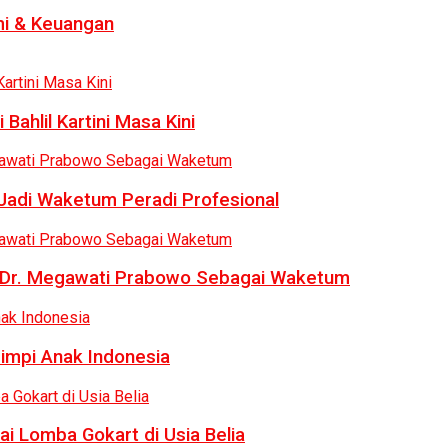
i & Keuangan
Bahlil Kartini Masa Kini
 Jadi Waketum Peradi Profesional
uk Dr. Megawati Prabowo Sebagai Waketum
Mimpi Anak Indonesia
ai Lomba Gokart di Usia Belia