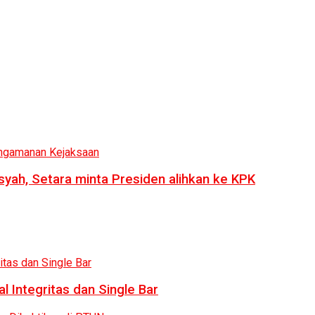
syah, Setara minta Presiden alihkan ke KPK
 Integritas dan Single Bar