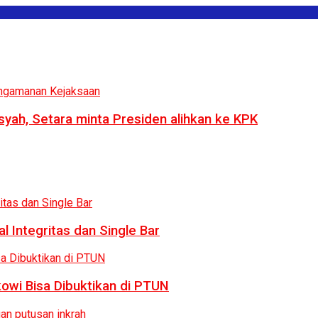
syah, Setara minta Presiden alihkan ke KPK
 Integritas dan Single Bar
owi Bisa Dibuktikan di PTUN