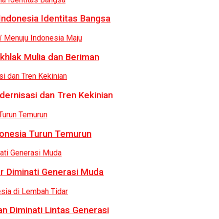
Indonesia Identitas Bangsa
khlak Mulia dan Beriman
dernisasi dan Tren Kekinian
donesia Turun Temurun
r Diminati Generasi Muda
n Diminati Lintas Generasi