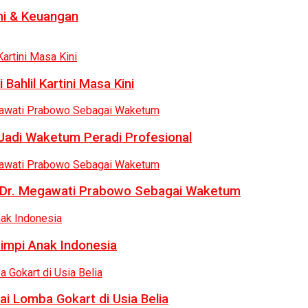
i & Keuangan
Bahlil Kartini Masa Kini
 Jadi Waketum Peradi Profesional
uk Dr. Megawati Prabowo Sebagai Waketum
Mimpi Anak Indonesia
ai Lomba Gokart di Usia Belia