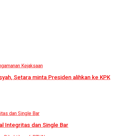
syah, Setara minta Presiden alihkan ke KPK
 Integritas dan Single Bar