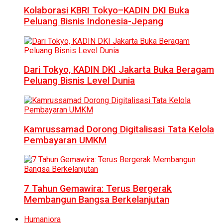
Kolaborasi KBRI Tokyo–KADIN DKI Buka
Peluang Bisnis Indonesia-Jepang
Dari Tokyo, KADIN DKI Jakarta Buka Beragam
Peluang Bisnis Level Dunia
Kamrussamad Dorong Digitalisasi Tata Kelola
Pembayaran UMKM
7 Tahun Gemawira: Terus Bergerak
Membangun Bangsa Berkelanjutan
Humaniora