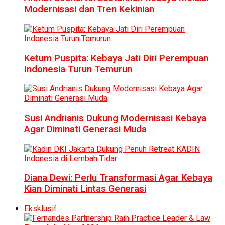
Modernisasi dan Tren Kekinian
Ketum Puspita: Kebaya Jati Diri Perempuan
Indonesia Turun Temurun
Susi Andrianis Dukung Modernisasi Kebaya
Agar Diminati Generasi Muda
Diana Dewi: Perlu Transformasi Agar Kebaya
Kian Diminati Lintas Generasi
Eksklusif