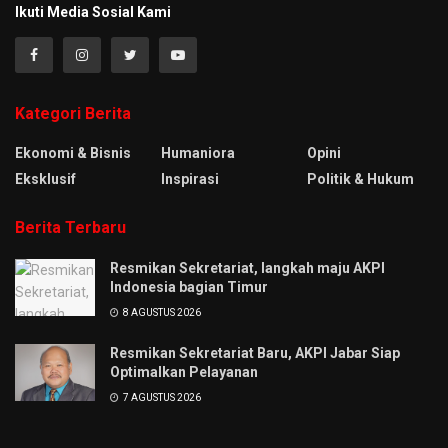
Ikuti Media Sosial Kami
Kategori Berita
Ekonomi & Bisnis
Humaniora
Opini
Eksklusif
Inspirasi
Politik & Hukum
Berita Terbaru
Resmikan Sekretariat, langkah maju AKPI
Indonesia bagian Timur
8 AGUSTUS 2026
Resmikan Sekretariat Baru, AKPI Jabar Siap
Optimalkan Pelayanan
7 AGUSTUS 2026