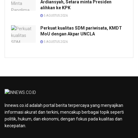
Ardiansyah, Setara minta Presiden
alihkan ke KPK
5 AGUSTUS 2026
Perkuat kualitas SDM pariwisata, KMDT
MoU dengan Akpar UNCLA
5 AGUSTUS 2026
Innews.co.id adalah portal berita terpercaya yang menyajikan
informasi akurat dan terkini, mencakup berbagai topik seperti
politik, hukum, dan ekonomi, dengan fokus pada kualitas dan
kecepatan.