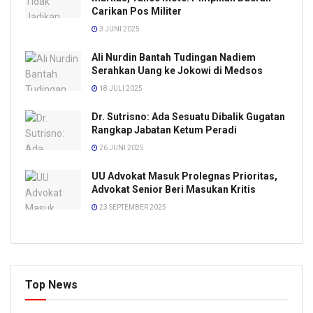
Carikan Pos Militer
3 JUNI 2025
Ali Nurdin Bantah Tudingan Nadiem
Serahkan Uang ke Jokowi di Medsos
18 JULI 2025
Dr. Sutrisno: Ada Sesuatu Dibalik Gugatan
Rangkap Jabatan Ketum Peradi
26 JUNI 2025
UU Advokat Masuk Prolegnas Prioritas,
Advokat Senior Beri Masukan Kritis
23 SEPTEMBER 2025
Top News